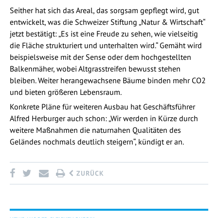
Seither hat sich das Areal, das sorgsam gepflegt wird, gut
entwickelt, was die Schweizer Stiftung „Natur & Wirtschaft“
jetzt bestätigt: „Es ist eine Freude zu sehen, wie vielseitig
die Fläche strukturiert und unterhalten wird.“ Gemäht wird
beispielsweise mit der Sense oder dem hochgestellten
Balkenmäher, wobei Altgrasstreifen bewusst stehen
bleiben. Weiter herangewachsene Bäume binden mehr CO2
und bieten größeren Lebensraum.
Konkrete Pläne für weiteren Ausbau hat Geschäftsführer
Alfred Herburger auch schon: „Wir werden in Kürze durch
weitere Maßnahmen die naturnahen Qualitäten des
Geländes nochmals deutlich steigern“, kündigt er an.
ZURÜCK