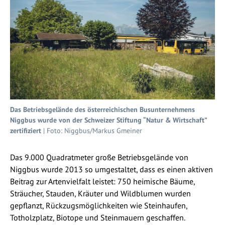
Das Betriebsgelände des österreichischen Busunternehmens
Niggbus wurde von der Schweizer Stiftung “Natur & Wirtschaft”
zertifiziert
| Foto: Niggbus/Markus Gmeiner
Das 9.000 Quadratmeter große Betriebsgelände von
Niggbus wurde 2013 so umgestaltet, dass es einen aktiven
Beitrag zur Artenvielfalt leistet: 750 heimische Bäume,
Sträucher, Stauden, Kräuter und Wildblumen wurden
gepflanzt, Rückzugsmöglichkeiten wie Steinhaufen,
Totholzplatz, Biotope und Steinmauern geschaffen.