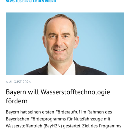
NEWS AUS DER GLEICHEN RUBRIK
6. AUGUST 2026
Bayern will Wasserstofftechnologie
fördern
Bayern hat seinen ersten Förderaufruf im Rahmen des
Bayerischen Förderprogramms für Nutzfahrzeuge mit
Wasserstoffantrieb (BayH2N) gestartet. Ziel des Programms