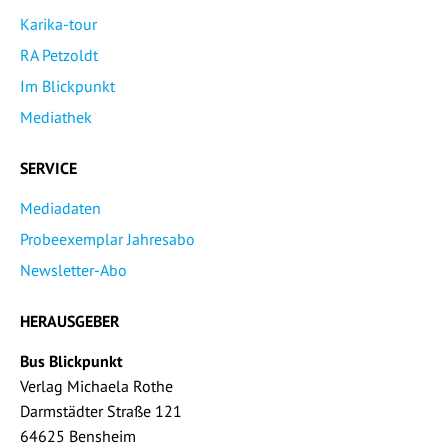
Karika-tour
RA Petzoldt
Im Blickpunkt
Mediathek
SERVICE
Mediadaten
Probeexemplar Jahresabo
Newsletter-Abo
HERAUSGEBER
Bus Blickpunkt
Verlag Michaela Rothe
Darmstädter Straße 121
64625 Bensheim