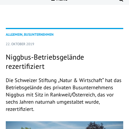
ALLGEMEIN, BUSUNTERNEHMEN
22. OKTOBER 2019
Niggbus-Betriebsgelände
rezertifiziert
Die Schweizer Stiftung „Natur & Wirtschaft“ hat das
Betriebsgelände des privaten Busunternehmens
Niggbus mit Sitz in Rankweil/Österreich, das vor
sechs Jahren naturnah umgestaltet wurde,
rezertifiziert.