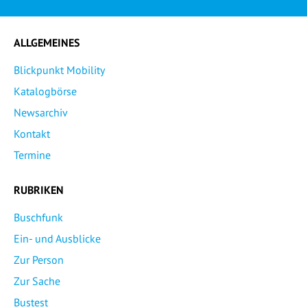
ALLGEMEINES
Blickpunkt Mobility
Katalogbörse
Newsarchiv
Kontakt
Termine
RUBRIKEN
Buschfunk
Ein- und Ausblicke
Zur Person
Zur Sache
Bustest