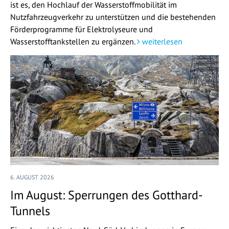
ist es, den Hochlauf der Wasserstoffmobilität im
Nutzfahrzeugverkehr zu unterstützen und die bestehenden
Förderprogramme für Elektrolyseure und
Wasserstofftankstellen zu ergänzen.
weiterlesen
6. AUGUST 2026
Im August: Sperrungen des Gotthard-
Tunnels