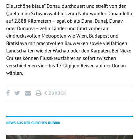
Die „schöne blaue“ Donau durchquert und streift von den
Quellen im Schwarzwald bis zum Naturwunder Donaudelta
auf 2.888 Kilometern – egal ob als Duna, Dunaj, Dunav
oder Dunarea – zehn Länder und führt vorbei an
eindrucksvollen Metropolen wie Wien, Budapest und
Bratislava mit prachtvollen Bauwerken sowie vielfältigen
Landschaften wie der Wachau oder den Karpaten. Bei Nicko
Cruises können Flusskreuzfahrer an sofort zwischen
verschiedenen vier- bis 17-tägigen Reisen auf der Donau
wählen.
ZURÜCK
NEWS AUS DER GLEICHEN RUBRIK