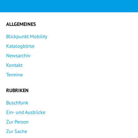
ALLGEMEINES
Blickpunkt Mobility
Katalogbörse
Newsarchiv
Kontakt
Termine
RUBRIKEN
Buschfunk
Ein- und Ausblicke
Zur Person
Zur Sache