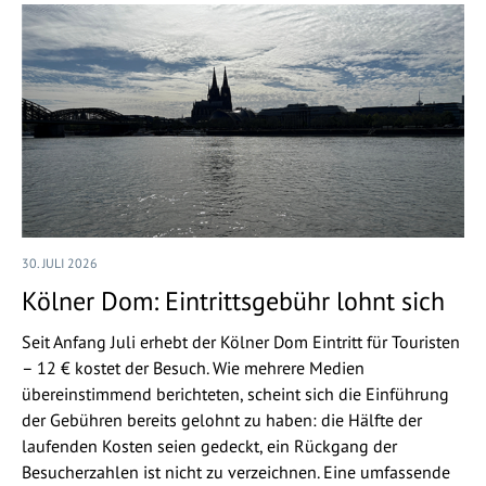
30. JULI 2026
Kölner Dom: Eintrittsgebühr lohnt sich
Seit Anfang Juli erhebt der Kölner Dom Eintritt für Touristen
– 12 € kostet der Besuch. Wie mehrere Medien
übereinstimmend berichteten, scheint sich die Einführung
der Gebühren bereits gelohnt zu haben: die Hälfte der
laufenden Kosten seien gedeckt, ein Rückgang der
Besucherzahlen ist nicht zu verzeichnen. Eine umfassende