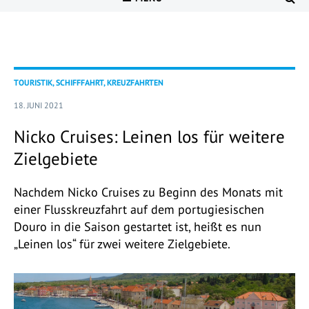
TOURISTIK, SCHIFFFAHRT, KREUZFAHRTEN
18. JUNI 2021
Nicko Cruises: Leinen los für weitere
Zielgebiete
Nachdem Nicko Cruises zu Beginn des Monats mit
einer Flusskreuzfahrt auf dem portugiesischen
Douro in die Saison gestartet ist, heißt es nun
„Leinen los“ für zwei weitere Zielgebiete.