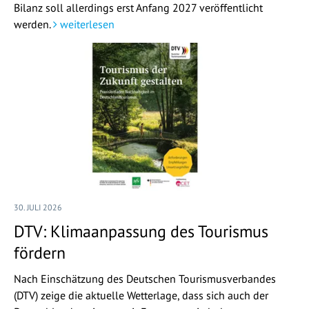
Bilanz soll allerdings erst Anfang 2027 veröffentlicht
werden.
weiterlesen
30. JULI 2026
DTV: Klimaanpassung des Tourismus
fördern
Nach Einschätzung des Deutschen Tourismusverbandes
(DTV) zeige die aktuelle Wetterlage, dass sich auch der