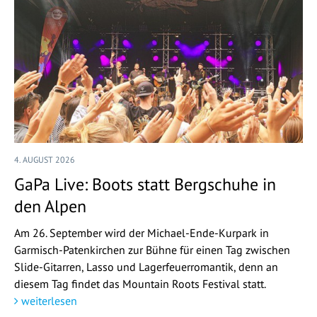
4. AUGUST 2026
GaPa Live: Boots statt Bergschuhe in
den Alpen
Am 26. September wird der Michael-Ende-Kurpark in
Garmisch-Patenkirchen zur Bühne für einen Tag zwischen
Slide-Gitarren, Lasso und Lagerfeuerromantik, denn an
diesem Tag findet das Mountain Roots Festival statt.
weiterlesen