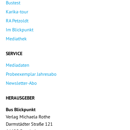
Bustest
Karika-tour
RA Petzoldt
Im Blickpunkt
Mediathek
SERVICE
Mediadaten
Probeexemplar Jahresabo
Newsletter-Abo
HERAUSGEBER
Bus Blickpunkt
Verlag Michaela Rothe
Darmstädter Straße 121