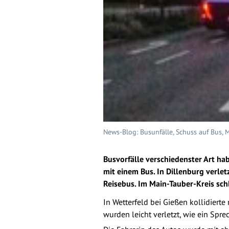
News-Blog: Busunfälle, Schuss auf Bus, 
Busvorfälle verschiedenster Art hab
mit einem Bus. In Dillenburg verle
Reisebus. Im Main-Tauber-Kreis sch
In Wetterfeld bei Gießen kollidiert
wurden leicht verletzt, wie ein Sprec