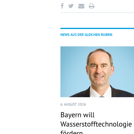
NEWS AUS DER GLEICHEN RUBRIK
6. AUGUST 2026
Bayern will
Wasserstofftechnologie
fördern