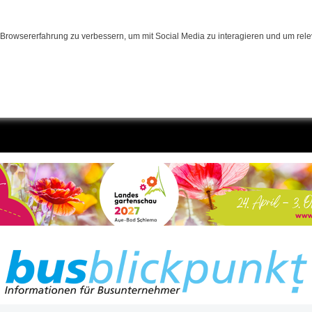
Browsererfahrung zu verbessern, um mit Social Media zu interagieren und um relev