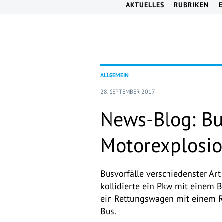
AKTUELLES
RUBRIKEN
ALLGEMEIN
28. SEPTEMBER 2017
News-Blog: Bus
Motorexplosio
Busvorfälle verschiedenster Art
kollidierte ein Pkw mit einem B
ein Rettungswagen mit einem Re
Bus.