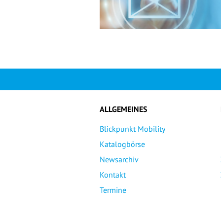
ALLGEMEINES
Blickpunkt Mobility
Katalogbörse
Newsarchiv
Kontakt
Termine