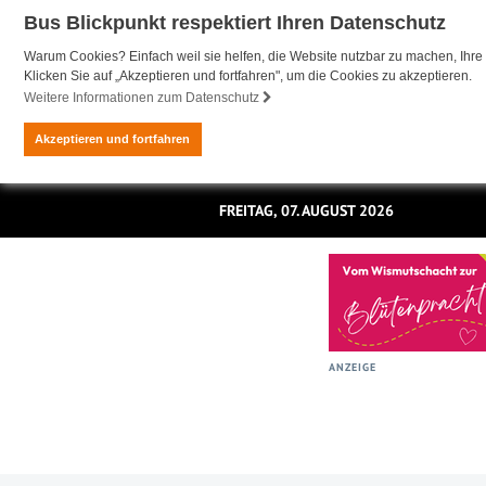
Bus Blickpunkt respektiert Ihren Datenschutz
Warum Cookies? Einfach weil sie helfen, die Website nutzbar zu machen, Ihre 
Klicken Sie auf „Akzeptieren und fortfahren", um die Cookies zu akzeptieren.
Weitere Informationen zum Datenschutz
Akzeptieren und fortfahren
FREITAG, 07. AUGUST 2026
ANZEIGE