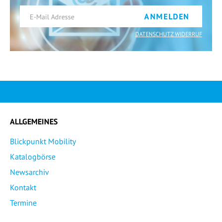
ANMELDEN
DATENSCHUTZ WIDERRUF
ALLGEMEINES
Blickpunkt Mobility
Katalogbörse
Newsarchiv
Kontakt
Termine