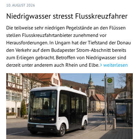
10. AUGUST 2026
Niedrigwasser stresst Flusskreuzfahrer
Die teilweise sehr niedrigen Pegelstände an den Flüssen
stellen Flusskreuzfahrtanbieter zunehmend vor
Herausforderungen. In Ungarn hat der Tiefstand der Donau
den Verkehr auf dem Budapester Strom-Abschnitt bereits
zum Erliegen gebracht. Betroffen von Niedrigwasser sind
derzeit unter anderem auch Rhein und Elbe.
weiterlesen