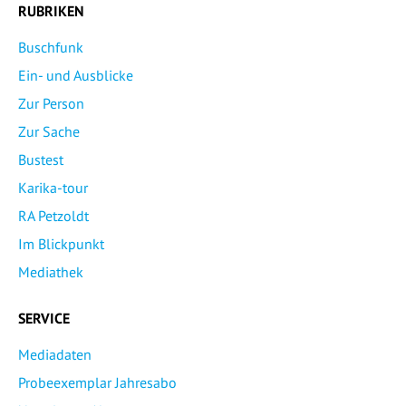
RUBRIKEN
Buschfunk
Ein- und Ausblicke
Zur Person
Zur Sache
Bustest
Karika-tour
RA Petzoldt
Im Blickpunkt
Mediathek
SERVICE
Mediadaten
Probeexemplar Jahresabo