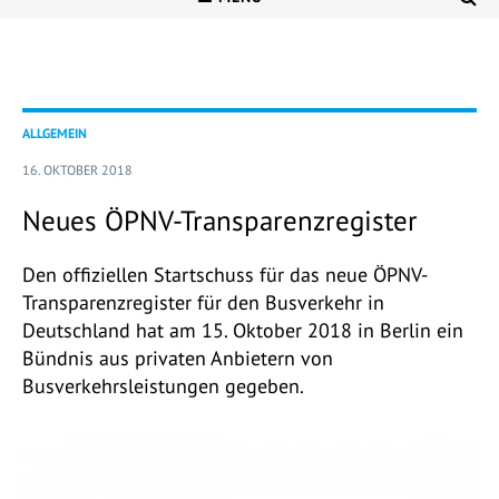
ALLGEMEIN
16. OKTOBER 2018
Neues ÖPNV-Transparenzregister
Den offiziellen Startschuss für das neue ÖPNV-
Transparenzregister für den Busverkehr in
Deutschland hat am 15. Oktober 2018 in Berlin ein
Bündnis aus privaten Anbietern von
Busverkehrsleistungen gegeben.