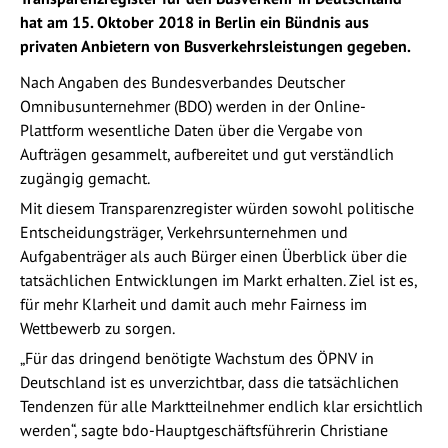
hat am 15. Oktober 2018 in Berlin ein Bündnis aus
privaten Anbietern von Busverkehrsleistungen gegeben.
Nach Angaben des Bundesverbandes Deutscher
Omnibusunternehmer (BDO) werden in der Online-
Plattform wesentliche Daten über die Vergabe von
Aufträgen gesammelt, aufbereitet und gut verständlich
zugängig gemacht.
Mit diesem Transparenzregister würden sowohl politische
Entscheidungsträger, Verkehrsunternehmen und
Aufgabenträger als auch Bürger einen Überblick über die
tatsächlichen Entwicklungen im Markt erhalten. Ziel ist es,
für mehr Klarheit und damit auch mehr Fairness im
Wettbewerb zu sorgen.
„Für das dringend benötigte Wachstum des ÖPNV in
Deutschland ist es unverzichtbar, dass die tatsächlichen
Tendenzen für alle Marktteilnehmer endlich klar ersichtlich
werden“, sagte bdo-Hauptgeschäftsführerin Christiane