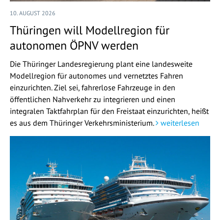
10. AUGUST 2026
Thüringen will Modellregion für
autonomen ÖPNV werden
Die Thüringer Landesregierung plant eine landesweite
Modellregion für autonomes und vernetztes Fahren
einzurichten. Ziel sei, fahrerlose Fahrzeuge in den
öffentlichen Nahverkehr zu integrieren und einen
integralen Taktfahrplan für den Freistaat einzurichten, heißt
es aus dem Thüringer Verkehrsministerium.
weiterlesen