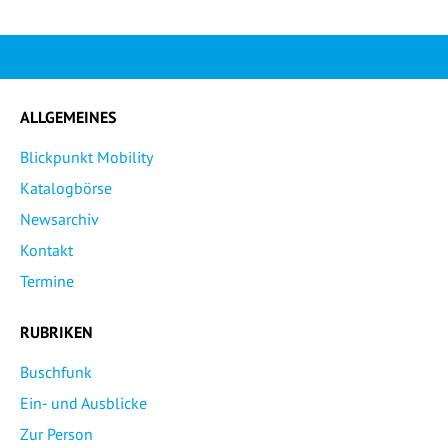
ALLGEMEINES
Blickpunkt Mobility
Katalogbörse
Newsarchiv
Kontakt
Termine
RUBRIKEN
Buschfunk
Ein- und Ausblicke
Zur Person