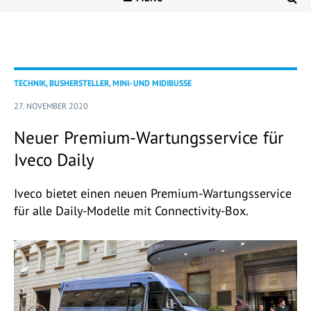
TECHNIK, BUSHERSTELLER, MINI- UND MIDIBUSSE
27. NOVEMBER 2020
Neuer Premium-Wartungsservice für
Iveco Daily
Iveco bietet einen neuen Premium-Wartungsservice
für alle Daily-Modelle mit Connectivity-Box.