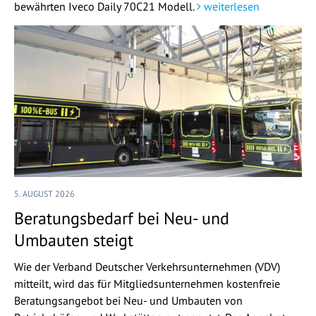
bewährten Iveco Daily 70C21 Modell.
weiterlesen
5. AUGUST 2026
Beratungsbedarf bei Neu- und
Umbauten steigt
Wie der Verband Deutscher Verkehrsunternehmen (VDV)
mitteilt, wird das für Mitgliedsunternehmen kostenfreie
Beratungsangebot bei Neu- und Umbauten von