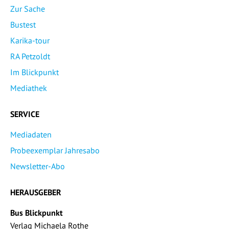
Zur Sache
Bustest
Karika-tour
RA Petzoldt
Im Blickpunkt
Mediathek
SERVICE
Mediadaten
Probeexemplar Jahresabo
Newsletter-Abo
HERAUSGEBER
Bus Blickpunkt
Verlag Michaela Rothe