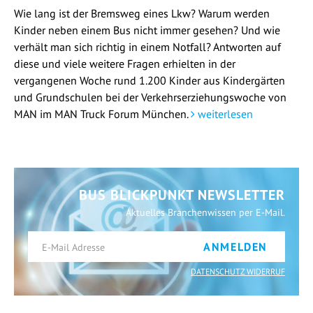
Wie lang ist der Bremsweg eines Lkw? Warum werden
Kinder neben einem Bus nicht immer gesehen? Und wie
verhält man sich richtig in einem Notfall? Antworten auf
diese und viele weitere Fragen erhielten in der
vergangenen Woche rund 1.200 Kinder aus Kindergärten
und Grundschulen bei der Verkehrserziehungswoche von
MAN im MAN Truck Forum München.
weiterlesen
BUS BLICKPUNKT NEWSLETTER
Aktuelles Branchenwissen per E-Mail.
ANMELDEN
DATENSCHUTZ WIDERRUF