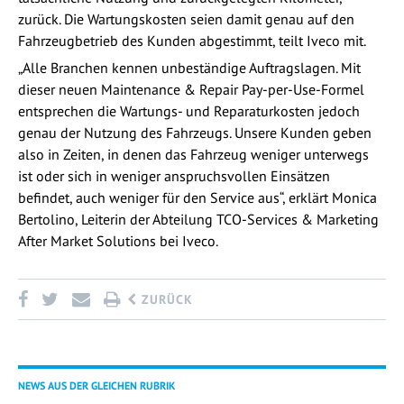
zurück. Die Wartungskosten seien damit genau auf den
Fahrzeugbetrieb des Kunden abgestimmt, teilt Iveco mit.
„Alle Branchen kennen unbeständige Auftragslagen. Mit
dieser neuen Maintenance & Repair Pay-per-Use-Formel
entsprechen die Wartungs- und Reparaturkosten jedoch
genau der Nutzung des Fahrzeugs. Unsere Kunden geben
also in Zeiten, in denen das Fahrzeug weniger unterwegs
ist oder sich in weniger anspruchsvollen Einsätzen
befindet, auch weniger für den Service aus“, erklärt Monica
Bertolino, Leiterin der Abteilung TCO-Services & Marketing
After Market Solutions bei Iveco.
ZURÜCK
NEWS AUS DER GLEICHEN RUBRIK