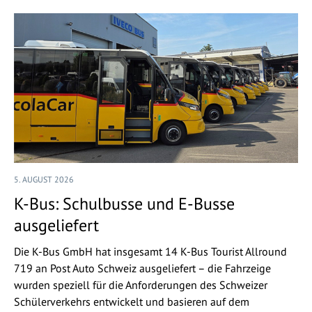
5. AUGUST 2026
K-Bus: Schulbusse und E-Busse
ausgeliefert
Die K-Bus GmbH hat insgesamt 14 K-Bus Tourist Allround
719 an Post Auto Schweiz ausgeliefert – die Fahrzeige
wurden speziell für die Anforderungen des Schweizer
Schülerverkehrs entwickelt und basieren auf dem