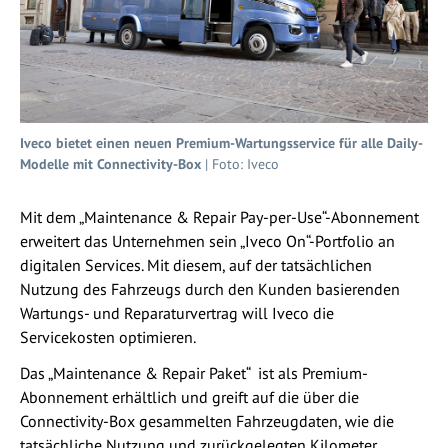
Iveco bietet einen neuen Premium-Wartungsservice für alle Daily-
Modelle mit Connectivity-Box
| Foto: Iveco
Mit dem „Maintenance & Repair Pay-per-Use“-Abonnement
erweitert das Unternehmen sein „Iveco On“-Portfolio an
digitalen Services. Mit diesem, auf der tatsächlichen
Nutzung des Fahrzeugs durch den Kunden basierenden
Wartungs- und Reparaturvertrag will Iveco die
Servicekosten optimieren.
Das „Maintenance & Repair Paket“ ist als Premium-
Abonnement erhältlich und greift auf die über die
Connectivity-Box gesammelten Fahrzeugdaten, wie die
tatsächliche Nutzung und zurückgelegten Kilometer,