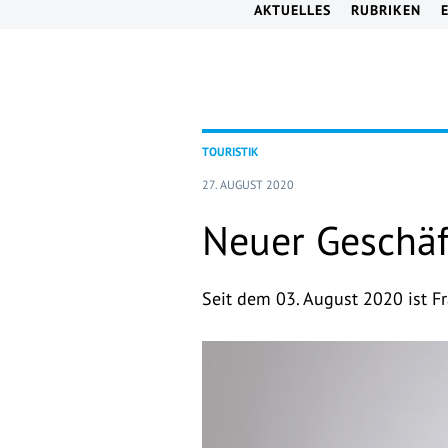
AKTUELLES
RUBRIKEN
TOURISTIK
27. AUGUST 2020
Neuer Geschäf
Seit dem 03. August 2020 ist F