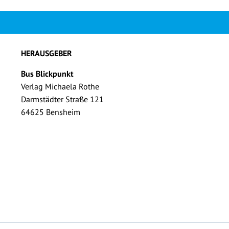
HERAUSGEBER
Bus Blickpunkt
Verlag Michaela Rothe
Darmstädter Straße 121
64625 Bensheim