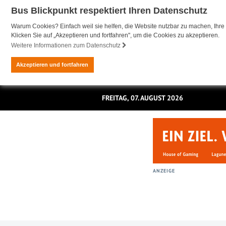
Bus Blickpunkt respektiert Ihren Datenschutz
Warum Cookies? Einfach weil sie helfen, die Website nutzbar zu machen, Ihre 
Klicken Sie auf „Akzeptieren und fortfahren", um die Cookies zu akzeptieren.
Weitere Informationen zum Datenschutz
Akzeptieren und fortfahren
FREITAG, 07. AUGUST 2026
ANZEIGE