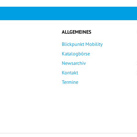
ALLGEMEINES
Blickpunkt Mobility
Katalogbörse
Newsarchiv
Kontakt
Termine