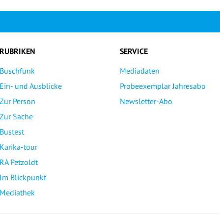
RUBRIKEN
SERVICE
Buschfunk
Mediadaten
Ein- und Ausblicke
Probeexemplar Jahresabo
Zur Person
Newsletter-Abo
Zur Sache
Bustest
Karika-tour
RA Petzoldt
Im Blickpunkt
Mediathek