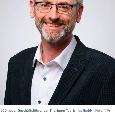
 2020 neuer Geschäftsführer der Thüringer Tourismus GmbH
| Foto: TTG