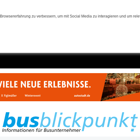
Browsererfahrung zu verbessern, um mit Social Media zu interagieren und um relev