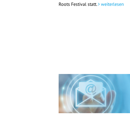
Roots Festival statt.
weiterlesen