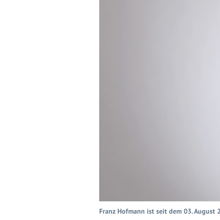
Franz Hofmann ist seit dem 03. August