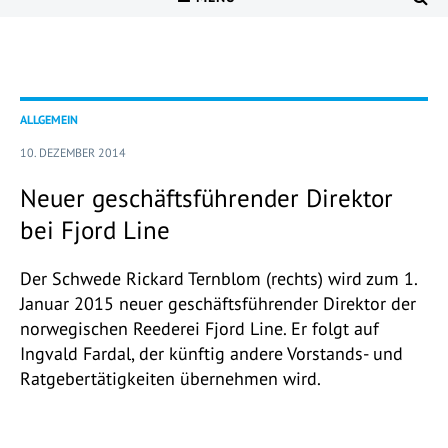
ALLGEMEIN
10. DEZEMBER 2014
Neuer geschäftsführender Direktor
bei Fjord Line
Der Schwede Rickard Ternblom (rechts) wird zum 1.
Januar 2015 neuer geschäftsführender Direktor der
norwegischen Reederei Fjord Line. Er folgt auf
Ingvald Fardal, der künftig andere Vorstands- und
Ratgebertätigkeiten übernehmen wird.