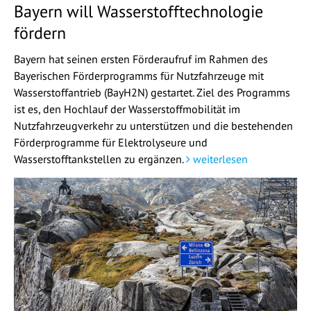
Bayern will Wasserstofftechnologie
fördern
Bayern hat seinen ersten Förderaufruf im Rahmen des
Bayerischen Förderprogramms für Nutzfahrzeuge mit
Wasserstoffantrieb (BayH2N) gestartet. Ziel des Programms
ist es, den Hochlauf der Wasserstoffmobilität im
Nutzfahrzeugverkehr zu unterstützen und die bestehenden
Förderprogramme für Elektrolyseure und
Wasserstofftankstellen zu ergänzen.
weiterlesen