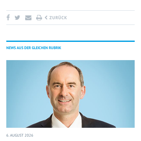
ZURÜCK
NEWS AUS DER GLEICHEN RUBRIK
6. AUGUST 2026