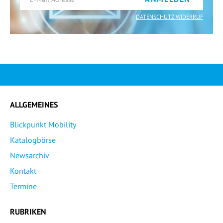
DATENSCHUTZ WIDERRUF
ALLGEMEINES
Blickpunkt Mobility
Katalogbörse
Newsarchiv
Kontakt
Termine
RUBRIKEN