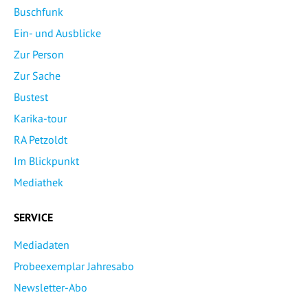
Buschfunk
Ein- und Ausblicke
Zur Person
Zur Sache
Bustest
Karika-tour
RA Petzoldt
Im Blickpunkt
Mediathek
SERVICE
Mediadaten
Probeexemplar Jahresabo
Newsletter-Abo