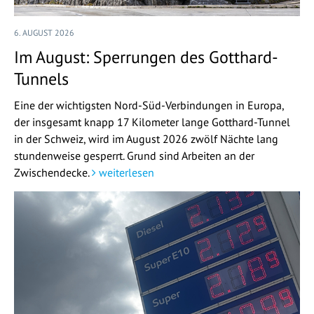
6. AUGUST 2026
Im August: Sperrungen des Gotthard-
Tunnels
Eine der wichtigsten Nord-Süd-Verbindungen in Europa,
der insgesamt knapp 17 Kilometer lange Gotthard-Tunnel
in der Schweiz, wird im August 2026 zwölf Nächte lang
stundenweise gesperrt. Grund sind Arbeiten an der
Zwischendecke.
weiterlesen