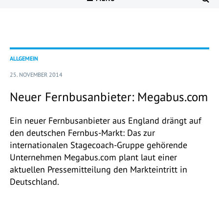
ALLGEMEIN
25. NOVEMBER 2014
Neuer Fernbusanbieter: Megabus.com
Ein neuer Fernbusanbieter aus England drängt auf
den deutschen Fernbus-Markt: Das zur
internationalen Stagecoach-Gruppe gehörende
Unternehmen Megabus.com plant laut einer
aktuellen Pressemitteilung den Markteintritt in
Deutschland.