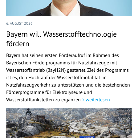
6. AUGUST 2026
Bayern will Wasserstofftechnologie
fördern
Bayern hat seinen ersten Förderaufruf im Rahmen des
Bayerischen Förderprogramms für Nutzfahrzeuge mit
Wasserstoffantrieb (BayH2N) gestartet. Ziel des Programms
ist es, den Hochlauf der Wasserstoffmobilität im
Nutzfahrzeugverkehr zu unterstützen und die bestehenden
Förderprogramme für Elektrolyseure und
Wasserstofftankstellen zu ergänzen.
weiterlesen