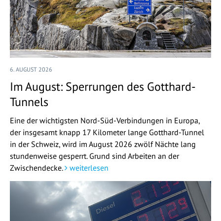
6. AUGUST 2026
Im August: Sperrungen des Gotthard-
Tunnels
Eine der wichtigsten Nord-Süd-Verbindungen in Europa,
der insgesamt knapp 17 Kilometer lange Gotthard-Tunnel
in der Schweiz, wird im August 2026 zwölf Nächte lang
stundenweise gesperrt. Grund sind Arbeiten an der
Zwischendecke.
weiterlesen