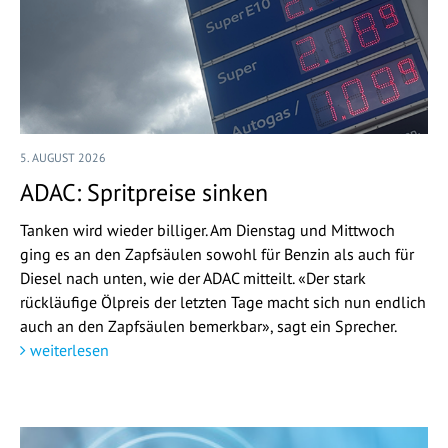
5. AUGUST 2026
ADAC: Spritpreise sinken
Tanken wird wieder billiger. Am Dienstag und Mittwoch
ging es an den Zapfsäulen sowohl für Benzin als auch für
Diesel nach unten, wie der ADAC mitteilt. «Der stark
rückläufige Ölpreis der letzten Tage macht sich nun endlich
auch an den Zapfsäulen bemerkbar», sagt ein Sprecher.
weiterlesen