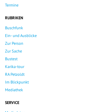
Termine
RUBRIKEN
Buschfunk
Ein- und Ausblicke
Zur Person
Zur Sache
Bustest
Karika-tour
RA Petzoldt
Im Blickpunkt
Mediathek
SERVICE