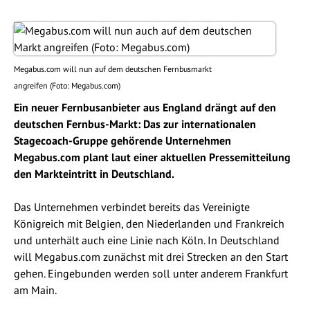
Megabus.com will nun auf dem deutschen Fernbusmarkt
angreifen (Foto: Megabus.com)
Ein neuer Fernbusanbieter aus England drängt auf den
deutschen Fernbus-Markt: Das zur internationalen
Stagecoach-Gruppe gehörende Unternehmen
Megabus.com plant laut einer aktuellen Pressemitteilung
den Markteintritt in Deutschland.
Das Unternehmen verbindet bereits das Vereinigte
Königreich mit Belgien, den Niederlanden und Frankreich
und unterhält auch eine Linie nach Köln. In Deutschland
will Megabus.com zunächst mit drei Strecken an den Start
gehen. Eingebunden werden soll unter anderem Frankfurt
am Main.