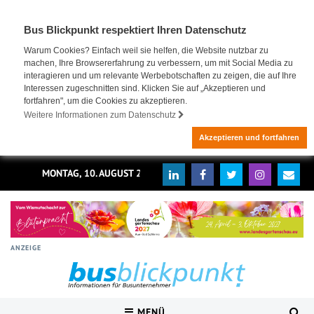
Bus Blickpunkt respektiert Ihren Datenschutz
Warum Cookies? Einfach weil sie helfen, die Website nutzbar zu
machen, Ihre Browsererfahrung zu verbessern, um mit Social Media zu
interagieren und um relevante Werbebotschaften zu zeigen, die auf Ihre
Interessen zugeschnitten sind. Klicken Sie auf „Akzeptieren und
fortfahren", um die Cookies zu akzeptieren.
Weitere Informationen zum Datenschutz
Akzeptieren und fortfahren
MONTAG, 10. AUGUST 2026
ANZEIGE
MENÜ