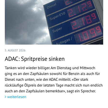
5. AUGUST 2026
ADAC: Spritpreise sinken
Tanken wird wieder billiger. Am Dienstag und Mittwoch
ging es an den Zapfsäulen sowohl für Benzin als auch für
Diesel nach unten, wie der ADAC mitteilt. «Der stark
rückläufige Ölpreis der letzten Tage macht sich nun endlich
auch an den Zapfsäulen bemerkbar», sagt ein Sprecher.
weiterlesen