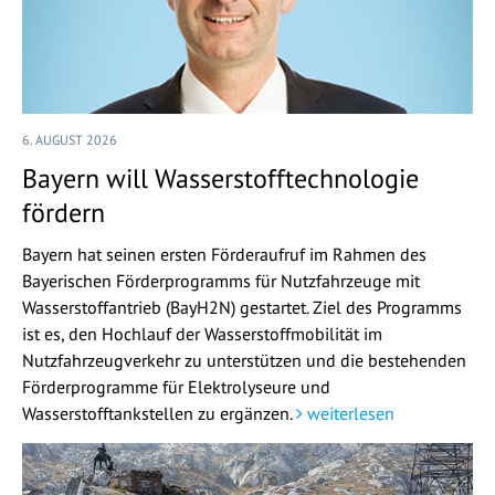
6. AUGUST 2026
Bayern will Wasserstofftechnologie
fördern
Bayern hat seinen ersten Förderaufruf im Rahmen des
Bayerischen Förderprogramms für Nutzfahrzeuge mit
Wasserstoffantrieb (BayH2N) gestartet. Ziel des Programms
ist es, den Hochlauf der Wasserstoffmobilität im
Nutzfahrzeugverkehr zu unterstützen und die bestehenden
Förderprogramme für Elektrolyseure und
Wasserstofftankstellen zu ergänzen.
weiterlesen