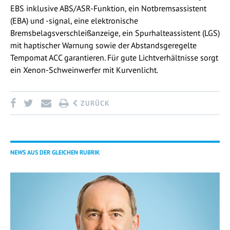
EBS inklusive ABS/ASR-Funktion, ein Notbremsassistent
(EBA) und -signal, eine elektronische
Bremsbelagsverschleißanzeige, ein Spurhalteassistent (LGS)
mit haptischer Warnung sowie der Abstandsgeregelte
Tempomat ACC garantieren. Für gute Lichtverhältnisse sorgt
ein Xenon-Schweinwerfer mit Kurvenlicht.
ZURÜCK
NEWS AUS DER GLEICHEN RUBRIK