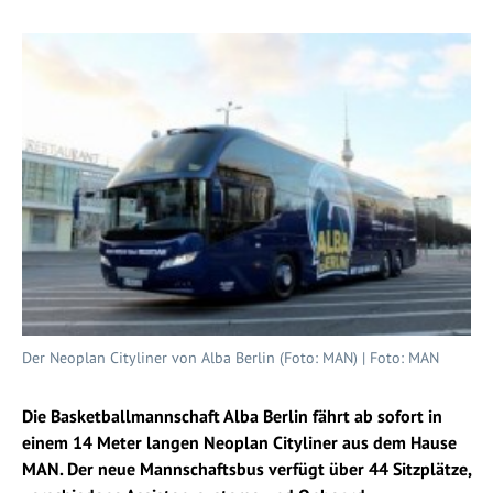
Der Neoplan Cityliner von Alba Berlin (Foto: MAN) | Foto: MAN
Die Basketballmannschaft Alba Berlin fährt ab sofort in
einem 14 Meter langen Neoplan Cityliner aus dem Hause
MAN. Der neue Mannschaftsbus verfügt über 44 Sitzplätze,