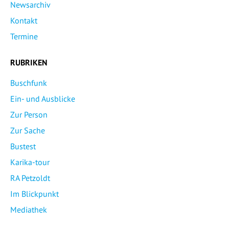
Newsarchiv
Kontakt
Termine
RUBRIKEN
Buschfunk
Ein- und Ausblicke
Zur Person
Zur Sache
Bustest
Karika-tour
RA Petzoldt
Im Blickpunkt
Mediathek