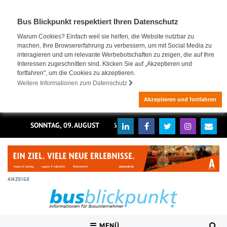
Bus Blickpunkt respektiert Ihren Datenschutz
Warum Cookies? Einfach weil sie helfen, die Website nutzbar zu
machen, Ihre Browsererfahrung zu verbessern, um mit Social Media zu
interagieren und um relevante Werbebotschaften zu zeigen, die auf Ihre
Interessen zugeschnitten sind. Klicken Sie auf „Akzeptieren und
fortfahren", um die Cookies zu akzeptieren.
Weitere Informationen zum Datenschutz
Akzeptieren und fortfahren
SONNTAG, 09. AUGUST 2026
ANZEIGE
MENÜ