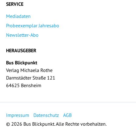
SERVICE
Mediadaten
Probeexemplar Jahresabo
Newsletter-Abo
HERAUSGEBER
Bus Blickpunkt
Verlag Michaela Rothe
Darmstädter Straße 121
64625 Bensheim
Impressum
Datenschutz
AGB
© 2026 Bus Blickpunkt. Alle Rechte vorbehalten.