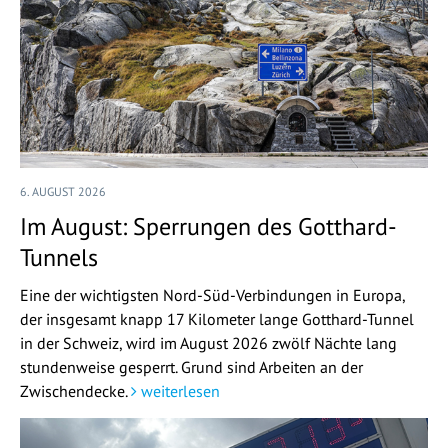
6. AUGUST 2026
Im August: Sperrungen des Gotthard-
Tunnels
Eine der wichtigsten Nord-Süd-Verbindungen in Europa,
der insgesamt knapp 17 Kilometer lange Gotthard-Tunnel
in der Schweiz, wird im August 2026 zwölf Nächte lang
stundenweise gesperrt. Grund sind Arbeiten an der
Zwischendecke.
weiterlesen