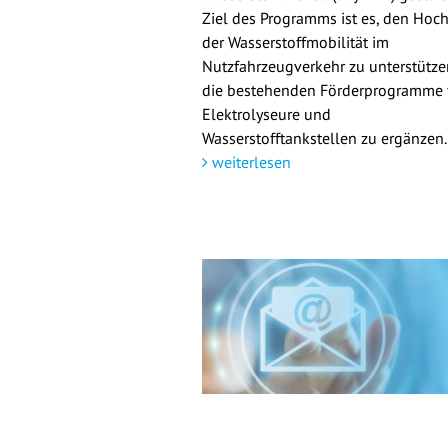
Ziel des Programms ist es, den Hoch
der Wasserstoffmobilität im
Nutzfahrzeugverkehr zu unterstütz
die bestehenden Förderprogramme 
Elektrolyseure und
Wasserstofftankstellen zu ergänzen.
weiterlesen