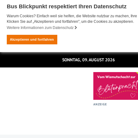
Bus Blickpunkt respektiert Ihren Datenschutz
Warum Cookies? Einfach weil sie helfen, die Website nutzbar zu machen, Ihre 
Klicken Sie auf „Akzeptieren und fortfahren", um die Cookies zu akzeptieren.
Weitere Informationen zum Datenschutz
Akzeptieren und fortfahren
SONNTAG, 09. AUGUST 2026
ANZEIGE