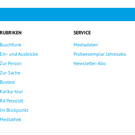
RUBRIKEN
SERVICE
Buschfunk
Mediadaten
Ein- und Ausblicke
Probeexemplar Jahresabo
Zur Person
Newsletter-Abo
Zur Sache
Bustest
Karika-tour
RA Petzoldt
Im Blickpunkt
Mediathek