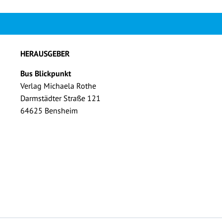
HERAUSGEBER
Bus Blickpunkt
Verlag Michaela Rothe
Darmstädter Straße 121
64625 Bensheim