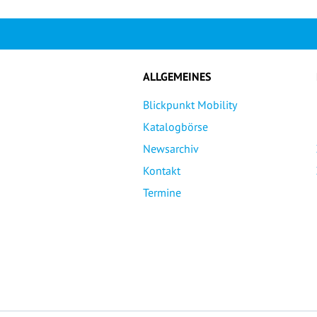
ALLGEMEINES
Blickpunkt Mobility
Katalogbörse
Newsarchiv
Kontakt
Termine