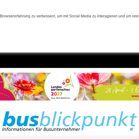
Browsererfahrung zu verbessern, um mit Social Media zu interagieren und um relev