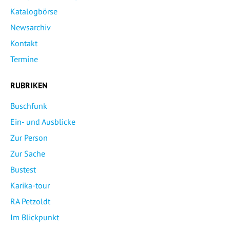
Katalogbörse
Newsarchiv
Kontakt
Termine
RUBRIKEN
Buschfunk
Ein- und Ausblicke
Zur Person
Zur Sache
Bustest
Karika-tour
RA Petzoldt
Im Blickpunkt