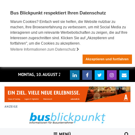
Bus Blickpunkt respektiert Ihren Datenschutz
Warum Cookies? Einfach weil sie helfen, die Website nutzbar zu
machen, Ihre Browsererfahrung zu verbessern, um mit Social Media zu
interagieren und um relevante Werbebotschaften zu zeigen, die auf Ihre
Interessen zugeschnitten sind. Klicken Sie auf „Akzeptieren und
fortfahren", um die Cookies zu akzeptieren.
Weitere Informationen zum Datenschutz
Akzeptieren und fortfahren
MONTAG, 10. AUGUST 2026
ANZEIGE
MENÜ