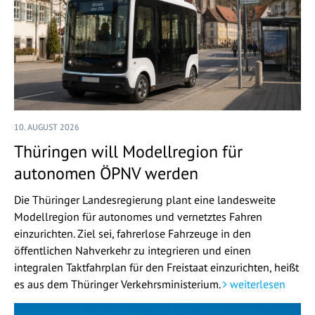
10. AUGUST 2026
Thüringen will Modellregion für
autonomen ÖPNV werden
Die Thüringer Landesregierung plant eine landesweite
Modellregion für autonomes und vernetztes Fahren
einzurichten. Ziel sei, fahrerlose Fahrzeuge in den
öffentlichen Nahverkehr zu integrieren und einen
integralen Taktfahrplan für den Freistaat einzurichten, heißt
es aus dem Thüringer Verkehrsministerium.
weiterlesen