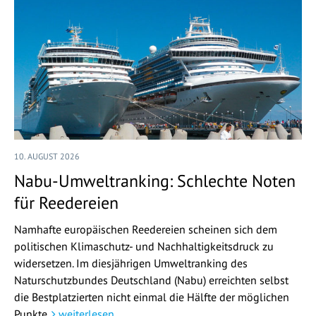
10. AUGUST 2026
Nabu-Umweltranking: Schlechte Noten
für Reedereien
Namhafte europäischen Reedereien scheinen sich dem
politischen Klimaschutz- und Nachhaltigkeitsdruck zu
widersetzen. Im diesjährigen Umweltranking des
Naturschutzbundes Deutschland (Nabu) erreichten selbst
die Bestplatzierten nicht einmal die Hälfte der möglichen
Punkte.
weiterlesen