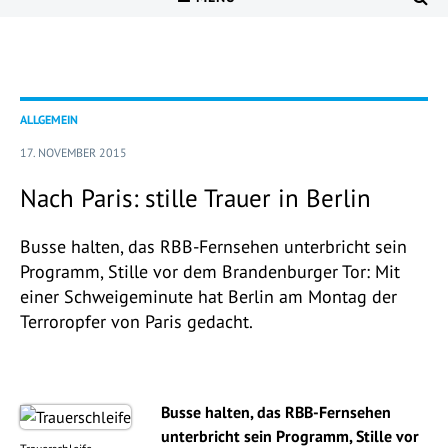
ALLGEMEIN
17. NOVEMBER 2015
Nach Paris: stille Trauer in Berlin
Busse halten, das RBB-Fernsehen unterbricht sein
Programm, Stille vor dem Brandenburger Tor: Mit
einer Schweigeminute hat Berlin am Montag der
Terroropfer von Paris gedacht.
Busse halten, das RBB-Fernsehen
unterbricht sein Programm, Stille vor