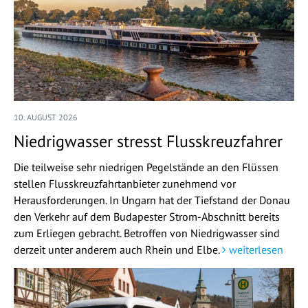
10. AUGUST 2026
Niedrigwasser stresst Flusskreuzfahrer
Die teilweise sehr niedrigen Pegelstände an den Flüssen
stellen Flusskreuzfahrtanbieter zunehmend vor
Herausforderungen. In Ungarn hat der Tiefstand der Donau
den Verkehr auf dem Budapester Strom-Abschnitt bereits
zum Erliegen gebracht. Betroffen von Niedrigwasser sind
derzeit unter anderem auch Rhein und Elbe.
weiterlesen