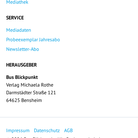
Mediathek
SERVICE
Mediadaten
Probeexemplar Jahresabo
Newsletter-Abo
HERAUSGEBER
Bus Blickpunkt
Verlag Michaela Rothe
Darmstädter Straße 121
64625 Bensheim
Impressum
Datenschutz
AGB