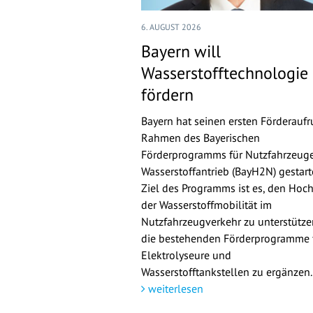
6. AUGUST 2026
Bayern will
Wasserstofftechnologie
fördern
Bayern hat seinen ersten Förderaufr
Rahmen des Bayerischen
Förderprogramms für Nutzfahrzeuge
Wasserstoffantrieb (BayH2N) gestarte
Ziel des Programms ist es, den Hoch
der Wasserstoffmobilität im
Nutzfahrzeugverkehr zu unterstütz
die bestehenden Förderprogramme 
Elektrolyseure und
Wasserstofftankstellen zu ergänzen.
weiterlesen