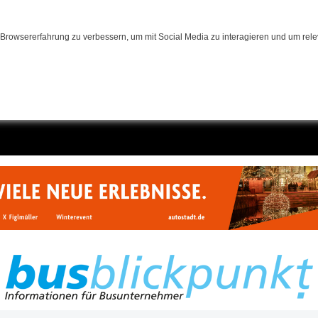
Browsererfahrung zu verbessern, um mit Social Media zu interagieren und um relev