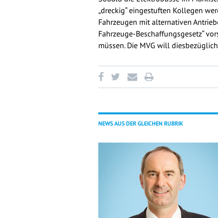
„dreckig“ eingestuften Kollegen we
Fahrzeugen mit alternativen Antrieb
Fahrzeuge-Beschaffungsgesetz“ vorsc
müssen. Die MVG will diesbezüglich
NEWS AUS DER GLEICHEN RUBRIK