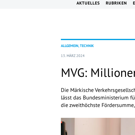
AKTUELLES
RUBRIKEN
ALLGEMEIN, TECHNIK
13. MÄRZ 2024
MVG: Millione
Die Märkische Verkehrsgesellsch
lässt das Bundesministerium fü
die zweithöchste Fördersumme,