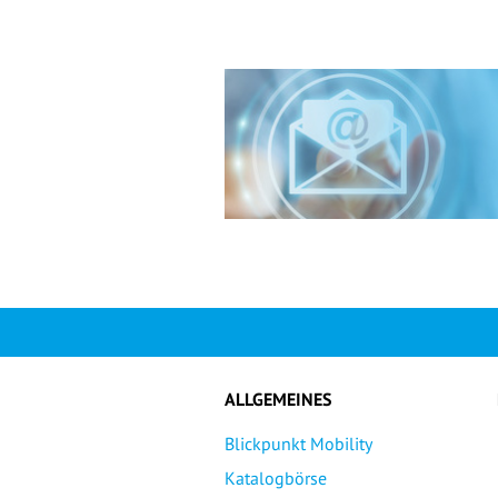
ALLGEMEINES
Blickpunkt Mobility
Katalogbörse