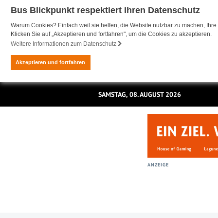
Bus Blickpunkt respektiert Ihren Datenschutz
Warum Cookies? Einfach weil sie helfen, die Website nutzbar zu machen, Ihre 
Klicken Sie auf „Akzeptieren und fortfahren", um die Cookies zu akzeptieren.
Weitere Informationen zum Datenschutz
Akzeptieren und fortfahren
SAMSTAG, 08. AUGUST 2026
ANZEIGE