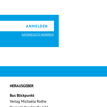
ANMELDEN
DATENSCHUTZ WIDERRUF
HERAUSGEBER
Bus Blickpunkt
Verlag Michaela Rothe