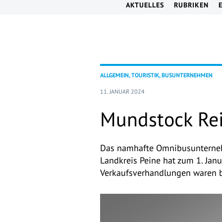
AKTUELLES
RUBRIKEN
ALLGEMEIN, TOURISTIK, BUSUNTERNEHMEN
11. JANUAR 2024
Mundstock Re
Das namhafte Omnibusunterneh
Landkreis Peine hat zum 1. Ja
Verkaufsverhandlungen waren 