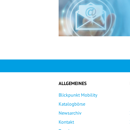
ALLGEMEINES
Blickpunkt Mobility
Katalogbörse
Newsarchiv
Kontakt