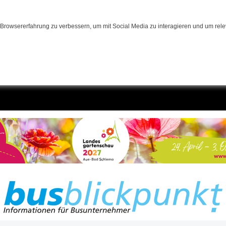
Browsererfahrung zu verbessern, um mit Social Media zu interagieren und um relev