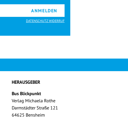
ANMELDEN
DATENSCHUTZ WIDERRUF
HERAUSGEBER
Bus Blickpunkt
Verlag Michaela Rothe
Darmstädter Straße 121
64625 Bensheim