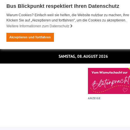
Bus Blickpunkt respektiert Ihren Datenschutz
Warum Cookies? Einfach weil sie helfen, die Website nutzbar zu machen, Ihre 
Klicken Sie auf „Akzeptieren und fortfahren", um die Cookies zu akzeptieren.
Weitere Informationen zum Datenschutz
Akzeptieren und fortfahren
SAMSTAG, 08. AUGUST 2026
ANZEIGE