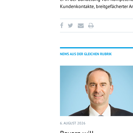
Kundenkontakte, breitgefächerter A
NEWS AUS DER GLEICHEN RUBRIK
6. AUGUST 2026