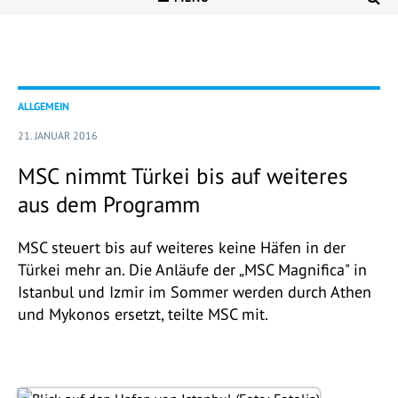
ALLGEMEIN
21. JANUAR 2016
MSC nimmt Türkei bis auf weiteres
aus dem Programm
MSC steuert bis auf weiteres keine Häfen in der
Türkei mehr an. Die Anläufe der „MSC Magnifica" in
Istanbul und Izmir im Sommer werden durch Athen
und Mykonos ersetzt, teilte MSC mit.