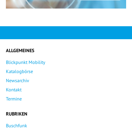
ALLGEMEINES
Blickpunkt Mobility
Katalogbörse
Newsarchiv
Kontakt
Termine
RUBRIKEN
Buschfunk