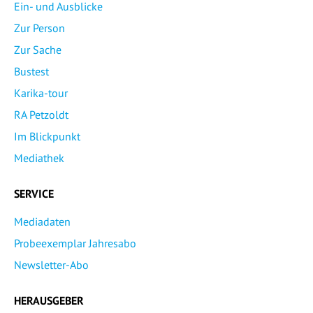
Ein- und Ausblicke
Zur Person
Zur Sache
Bustest
Karika-tour
RA Petzoldt
Im Blickpunkt
Mediathek
SERVICE
Mediadaten
Probeexemplar Jahresabo
Newsletter-Abo
HERAUSGEBER