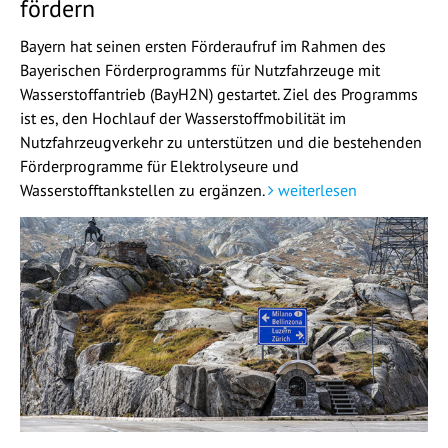
fördern
Bayern hat seinen ersten Förderaufruf im Rahmen des
Bayerischen Förderprogramms für Nutzfahrzeuge mit
Wasserstoffantrieb (BayH2N) gestartet. Ziel des Programms
ist es, den Hochlauf der Wasserstoffmobilität im
Nutzfahrzeugverkehr zu unterstützen und die bestehenden
Förderprogramme für Elektrolyseure und
Wasserstofftankstellen zu ergänzen.
weiterlesen