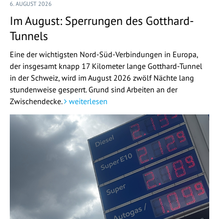
6. AUGUST 2026
Im August: Sperrungen des Gotthard-
Tunnels
Eine der wichtigsten Nord-Süd-Verbindungen in Europa,
der insgesamt knapp 17 Kilometer lange Gotthard-Tunnel
in der Schweiz, wird im August 2026 zwölf Nächte lang
stundenweise gesperrt. Grund sind Arbeiten an der
Zwischendecke.
weiterlesen