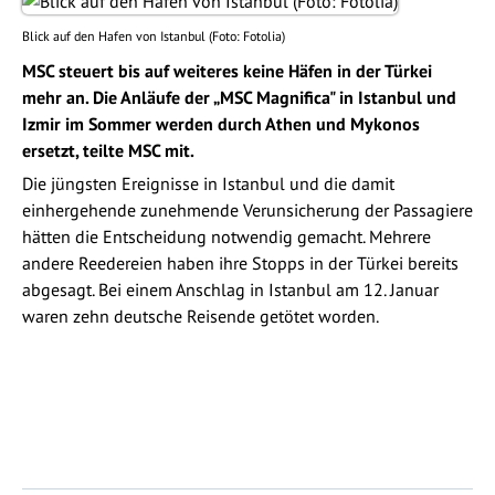
Blick auf den Hafen von Istanbul (Foto: Fotolia)
MSC steuert bis auf weiteres keine Häfen in der Türkei
mehr an. Die Anläufe der „MSC Magnifica" in Istanbul und
Izmir im Sommer werden durch Athen und Mykonos
ersetzt, teilte MSC mit.
Die jüngsten Ereignisse in Istanbul und die damit
einhergehende zunehmende Verunsicherung der Passagiere
hätten die Entscheidung notwendig gemacht. Mehrere
andere Reedereien haben ihre Stopps in der Türkei bereits
abgesagt. Bei einem Anschlag in Istanbul am 12. Januar
waren zehn deutsche Reisende getötet worden.