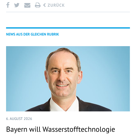
ZURÜCK
NEWS AUS DER GLEICHEN RUBRIK
6. AUGUST 2026
Bayern will Wasserstofftechnologie