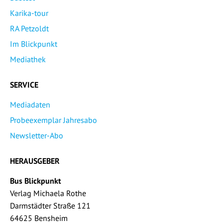
Karika-tour
RA Petzoldt
Im Blickpunkt
Mediathek
SERVICE
Mediadaten
Probeexemplar Jahresabo
Newsletter-Abo
HERAUSGEBER
Bus Blickpunkt
Verlag Michaela Rothe
Darmstädter Straße 121
64625 Bensheim