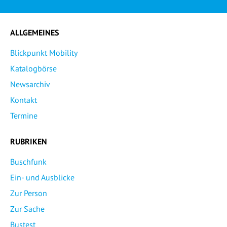
ALLGEMEINES
Blickpunkt Mobility
Katalogbörse
Newsarchiv
Kontakt
Termine
RUBRIKEN
Buschfunk
Ein- und Ausblicke
Zur Person
Zur Sache
Bustest