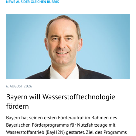
NEWS AUS DER GLEICHEN RUBRIK
6. AUGUST 2026
Bayern will Wasserstofftechnologie
fördern
Bayern hat seinen ersten Förderaufruf im Rahmen des
Bayerischen Förderprogramms für Nutzfahrzeuge mit
Wasserstoffantrieb (BayH2N) gestartet. Ziel des Programms