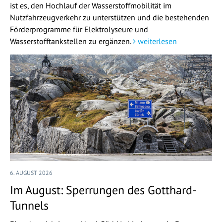
ist es, den Hochlauf der Wasserstoffmobilität im
Nutzfahrzeugverkehr zu unterstützen und die bestehenden
Förderprogramme für Elektrolyseure und
Wasserstofftankstellen zu ergänzen.
weiterlesen
6. AUGUST 2026
Im August: Sperrungen des Gotthard-
Tunnels