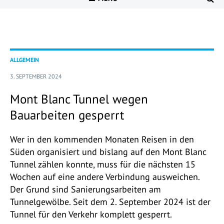
ALLGEMEIN
3. SEPTEMBER 2024
Mont Blanc Tunnel wegen
Bauarbeiten gesperrt
Wer in den kommenden Monaten Reisen in den
Süden organisiert und bislang auf den Mont Blanc
Tunnel zählen konnte, muss für die nächsten 15
Wochen auf eine andere Verbindung ausweichen.
Der Grund sind Sanierungsarbeiten am
Tunnelgewölbe. Seit dem 2. September 2024 ist der
Tunnel für den Verkehr komplett gesperrt.