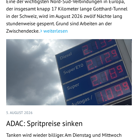
Eine der wichtigsten Nord-Süd-Verbindungen in Europa,
der insgesamt knapp 17 Kilometer lange Gotthard-Tunnel
in der Schweiz, wird im August 2026 zwölf Nächte lang
stundenweise gesperrt. Grund sind Arbeiten an der
Zwischendecke.
weiterlesen
5. AUGUST 2026
ADAC: Spritpreise sinken
Tanken wird wieder billiger. Am Dienstag und Mittwoch