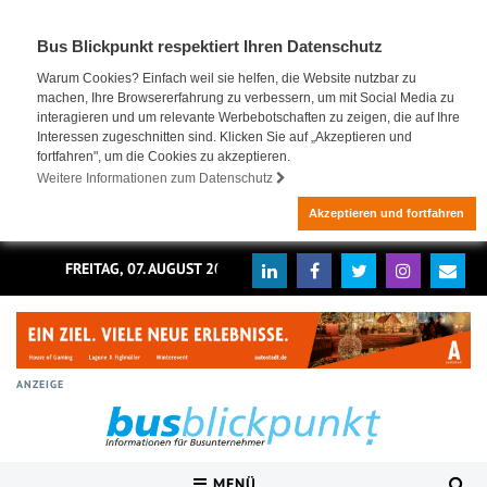
Bus Blickpunkt respektiert Ihren Datenschutz
Warum Cookies? Einfach weil sie helfen, die Website nutzbar zu
machen, Ihre Browsererfahrung zu verbessern, um mit Social Media zu
interagieren und um relevante Werbebotschaften zu zeigen, die auf Ihre
Interessen zugeschnitten sind. Klicken Sie auf „Akzeptieren und
fortfahren", um die Cookies zu akzeptieren.
Weitere Informationen zum Datenschutz
Akzeptieren und fortfahren
FREITAG, 07. AUGUST 2026
ANZEIGE
MENÜ