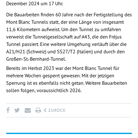
Dezember 2024 um 17 Uhr.
Die Bauarbeiten finden 60 Jahre nach der Fertigstellung des
Mont Blanc Tunnels statt, der eine Länge von insgesamt
11,6 Kilometern aufweist. Um den Tunnel zu umfahren
verweist die Tunnelgesellschaft auf A43, die den Fréjus
Tunnel passiert. Eine weitere Umgehung verläuft über die
A21/H21 (Schweiz) und SS27/T2 (Italien) und durch den
Großen-St.-Bernhard-Tunnel.
Bereits im Herbst 2023 war der Mont Blanc Tunnel für
mehrere Wochen gesperrt gewesen. Mit der jetzigen
Sperrung ist es ebenfalls nicht getan. Weitere Bauarbeiten
sollen folgen, voraussichtlich 2026.
ZURÜCK