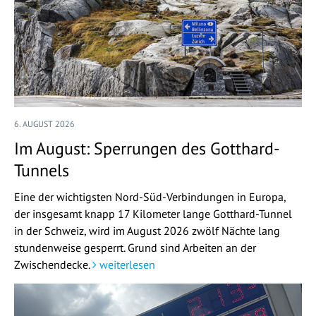
6. AUGUST 2026
Im August: Sperrungen des Gotthard-
Tunnels
Eine der wichtigsten Nord-Süd-Verbindungen in Europa,
der insgesamt knapp 17 Kilometer lange Gotthard-Tunnel
in der Schweiz, wird im August 2026 zwölf Nächte lang
stundenweise gesperrt. Grund sind Arbeiten an der
Zwischendecke.
weiterlesen