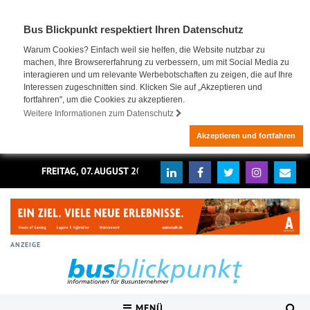
Bus Blickpunkt respektiert Ihren Datenschutz
Warum Cookies? Einfach weil sie helfen, die Website nutzbar zu
machen, Ihre Browsererfahrung zu verbessern, um mit Social Media zu
interagieren und um relevante Werbebotschaften zu zeigen, die auf Ihre
Interessen zugeschnitten sind. Klicken Sie auf „Akzeptieren und
fortfahren", um die Cookies zu akzeptieren.
Weitere Informationen zum Datenschutz
Akzeptieren und fortfahren
FREITAG, 07. AUGUST 2026
ANZEIGE
MENÜ