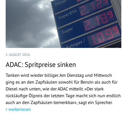
5. AUGUST 2026
ADAC: Spritpreise sinken
Tanken wird wieder billiger. Am Dienstag und Mittwoch
ging es an den Zapfsäulen sowohl für Benzin als auch für
Diesel nach unten, wie der ADAC mitteilt. «Der stark
rückläufige Ölpreis der letzten Tage macht sich nun endlich
auch an den Zapfsäulen bemerkbar», sagt ein Sprecher.
weiterlesen