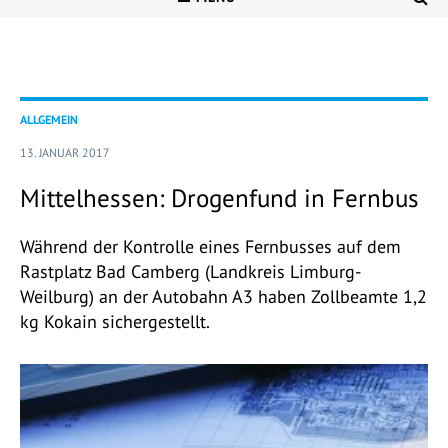
ALLGEMEIN
13. JANUAR 2017
Mittelhessen: Drogenfund in Fernbus
Während der Kontrolle eines Fernbusses auf dem
Rastplatz Bad Camberg (Landkreis Limburg-
Weilburg) an der Autobahn A3 haben Zollbeamte 1,2
kg Kokain sichergestellt.