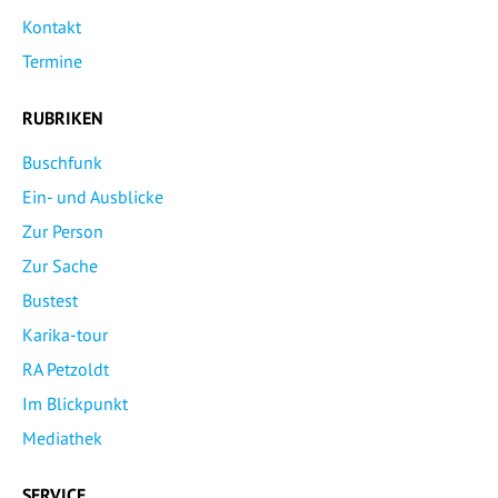
Kontakt
Termine
RUBRIKEN
Buschfunk
Ein- und Ausblicke
Zur Person
Zur Sache
Bustest
Karika-tour
RA Petzoldt
Im Blickpunkt
Mediathek
SERVICE