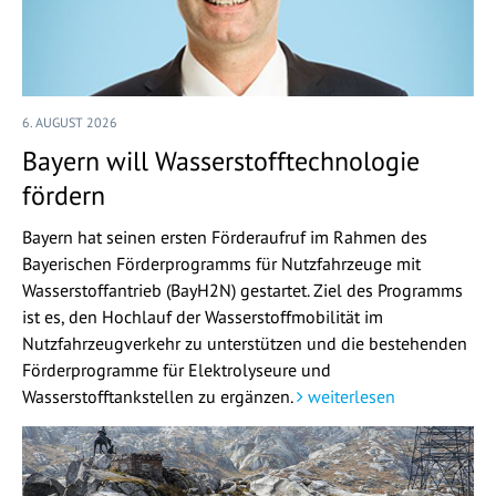
6. AUGUST 2026
Bayern will Wasserstofftechnologie
fördern
Bayern hat seinen ersten Förderaufruf im Rahmen des
Bayerischen Förderprogramms für Nutzfahrzeuge mit
Wasserstoffantrieb (BayH2N) gestartet. Ziel des Programms
ist es, den Hochlauf der Wasserstoffmobilität im
Nutzfahrzeugverkehr zu unterstützen und die bestehenden
Förderprogramme für Elektrolyseure und
Wasserstofftankstellen zu ergänzen.
weiterlesen