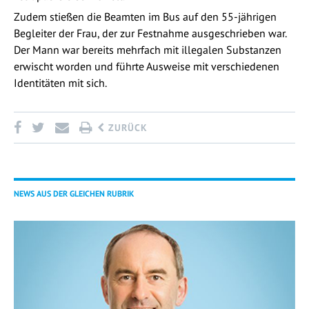
Zudem stießen die Beamten im Bus auf den 55-jährigen
Begleiter der Frau, der zur Festnahme ausgeschrieben war.
Der Mann war bereits mehrfach mit illegalen Substanzen
erwischt worden und führte Ausweise mit verschiedenen
Identitäten mit sich.
ZURÜCK
NEWS AUS DER GLEICHEN RUBRIK