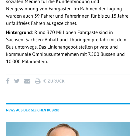
sozialen Medien für die Kundenbindung und
Neugewinnung von Fahrgästen. Im Rahmen der Tagung
wurden auch 39 Fahrer und Fahrerinnen für bis zu 15 Jahre
unfallfreies Fahren ausgezeichnet.
Hintergrund
: Rund 370 Millionen Fahrgäste sind in
Sachsen, Sachsen-Anhalt und Thüringen pro Jahr mit dem
Bus unterwegs. Das Linienangebot stellen private und
kommunale Omnibusunternehmen mit 7.500 Bussen und
10.000 Mitarbeitern.
ZURÜCK
NEWS AUS DER GLEICHEN RUBRIK