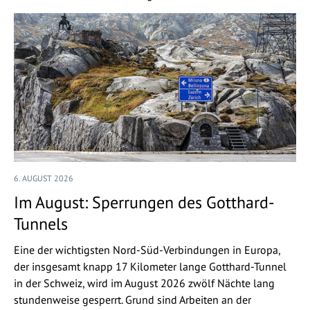
6. AUGUST 2026
Im August: Sperrungen des Gotthard-
Tunnels
Eine der wichtigsten Nord-Süd-Verbindungen in Europa,
der insgesamt knapp 17 Kilometer lange Gotthard-Tunnel
in der Schweiz, wird im August 2026 zwölf Nächte lang
stundenweise gesperrt. Grund sind Arbeiten an der