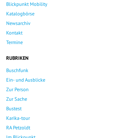
Blickpunkt Mobility
Katalogbörse
Newsarchiv
Kontakt
Termine
RUBRIKEN
Buschfunk
Ein- und Ausblicke
Zur Person
Zur Sache
Bustest
Karika-tour
RA Petzoldt
Im Blickpunkt