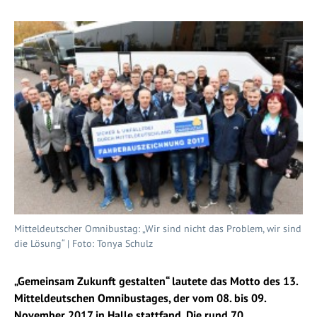
Mitteldeutscher Omnibustag: „Wir sind nicht das Problem, wir sind
die Lösung“ | Foto: Tonya Schulz
„Gemeinsam Zukunft gestalten“ lautete das Motto des 13.
Mitteldeutschen Omnibustages, der vom 08. bis 09.
November 2017 in Halle stattfand. Die rund 70