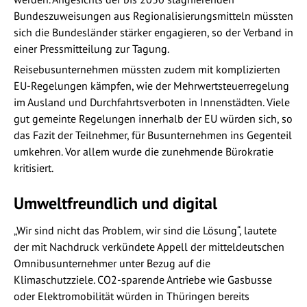
Bundeszuweisungen aus Regionalisierungsmitteln müssten
sich die Bundesländer stärker engagieren, so der Verband in
einer Pressmitteilung zur Tagung.
Reisebusunternehmen müssten zudem mit komplizierten
EU-Regelungen kämpfen, wie der Mehrwertsteuerregelung
im Ausland und Durchfahrtsverboten in Innenstädten. Viele
gut gemeinte Regelungen innerhalb der EU würden sich, so
das Fazit der Teilnehmer, für Busunternehmen ins Gegenteil
umkehren. Vor allem wurde die zunehmende Bürokratie
kritisiert.
Umweltfreundlich und digital
„Wir sind nicht das Problem, wir sind die Lösung“, lautete
der mit Nachdruck verkündete Appell der mitteldeutschen
Omnibusunternehmer unter Bezug auf die
Klimaschutzziele. CO2-sparende Antriebe wie Gasbusse
oder Elektromobilität würden in Thüringen bereits