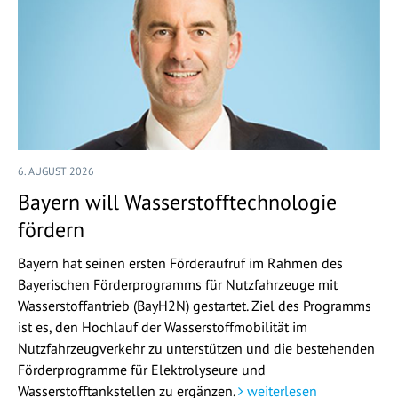
6. AUGUST 2026
Bayern will Wasserstofftechnologie
fördern
Bayern hat seinen ersten Förderaufruf im Rahmen des
Bayerischen Förderprogramms für Nutzfahrzeuge mit
Wasserstoffantrieb (BayH2N) gestartet. Ziel des Programms
ist es, den Hochlauf der Wasserstoffmobilität im
Nutzfahrzeugverkehr zu unterstützen und die bestehenden
Förderprogramme für Elektrolyseure und
Wasserstofftankstellen zu ergänzen.
weiterlesen