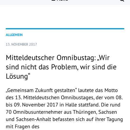
ALLGEMEIN
13. NOVEMBER 2017
Mitteldeutscher Omnibustag: „Wir
sind nicht das Problem, wir sind die
Lösung“
„Gemeinsam Zukunft gestalten“ lautete das Motto
des 13. Mitteldeutschen Omnibustages, der vom 08.
bis 09. November 2017 in Halle stattfand. Die rund
70 Omnibusunternehmer aus Thüringen, Sachsen
und Sachsen-Anhalt befassten sich auf ihrer Tagung
mit Fragen des