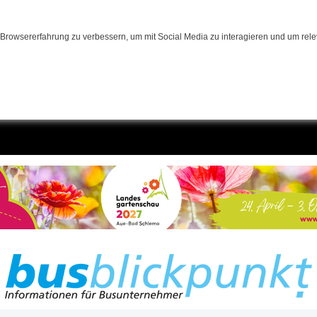
Browsererfahrung zu verbessern, um mit Social Media zu interagieren und um relev