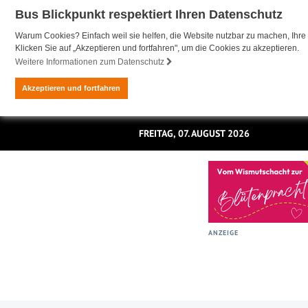
Bus Blickpunkt respektiert Ihren Datenschutz
Warum Cookies? Einfach weil sie helfen, die Website nutzbar zu machen, Ihre 
Klicken Sie auf „Akzeptieren und fortfahren", um die Cookies zu akzeptieren.
Weitere Informationen zum Datenschutz
Akzeptieren und fortfahren
FREITAG, 07. AUGUST 2026
ANZEIGE