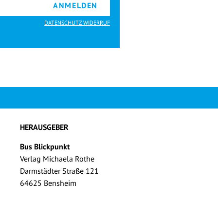
ANMELDEN
DATENSCHUTZ WIDERRUF
HERAUSGEBER
Bus Blickpunkt
Verlag Michaela Rothe
Darmstädter Straße 121
64625 Bensheim