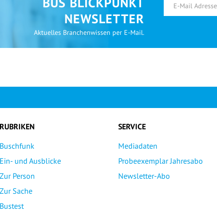
BUS BLICKPUNKT
NEWSLETTER
Aktuelles Branchenwissen per E-Mail.
RUBRIKEN
SERVICE
Buschfunk
Mediadaten
Ein- und Ausblicke
Probeexemplar Jahresabo
Zur Person
Newsletter-Abo
Zur Sache
Bustest