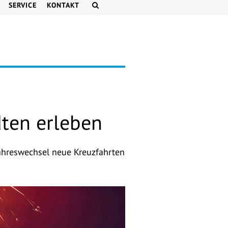
SERVICE
KONTAKT
dten erleben
Jahreswechsel neue Kreuzfahrten