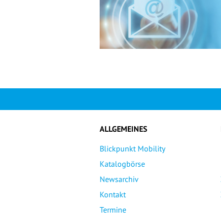
ALLGEMEINES
Blickpunkt Mobility
Katalogbörse
Newsarchiv
Kontakt
Termine