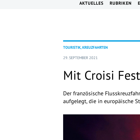
AKTUELLES
RUBRIKEN
TOURISTIK, KREUZFAHRTEN
29. SEPTEMBER 2021
Mit Croisi Fe
Der französische Flusskreuzfah
aufgelegt, die in europäische S