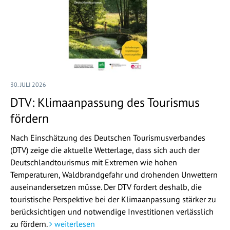
30. JULI 2026
DTV: Klimaanpassung des Tourismus
fördern
Nach Einschätzung des Deutschen Tourismusverbandes
(DTV) zeige die aktuelle Wetterlage, dass sich auch der
Deutschlandtourismus mit Extremen wie hohen
Temperaturen, Waldbrandgefahr und drohenden Unwettern
auseinandersetzen müsse. Der DTV fordert deshalb, die
touristische Perspektive bei der Klimaanpassung stärker zu
berücksichtigen und notwendige Investitionen verlässlich
zu fördern.
weiterlesen