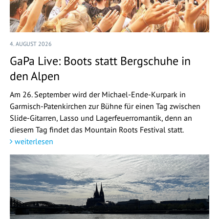
4. AUGUST 2026
GaPa Live: Boots statt Bergschuhe in
den Alpen
Am 26. September wird der Michael-Ende-Kurpark in
Garmisch-Patenkirchen zur Bühne für einen Tag zwischen
Slide-Gitarren, Lasso und Lagerfeuerromantik, denn an
diesem Tag findet das Mountain Roots Festival statt.
weiterlesen