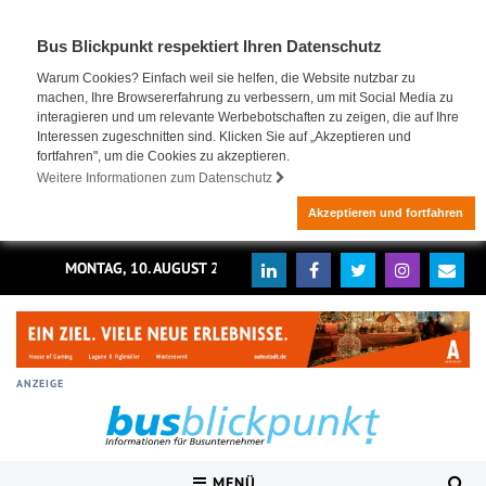
Bus Blickpunkt respektiert Ihren Datenschutz
Warum Cookies? Einfach weil sie helfen, die Website nutzbar zu
machen, Ihre Browsererfahrung zu verbessern, um mit Social Media zu
interagieren und um relevante Werbebotschaften zu zeigen, die auf Ihre
Interessen zugeschnitten sind. Klicken Sie auf „Akzeptieren und
fortfahren", um die Cookies zu akzeptieren.
Weitere Informationen zum Datenschutz
Akzeptieren und fortfahren
MONTAG, 10. AUGUST 2026
ANZEIGE
MENÜ