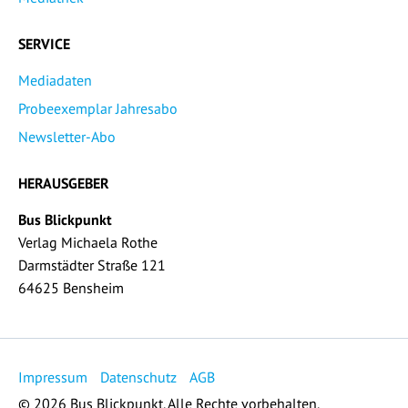
SERVICE
Mediadaten
Probeexemplar Jahresabo
Newsletter-Abo
HERAUSGEBER
Bus Blickpunkt
Verlag Michaela Rothe
Darmstädter Straße 121
64625 Bensheim
Impressum
Datenschutz
AGB
© 2026 Bus Blickpunkt. Alle Rechte vorbehalten.