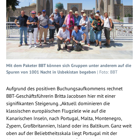
Mit dem Paketer BBT können sich Gruppen unter anderem auf die
Spuren von 1001 Nacht in Usbekistan begeben
| Foto: BBT
Aufgrund des positiven Buchungsaufkommens rechnet
BBT-Geschäftsführerin Britta Jacobsen hier mit einer
signifikanten Steigerung. „Aktuell dominieren die
klassischen europäischen Flugziele wie auf die
Kanarischen Inseln, nach Portugal, Malta, Montenegro,
Zypern, Großbritannien, Island oder ins Baltikum. Ganz weit
oben auf der Beliebtheitsskala liegt Portugal mit der