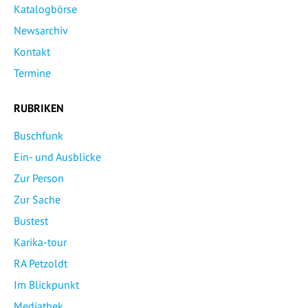
Katalogbörse
Newsarchiv
Kontakt
Termine
RUBRIKEN
Buschfunk
Ein- und Ausblicke
Zur Person
Zur Sache
Bustest
Karika-tour
RA Petzoldt
Im Blickpunkt
Mediathek