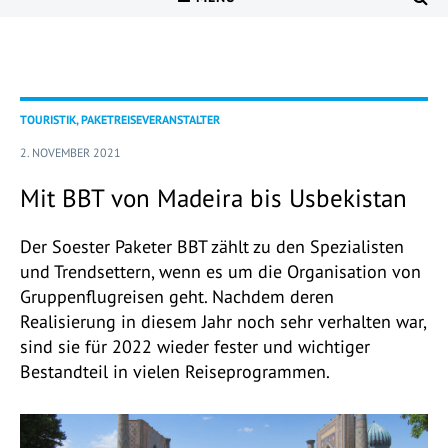
TOURISTIK, PAKETREISEVERANSTALTER
2. NOVEMBER 2021
Mit BBT von Madeira bis Usbekistan
Der Soester Paketer BBT zählt zu den Spezialisten
und Trendsettern, wenn es um die Organisation von
Gruppenflugreisen geht. Nachdem deren
Realisierung in diesem Jahr noch sehr verhalten war,
sind sie für 2022 wieder fester und wichtiger
Bestandteil in vielen Reiseprogrammen.