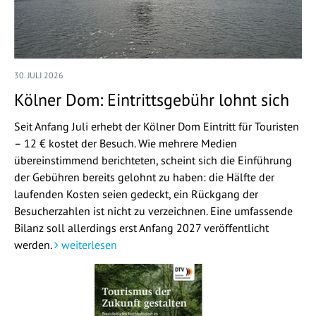
30. JULI 2026
Kölner Dom: Eintrittsgebühr lohnt sich
Seit Anfang Juli erhebt der Kölner Dom Eintritt für Touristen
– 12 € kostet der Besuch. Wie mehrere Medien
übereinstimmend berichteten, scheint sich die Einführung
der Gebühren bereits gelohnt zu haben: die Hälfte der
laufenden Kosten seien gedeckt, ein Rückgang der
Besucherzahlen ist nicht zu verzeichnen. Eine umfassende
Bilanz soll allerdings erst Anfang 2027 veröffentlicht
werden.
weiterlesen