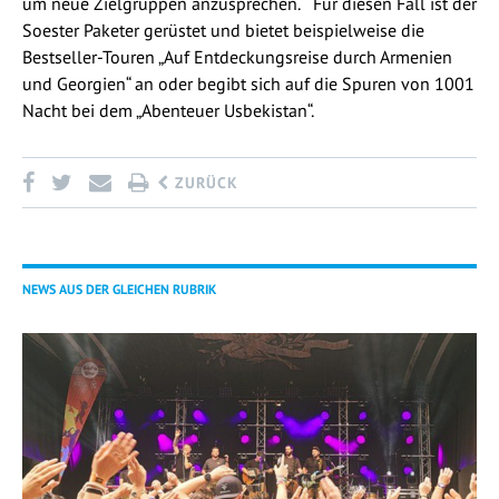
um neue Zielgruppen anzusprechen.“ Für diesen Fall ist der
Soester Paketer gerüstet und bietet beispielweise die
Bestseller-Touren „Auf Entdeckungsreise durch Armenien
und Georgien“ an oder begibt sich auf die Spuren von 1001
Nacht bei dem „Abenteuer Usbekistan“.
ZURÜCK
NEWS AUS DER GLEICHEN RUBRIK