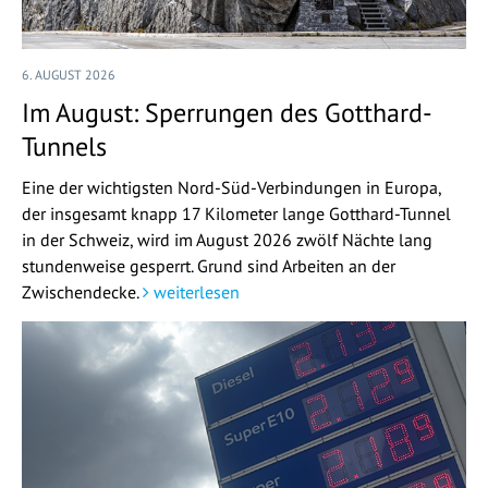
6. AUGUST 2026
Im August: Sperrungen des Gotthard-
Tunnels
Eine der wichtigsten Nord-Süd-Verbindungen in Europa,
der insgesamt knapp 17 Kilometer lange Gotthard-Tunnel
in der Schweiz, wird im August 2026 zwölf Nächte lang
stundenweise gesperrt. Grund sind Arbeiten an der
Zwischendecke.
weiterlesen