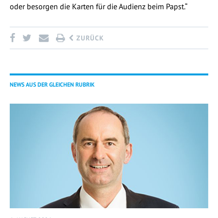
oder besorgen die Karten für die Audienz beim Papst.“
ZURÜCK
NEWS AUS DER GLEICHEN RUBRIK