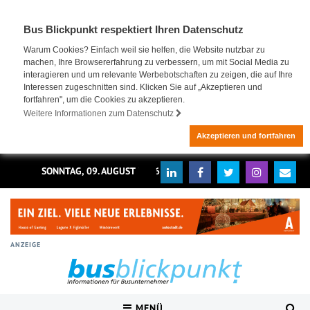
Bus Blickpunkt respektiert Ihren Datenschutz
Warum Cookies? Einfach weil sie helfen, die Website nutzbar zu
machen, Ihre Browsererfahrung zu verbessern, um mit Social Media zu
interagieren und um relevante Werbebotschaften zu zeigen, die auf Ihre
Interessen zugeschnitten sind. Klicken Sie auf „Akzeptieren und
fortfahren", um die Cookies zu akzeptieren.
Weitere Informationen zum Datenschutz
Akzeptieren und fortfahren
SONNTAG, 09. AUGUST 2026
ANZEIGE
MENÜ