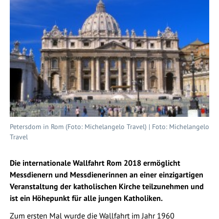
Petersdom in Rom (Foto: Michelangelo Travel) | Foto: Michelangelo
Travel
Die internationale Wallfahrt Rom 2018 ermöglicht
Messdienern und Messdienerinnen an einer einzigartigen
Veranstaltung der katholischen Kirche teilzunehmen und
ist ein Höhepunkt für alle jungen Katholiken.
Zum ersten Mal wurde die Wallfahrt im Jahr 1960