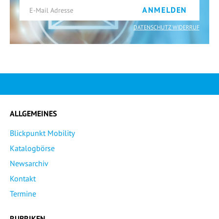
ANMELDEN
DATENSCHUTZ WIDERRUF
ALLGEMEINES
Blickpunkt Mobility
Katalogbörse
Newsarchiv
Kontakt
Termine
RUBRIKEN