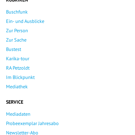
Buschfunk
Ein- und Ausblicke
Zur Person
Zur Sache
Bustest
Karika-tour
RA Petzoldt
Im Blickpunkt
Mediathek
SERVICE
Mediadaten
Probeexemplar Jahresabo
Newsletter-Abo