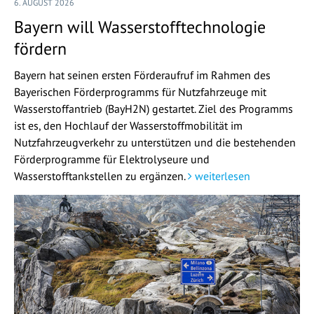
6. AUGUST 2026
Bayern will Wasserstofftechnologie
fördern
Bayern hat seinen ersten Förderaufruf im Rahmen des
Bayerischen Förderprogramms für Nutzfahrzeuge mit
Wasserstoffantrieb (BayH2N) gestartet. Ziel des Programms
ist es, den Hochlauf der Wasserstoffmobilität im
Nutzfahrzeugverkehr zu unterstützen und die bestehenden
Förderprogramme für Elektrolyseure und
Wasserstofftankstellen zu ergänzen.
weiterlesen