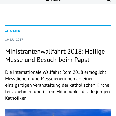
ALLGEMEIN
19. JULI 2017
Ministrantenwallfahrt 2018: Heilige
Messe und Besuch beim Papst
Die internationale Wallfahrt Rom 2018 ermöglicht
Messdienern und Messdienerinnen an einer
einzigartigen Veranstaltung der katholischen Kirche
teilzunehmen und ist ein Höhepunkt für alle jungen
Katholiken.