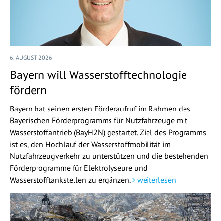
6. AUGUST 2026
Bayern will Wasserstofftechnologie
fördern
Bayern hat seinen ersten Förderaufruf im Rahmen des
Bayerischen Förderprogramms für Nutzfahrzeuge mit
Wasserstoffantrieb (BayH2N) gestartet. Ziel des Programms
ist es, den Hochlauf der Wasserstoffmobilität im
Nutzfahrzeugverkehr zu unterstützen und die bestehenden
Förderprogramme für Elektrolyseure und
Wasserstofftankstellen zu ergänzen.
weiterlesen