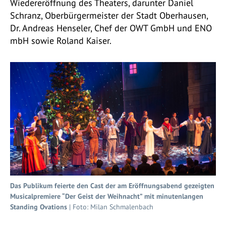
Wiedereröffnung des Theaters, darunter Daniel
Schranz, Oberbürgermeister der Stadt Oberhausen,
Dr. Andreas Henseler, Chef der OWT GmbH und ENO
mbH sowie Roland Kaiser.
Das Publikum feierte den Cast der am Eröffnungsabend gezeigten
Musicalpremiere “Der Geist der Weihnacht” mit minutenlangen
Standing Ovations
| Foto: Milan Schmalenbach