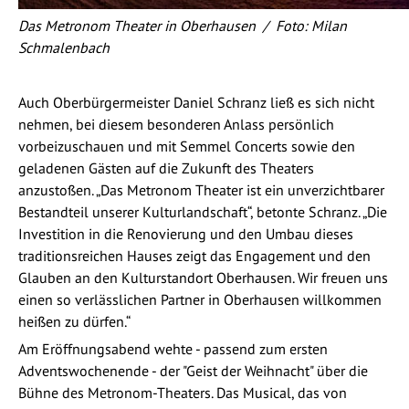
Das Metronom Theater in Oberhausen / Foto: Milan
Schmalenbach
Auch Oberbürgermeister Daniel Schranz ließ es sich nicht
nehmen, bei diesem besonderen Anlass persönlich
vorbeizuschauen und mit Semmel Concerts sowie den
geladenen Gästen auf die Zukunft des Theaters
anzustoßen. „Das Metronom Theater ist ein unverzichtbarer
Bestandteil unserer Kulturlandschaft“, betonte Schranz. „Die
Investition in die Renovierung und den Umbau dieses
traditionsreichen Hauses zeigt das Engagement und den
Glauben an den Kulturstandort Oberhausen. Wir freuen uns
einen so verlässlichen Partner in Oberhausen willkommen
heißen zu dürfen.“
Am Eröffnungsabend wehte - passend zum ersten
Adventswochenende - der "Geist der Weihnacht" über die
Bühne des Metronom-Theaters. Das Musical, das von