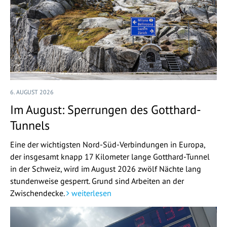
6. AUGUST 2026
Im August: Sperrungen des Gotthard-
Tunnels
Eine der wichtigsten Nord-Süd-Verbindungen in Europa,
der insgesamt knapp 17 Kilometer lange Gotthard-Tunnel
in der Schweiz, wird im August 2026 zwölf Nächte lang
stundenweise gesperrt. Grund sind Arbeiten an der
Zwischendecke.
weiterlesen