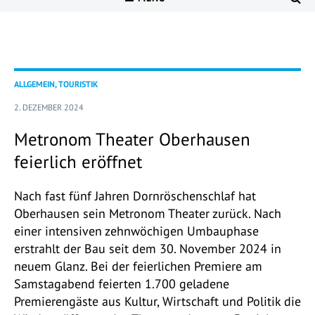
ALLGEMEIN, TOURISTIK
2. DEZEMBER 2024
Metronom Theater Oberhausen
feierlich eröffnet
Nach fast fünf Jahren Dornröschenschlaf hat
Oberhausen sein Metronom Theater zurück. Nach
einer intensiven zehnwöchigen Umbauphase
erstrahlt der Bau seit dem 30. November 2024 in
neuem Glanz. Bei der feierlichen Premiere am
Samstagabend feierten 1.700 geladene
Premierengäste aus Kultur, Wirtschaft und Politik die