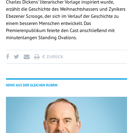
Charles Dickens' literarischer Vorlage inspiriert wurde,
erzählt die Geschichte des Weihnachtshassers und Zynikers
Ebezener Scrooge, der sich im Verlauf der Geschichte zu
einem besseren Menschen entwickelt. Das
Premierenpublikum feierte den Cast anschließend mit
minutenlangen Standing Ovations.
ZURÜCK
NEWS AUS DER GLEICHEN RUBRIK