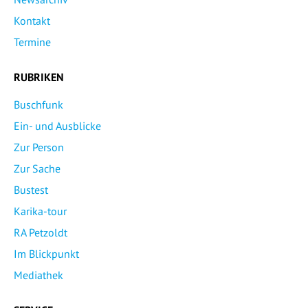
Kontakt
Termine
RUBRIKEN
Buschfunk
Ein- und Ausblicke
Zur Person
Zur Sache
Bustest
Karika-tour
RA Petzoldt
Im Blickpunkt
Mediathek