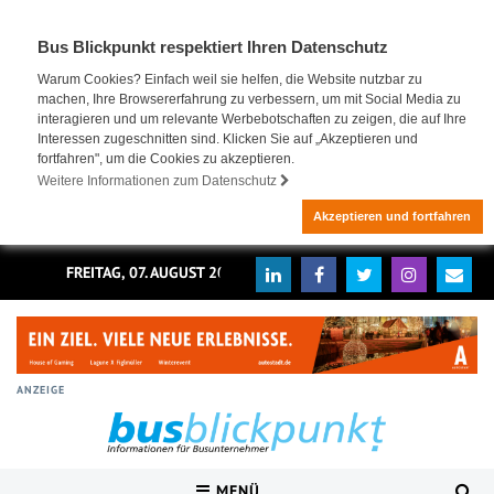
Bus Blickpunkt respektiert Ihren Datenschutz
Warum Cookies? Einfach weil sie helfen, die Website nutzbar zu
machen, Ihre Browsererfahrung zu verbessern, um mit Social Media zu
interagieren und um relevante Werbebotschaften zu zeigen, die auf Ihre
Interessen zugeschnitten sind. Klicken Sie auf „Akzeptieren und
fortfahren", um die Cookies zu akzeptieren.
Weitere Informationen zum Datenschutz
Akzeptieren und fortfahren
FREITAG, 07. AUGUST 2026
ANZEIGE
MENÜ