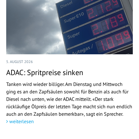
5. AUGUST 2026
ADAC: Spritpreise sinken
Tanken wird wieder billiger. Am Dienstag und Mittwoch
ging es an den Zapfsäulen sowohl für Benzin als auch für
Diesel nach unten, wie der ADAC mitteilt. «Der stark
rückläufige Ölpreis der letzten Tage macht sich nun endlich
auch an den Zapfsäulen bemerkbar», sagt ein Sprecher.
weiterlesen