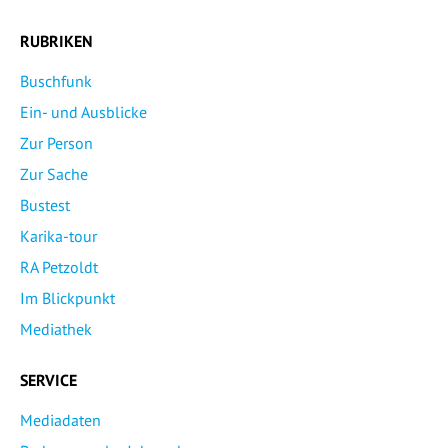
RUBRIKEN
Buschfunk
Ein- und Ausblicke
Zur Person
Zur Sache
Bustest
Karika-tour
RA Petzoldt
Im Blickpunkt
Mediathek
SERVICE
Mediadaten