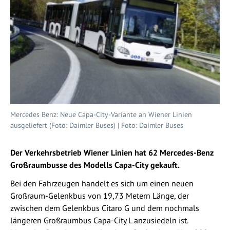
Mercedes Benz: Neue Capa-City-Variante an Wiener Linien
ausgeliefert (Foto: Daimler Buses) | Foto: Daimler Buses
Der Verkehrsbetrieb Wiener Linien hat 62 Mercedes-Benz
Großraumbusse des Modells Capa-City gekauft.
Bei den Fahrzeugen handelt es sich um einen neuen
Großraum-Gelenkbus von 19,73 Metern Länge, der
zwischen dem Gelenkbus Citaro G und dem nochmals
längeren Großraumbus Capa-City L anzusiedeln ist.