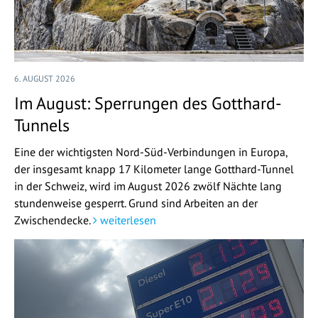
6. AUGUST 2026
Im August: Sperrungen des Gotthard-
Tunnels
Eine der wichtigsten Nord-Süd-Verbindungen in Europa,
der insgesamt knapp 17 Kilometer lange Gotthard-Tunnel
in der Schweiz, wird im August 2026 zwölf Nächte lang
stundenweise gesperrt. Grund sind Arbeiten an der
Zwischendecke.
weiterlesen