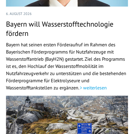
6. AUGUST 2026
Bayern will Wasserstofftechnologie
fördern
Bayern hat seinen ersten Förderaufruf im Rahmen des
Bayerischen Förderprogramms für Nutzfahrzeuge mit
Wasserstoffantrieb (BayH2N) gestartet. Ziel des Programms
ist es, den Hochlauf der Wasserstoffmobilität im
Nutzfahrzeugverkehr zu unterstützen und die bestehenden
Förderprogramme für Elektrolyseure und
Wasserstofftankstellen zu ergänzen.
weiterlesen