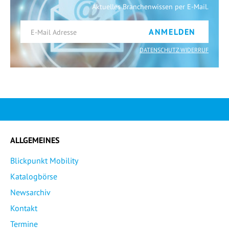
Aktuelles Branchenwissen per E-Mail.
ANMELDEN
DATENSCHUTZ WIDERRUF
ALLGEMEINES
Blickpunkt Mobility
Katalogbörse
Newsarchiv
Kontakt
Termine