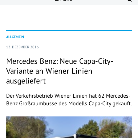
ALLGEMEIN
13. DEZEMBER 2016
Mercedes Benz: Neue Capa-City-
Variante an Wiener Linien
ausgeliefert
Der Verkehrsbetrieb Wiener Linien hat 62 Mercedes-
Benz Großraumbusse des Modells Capa-City gekauft.