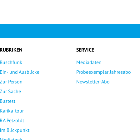
RUBRIKEN
SERVICE
Buschfunk
Mediadaten
Ein- und Ausblicke
Probeexemplar Jahresabo
Zur Person
Newsletter-Abo
Zur Sache
Bustest
Karika-tour
RA Petzoldt
Im Blickpunkt
Mediathek