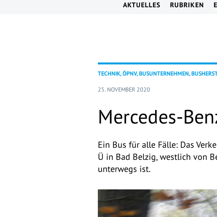
AKTUELLES
RUBRIKEN
TECHNIK, ÖPNV, BUSUNTERNEHMEN, BUSHERS
25. NOVEMBER 2020
Mercedes-Benz
Ein Bus für alle Fälle: Das Ve
Ü in Bad Belzig, westlich von Be
unterwegs ist.