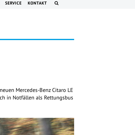
SERVICE
KONTAKT
 neuen Mercedes-Benz Citaro LE
uch in Notfällen als Rettungsbus