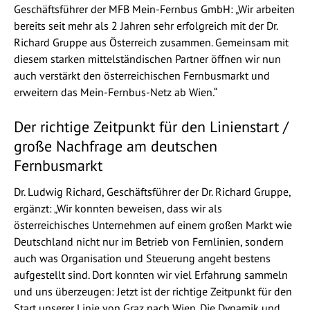
Geschäftsführer der MFB Mein-Fernbus GmbH: „Wir arbeiten
bereits seit mehr als 2 Jahren sehr erfolgreich mit der Dr.
Richard Gruppe aus Österreich zusammen. Gemeinsam mit
diesem starken mittelständischen Partner öffnen wir nun
auch verstärkt den österreichischen Fernbusmarkt und
erweitern das Mein-Fernbus-Netz ab Wien.“
Der richtige Zeitpunkt für den Linienstart /
große Nachfrage am deutschen
Fernbusmarkt
Dr. Ludwig Richard, Geschäftsführer der Dr. Richard Gruppe,
ergänzt: „Wir konnten beweisen, dass wir als
österreichisches Unternehmen auf einem großen Markt wie
Deutschland nicht nur im Betrieb von Fernlinien, sondern
auch was Organisation und Steuerung angeht bestens
aufgestellt sind. Dort konnten wir viel Erfahrung sammeln
und uns überzeugen: Jetzt ist der richtige Zeitpunkt für den
Start unserer Linie von Graz nach Wien. Die Dynamik und