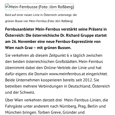
Bald auf einer neuen Linie in Österreich unterwegs: die
grünen Busse von Mein-Fernbus (Foto: Jörn Roßberg)
Fernbusanbieter Mein-Fernbus verstärkt seine Präsenz in
Österreich: Die österreichische Dr. Richard Gruppe startet
am 26. November eine neue Fernbus-Expresslinie von
Wien nach Graz – mit grünen Bussen.
Sie verkehren ab diesem Zeitpunkt 6 x täglich zwischen
den beiden österreichischen Großstädten. Mein-Fernbus
übernimmt dabei den Online-Vertrieb der Linie und hat
dafür eigens die Domain www.meinfernbus.at eingerichtet.
Beide Unternehmen kooperieren bereits seit 2012. Sie
betreiben mehrere Verbindungen in Deutschland, Österreich
und der Schweiz.
Über Wien verkehren derzeit drei Mein-Fernbus-Linien, die
Fahrgäste unter anderem nach Nürnberg, Prag, Berlin und
München bringen. Torben Greve, Gründer und