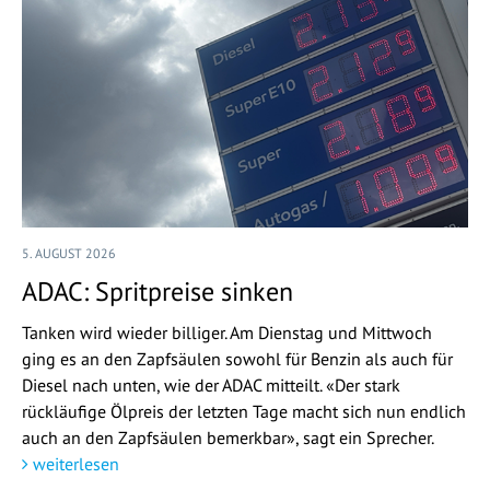
5. AUGUST 2026
ADAC: Spritpreise sinken
Tanken wird wieder billiger. Am Dienstag und Mittwoch
ging es an den Zapfsäulen sowohl für Benzin als auch für
Diesel nach unten, wie der ADAC mitteilt. «Der stark
rückläufige Ölpreis der letzten Tage macht sich nun endlich
auch an den Zapfsäulen bemerkbar», sagt ein Sprecher.
weiterlesen