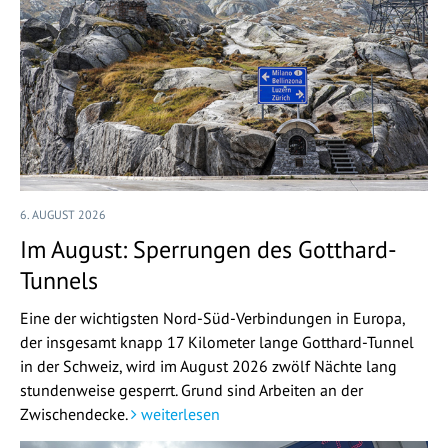
6. AUGUST 2026
Im August: Sperrungen des Gotthard-
Tunnels
Eine der wichtigsten Nord-Süd-Verbindungen in Europa,
der insgesamt knapp 17 Kilometer lange Gotthard-Tunnel
in der Schweiz, wird im August 2026 zwölf Nächte lang
stundenweise gesperrt. Grund sind Arbeiten an der
Zwischendecke.
weiterlesen