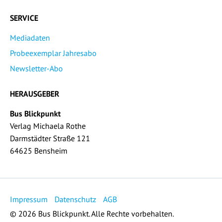
SERVICE
Mediadaten
Probeexemplar Jahresabo
Newsletter-Abo
HERAUSGEBER
Bus Blickpunkt
Verlag Michaela Rothe
Darmstädter Straße 121
64625 Bensheim
Impressum
Datenschutz
AGB
© 2026 Bus Blickpunkt. Alle Rechte vorbehalten.