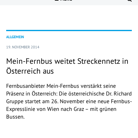
ALLGEMEIN
19. NOVEMBER 2014
Mein-Fernbus weitet Streckennetz in
Österreich aus
Fernbusanbieter Mein-Fernbus verstärkt seine
Präsenz in Österreich: Die österreichische Dr. Richard
Gruppe startet am 26. November eine neue Fernbus-
Expresslinie von Wien nach Graz – mit grünen
Bussen.