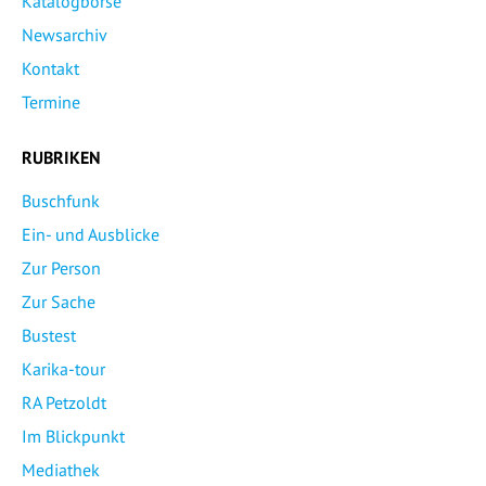
Katalogbörse
Newsarchiv
Kontakt
Termine
RUBRIKEN
Buschfunk
Ein- und Ausblicke
Zur Person
Zur Sache
Bustest
Karika-tour
RA Petzoldt
Im Blickpunkt
Mediathek