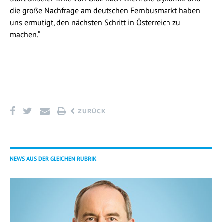
die große Nachfrage am deutschen Fernbusmarkt haben
uns ermutigt, den nächsten Schritt in Österreich zu
machen.“
ZURÜCK
NEWS AUS DER GLEICHEN RUBRIK