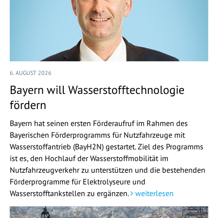
6. AUGUST 2026
Bayern will Wasserstofftechnologie
fördern
Bayern hat seinen ersten Förderaufruf im Rahmen des
Bayerischen Förderprogramms für Nutzfahrzeuge mit
Wasserstoffantrieb (BayH2N) gestartet. Ziel des Programms
ist es, den Hochlauf der Wasserstoffmobilität im
Nutzfahrzeugverkehr zu unterstützen und die bestehenden
Förderprogramme für Elektrolyseure und
Wasserstofftankstellen zu ergänzen.
weiterlesen