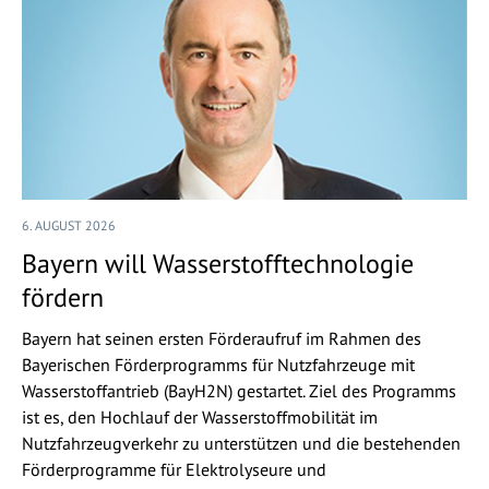
6. AUGUST 2026
Bayern will Wasserstofftechnologie
fördern
Bayern hat seinen ersten Förderaufruf im Rahmen des
Bayerischen Förderprogramms für Nutzfahrzeuge mit
Wasserstoffantrieb (BayH2N) gestartet. Ziel des Programms
ist es, den Hochlauf der Wasserstoffmobilität im
Nutzfahrzeugverkehr zu unterstützen und die bestehenden
Förderprogramme für Elektrolyseure und