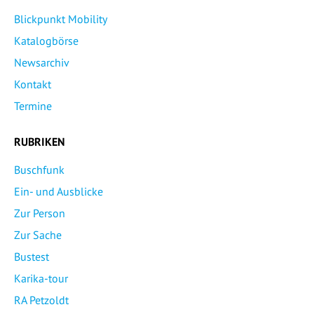
Blickpunkt Mobility
Katalogbörse
Newsarchiv
Kontakt
Termine
RUBRIKEN
Buschfunk
Ein- und Ausblicke
Zur Person
Zur Sache
Bustest
Karika-tour
RA Petzoldt