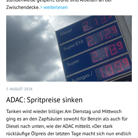
Zwischendecke.
weiterlesen
5. AUGUST 2026
ADAC: Spritpreise sinken
Tanken wird wieder billiger. Am Dienstag und Mittwoch
ging es an den Zapfsäulen sowohl für Benzin als auch für
Diesel nach unten, wie der ADAC mitteilt. «Der stark
rückläufige Ölpreis der letzten Tage macht sich nun endlich