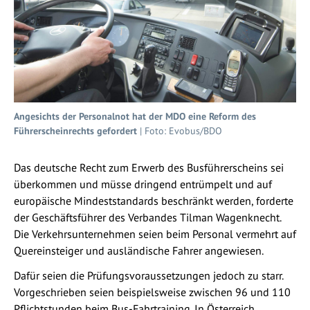
Angesichts der Personalnot hat der MDO eine Reform des
Führerscheinrechts gefordert
| Foto: Evobus/BDO
Das deutsche Recht zum Erwerb des Busführerscheins sei
überkommen und müsse dringend entrümpelt und auf
europäische Mindeststandards beschränkt werden, forderte
der Geschäftsführer des Verbandes Tilman Wagenknecht.
Die Verkehrsunternehmen seien beim Personal vermehrt auf
Quereinsteiger und ausländische Fahrer angewiesen.
Dafür seien die Prüfungsvoraussetzungen jedoch zu starr.
Vorgeschrieben seien beispielsweise zwischen 96 und 110
Pflichtstunden beim Bus-Fahrtraining. In Österreich