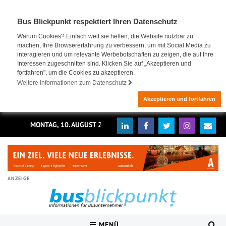
Bus Blickpunkt respektiert Ihren Datenschutz
Warum Cookies? Einfach weil sie helfen, die Website nutzbar zu
machen, Ihre Browsererfahrung zu verbessern, um mit Social Media zu
interagieren und um relevante Werbebotschaften zu zeigen, die auf Ihre
Interessen zugeschnitten sind. Klicken Sie auf „Akzeptieren und
fortfahren", um die Cookies zu akzeptieren.
Weitere Informationen zum Datenschutz
Akzeptieren und fortfahren
MONTAG, 10. AUGUST 2026
ANZEIGE
MENÜ