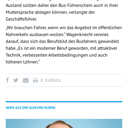
Ausland sollten daher den Bus-Führerschein auch in ihrer
Muttersprache ablegen können, verlangte der
Geschäftsführer.
„Wir brauchen Fahrer, wenn wir das Angebot im öffentlichen
Nahverkehr ausbauen wollen.“ Wagenknecht verwies
darauf, dass sich das Berufsbild des Busfahrers gewandelt
habe. „Es ist ein moderner Beruf geworden, mit attraktiver
Technik, verbesserten Arbeitsbedingungen und auch
höheren Löhnen.“
ZURÜCK
NEWS AUS DER GLEICHEN RUBRIK