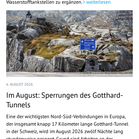
Wasserstofftankstellen zu ergänzen.
weiterlesen
6. AUGUST 2026
Im August: Sperrungen des Gotthard-
Tunnels
Eine der wichtigsten Nord-Süd-Verbindungen in Europa,
der insgesamt knapp 17 Kilometer lange Gotthard-Tunnel
in der Schweiz, wird im August 2026 zwölf Nächte lang
stundenweise gesperrt. Grund sind Arbeiten an der