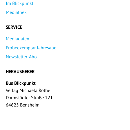
Im Blickpunkt
Mediathek
SERVICE
Mediadaten
Probeexemplar Jahresabo
Newsletter-Abo
HERAUSGEBER
Bus Blickpunkt
Verlag Michaela Rothe
Darmstädter Straße 121
64625 Bensheim