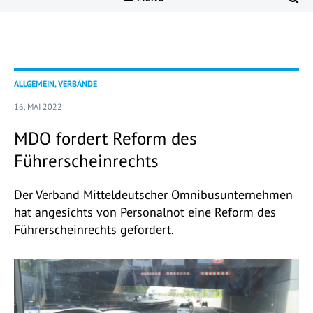
ALLGEMEIN, VERBÄNDE
16. MAI 2022
MDO fordert Reform des
Führerscheinrechts
Der Verband Mitteldeutscher Omnibusunternehmen
hat angesichts von Personalnot eine Reform des
Führerscheinrechts gefordert.