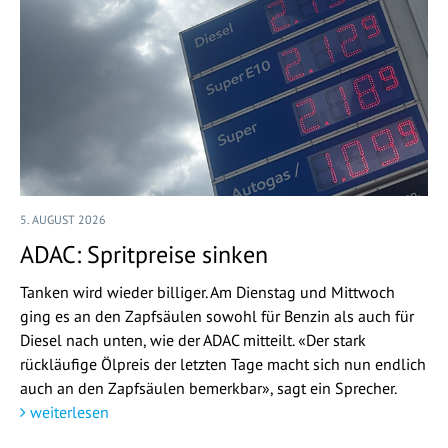
5. AUGUST 2026
ADAC: Spritpreise sinken
Tanken wird wieder billiger. Am Dienstag und Mittwoch
ging es an den Zapfsäulen sowohl für Benzin als auch für
Diesel nach unten, wie der ADAC mitteilt. «Der stark
rückläufige Ölpreis der letzten Tage macht sich nun endlich
auch an den Zapfsäulen bemerkbar», sagt ein Sprecher.
weiterlesen