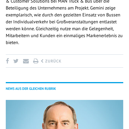
& Customer Solutions bei MAN Truck & Bus über die
Beteiligung des Unternehmens am Projekt. Gemini zeige
exemplarisch, wie durch den gezielten Einsatz von Bussen
der Individualverkehr bei Großveranstaltungen entlastet
werden könne. Gleichzeitig nutze man die Gelegenheit,
Mitarbeitern und Kunden ein einmaliges Markenerlebnis zu
bieten.
ZURÜCK
NEWS AUS DER GLEICHEN RUBRIK