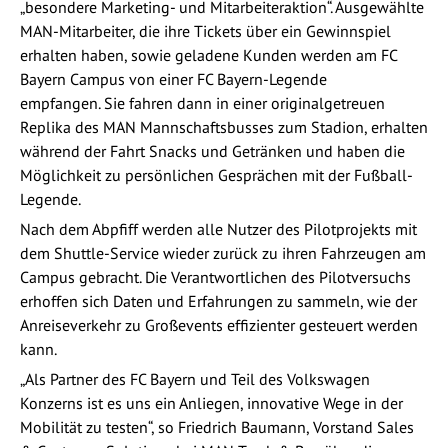
„besondere Marketing- und Mitarbeiteraktion“. Ausgewählte
MAN-Mitarbeiter, die ihre Tickets über ein Gewinnspiel
erhalten haben, sowie geladene Kunden werden am FC
Bayern Campus von einer FC Bayern-Legende
empfangen. Sie fahren dann in einer originalgetreuen
Replika des MAN Mannschaftsbusses zum Stadion, erhalten
während der Fahrt Snacks und Getränken und haben die
Möglichkeit zu persönlichen Gesprächen mit der Fußball-
Legende.
Nach dem Abpfiff werden alle Nutzer des Pilotprojekts mit
dem Shuttle-Service wieder zurück zu ihren Fahrzeugen am
Campus gebracht. Die Verantwortlichen des Pilotversuchs
erhoffen sich Daten und Erfahrungen zu sammeln, wie der
Anreiseverkehr zu Großevents effizienter gesteuert werden
kann.
„Als Partner des FC Bayern und Teil des Volkswagen
Konzerns ist es uns ein Anliegen, innovative Wege in der
Mobilität zu testen“, so Friedrich Baumann, Vorstand Sales