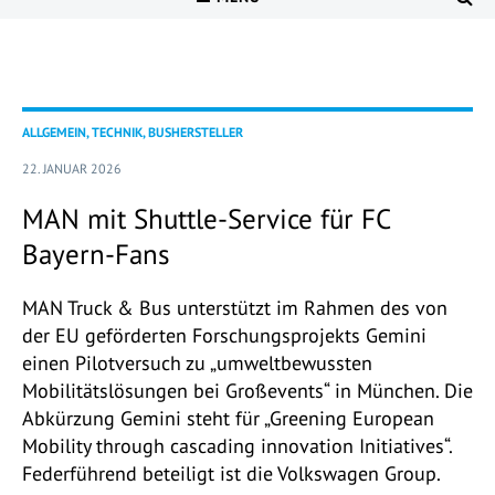
ALLGEMEIN, TECHNIK, BUSHERSTELLER
22. JANUAR 2026
MAN mit Shuttle-Service für FC
Bayern-Fans
MAN Truck & Bus unterstützt im Rahmen des von
der EU geförderten Forschungsprojekts Gemini
einen Pilotversuch zu „umweltbewussten
Mobilitätslösungen bei Großevents“ in München. Die
Abkürzung Gemini steht für „Greening European
Mobility through cascading innovation Initiatives“.
Federführend beteiligt ist die Volkswagen Group.