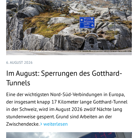
6. AUGUST 2026
Im August: Sperrungen des Gotthard-
Tunnels
Eine der wichtigsten Nord-Süd-Verbindungen in Europa,
der insgesamt knapp 17 Kilometer lange Gotthard-Tunnel
in der Schweiz, wird im August 2026 zwölf Nächte lang
stundenweise gesperrt. Grund sind Arbeiten an der
Zwischendecke.
weiterlesen