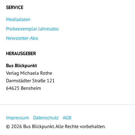
SERVICE
Mediadaten
Probeexemplar Jahresabo
Newsletter-Abo
HERAUSGEBER
Bus Blickpunkt
Verlag Michaela Rothe
Darmstädter Straße 121
64625 Bensheim
Impressum
Datenschutz
AGB
© 2026 Bus Blickpunkt. Alle Rechte vorbehalten.