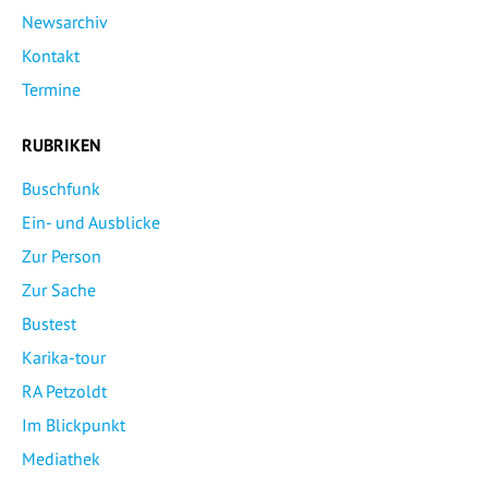
Newsarchiv
Kontakt
Termine
RUBRIKEN
Buschfunk
Ein- und Ausblicke
Zur Person
Zur Sache
Bustest
Karika-tour
RA Petzoldt
Im Blickpunkt
Mediathek