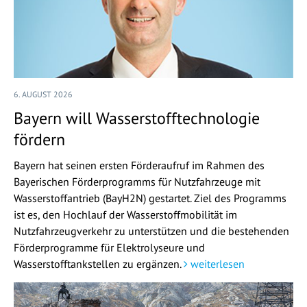
6. AUGUST 2026
Bayern will Wasserstofftechnologie
fördern
Bayern hat seinen ersten Förderaufruf im Rahmen des
Bayerischen Förderprogramms für Nutzfahrzeuge mit
Wasserstoffantrieb (BayH2N) gestartet. Ziel des Programms
ist es, den Hochlauf der Wasserstoffmobilität im
Nutzfahrzeugverkehr zu unterstützen und die bestehenden
Förderprogramme für Elektrolyseure und
Wasserstofftankstellen zu ergänzen.
weiterlesen