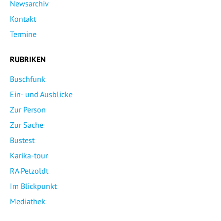
Newsarchiv
Kontakt
Termine
RUBRIKEN
Buschfunk
Ein- und Ausblicke
Zur Person
Zur Sache
Bustest
Karika-tour
RA Petzoldt
Im Blickpunkt
Mediathek