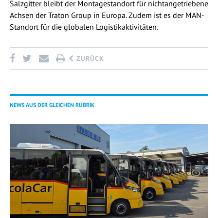
Salzgitter bleibt der Montagestandort für nichtangetriebene
Achsen der Traton Group in Europa. Zudem ist es der MAN-
Standort für die globalen Logistikaktivitäten.
ZURÜCK
NEWS AUS DER GLEICHEN RUBRIK