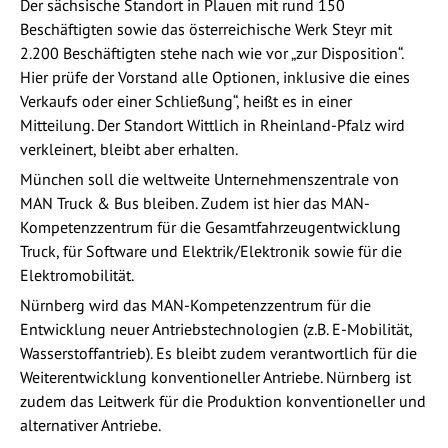
Der sächsische Standort in Plauen mit rund 150
Beschäftigten sowie das österreichische Werk Steyr mit
2.200 Beschäftigten stehe nach wie vor „zur Disposition“.
Hier prüfe der Vorstand alle Optionen, inklusive die eines
Verkaufs oder einer Schließung“, heißt es in einer
Mitteilung. Der Standort Wittlich in Rheinland-Pfalz wird
verkleinert, bleibt aber erhalten.
München soll die weltweite Unternehmenszentrale von
MAN Truck & Bus bleiben. Zudem ist hier das MAN-
Kompetenzzentrum für die Gesamtfahrzeugentwicklung
Truck, für Software und Elektrik/Elektronik sowie für die
Elektromobilität.
Nürnberg wird das MAN-Kompetenzzentrum für die
Entwicklung neuer Antriebstechnologien (z.B. E-Mobilität,
Wasserstoffantrieb). Es bleibt zudem verantwortlich für die
Weiterentwicklung konventioneller Antriebe. Nürnberg ist
zudem das Leitwerk für die Produktion konventioneller und
alternativer Antriebe.