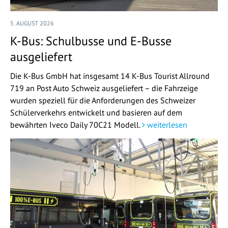
5. AUGUST 2026
K-Bus: Schulbusse und E-Busse
ausgeliefert
Die K-Bus GmbH hat insgesamt 14 K-Bus Tourist Allround
719 an Post Auto Schweiz ausgeliefert – die Fahrzeige
wurden speziell für die Anforderungen des Schweizer
Schülerverkehrs entwickelt und basieren auf dem
bewährten Iveco Daily 70C21 Modell.
weiterlesen