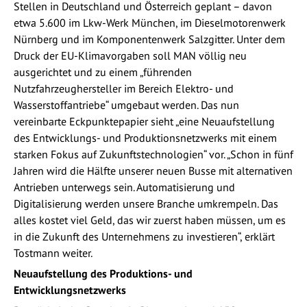
Stellen in Deutschland und Österreich geplant – davon
etwa 5.600 im Lkw-Werk München, im Dieselmotorenwerk
Nürnberg und im Komponentenwerk Salzgitter. Unter dem
Druck der EU-Klimavorgaben soll MAN völlig neu
ausgerichtet und zu einem „führenden
Nutzfahrzeughersteller im Bereich Elektro- und
Wasserstoffantriebe“ umgebaut werden. Das nun
vereinbarte Eckpunktepapier sieht „eine Neuaufstellung
des Entwicklungs- und Produktionsnetzwerks mit einem
starken Fokus auf Zukunftstechnologien“ vor. „Schon in fünf
Jahren wird die Hälfte unserer neuen Busse mit alternativen
Antrieben unterwegs sein. Automatisierung und
Digitalisierung werden unsere Branche umkrempeln. Das
alles kostet viel Geld, das wir zuerst haben müssen, um es
in die Zukunft des Unternehmens zu investieren“, erklärt
Tostmann weiter.
Neuaufstellung des Produktions- und
Entwicklungsnetzwerks