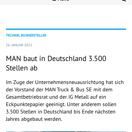
TECHNIK, BUSHERSTELLER
26. JANUAR 2021
MAN baut in Deutschland 3.500
Stellen ab
Im Zuge der Unternehmensneuausrichtung hat sich
der Vorstand der MAN Truck & Bus SE mit dem
Gesamtbetriebsrat und der IG Metall auf ein
Eckpunktepapier geeinigt. Unter anderem sollen
3.500 Stellen in Deutschland bis Ende nächsten
Jahres abgebaut werden.