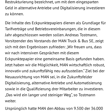
Restrukturierung bezeichnet, um mit dem eingesparten
Geld in alternative Antriebe und Digitalisierung investieren
zu können.
Die Inhalte des Eckpunktepapiers dienen als Grundlage für
Tarifverträge und Betriebsvereinbarungen, die in diesem
Jahr abgeschlossen werden sollen. Andreas Tostmann,
Vorsitzender des Vorstands der MAN Truck & Bus SE, zeigt
sich mit den Ergebnissen zufrieden: „Wir freuen uns, dass
wir nach intensiven Gesprächen mit diesem
Eckpunktepapier eine gemeinsame Basis gefunden haben.
Jetzt haben wir die Möglichkeit, MAN wirtschaftlich robust,
innovativ und zukunftsfähig neu aufzustellen.“ Ziel bei der
Neuausrichtung von MAN sei, in die Zukunftsfelder
Digitalisierung, alternative Antriebe und Automatisierung
sowie in die Qualifizierung drer Mitarbeiter zu investieren.
„Das wird ein langer und steiniger Weg“, so Tostmann
weiter.
Ursprünglich hatte MAN den Abbau von 9.500 der 36.000