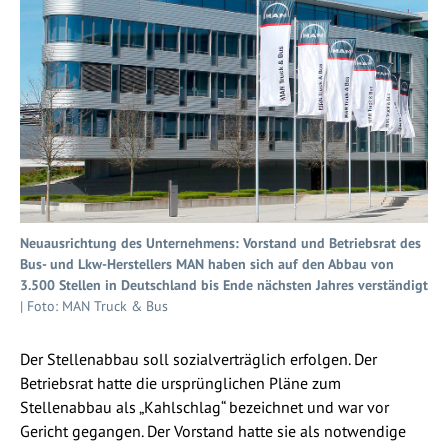
Neuausrichtung des Unternehmens: Vorstand und Betriebsrat des
Bus- und Lkw-Herstellers MAN haben sich auf den Abbau von
3.500 Stellen in Deutschland bis Ende nächsten Jahres verständigt
| Foto: MAN Truck & Bus
Der Stellenabbau soll sozialverträglich erfolgen. Der
Betriebsrat hatte die ursprünglichen Pläne zum
Stellenabbau als „Kahlschlag“ bezeichnet und war vor
Gericht gegangen. Der Vorstand hatte sie als notwendige