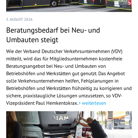
5. AUGUST 2026
Beratungsbedarf bei Neu- und
Umbauten steigt
Wie der Verband Deutscher Verkehrsunternehmen (VDV)
mitteilt, wird das für Mitgliedsunternehmen kostenfreie
Beratungsangebot bei Neu- und Umbauten von
Betriebshöfen und Werkstätten gut genutzt. Das Angebot
solle Verkehrsunternehmen helfen, Fehlplanungen in
Betriebshöfen und Werkstätten frühzeitig zu korrigieren und
sichere, praxistaugliche Lösungen umzusetzen, so VDV-
Vizepräsident Paul Hemkentokrax.
weiterlesen