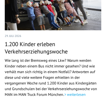
29. JULI 2026
1.200 Kinder erleben
Verkehrserziehungswoche
Wie lang ist der Bremsweg eines Lkw? Warum werden
Kinder neben einem Bus nicht immer gesehen? Und wie
verhält man sich richtig in einem Notfall? Antworten auf
diese und viele weitere Fragen erhielten in der
vergangenen Woche rund 1.200 Kinder aus Kindergärten
und Grundschulen bei der Verkehrserziehungswoche von
MAN im MAN Truck Forum München.
weiterlesen