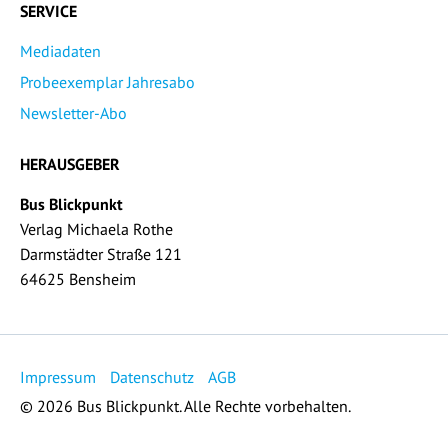
SERVICE
Mediadaten
Probeexemplar Jahresabo
Newsletter-Abo
HERAUSGEBER
Bus Blickpunkt
Verlag Michaela Rothe
Darmstädter Straße 121
64625 Bensheim
Impressum
Datenschutz
AGB
© 2026 Bus Blickpunkt. Alle Rechte vorbehalten.