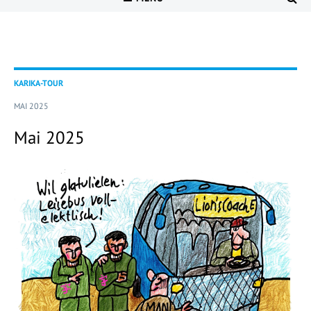
KARIKA-TOUR
MAI 2025
Mai 2025