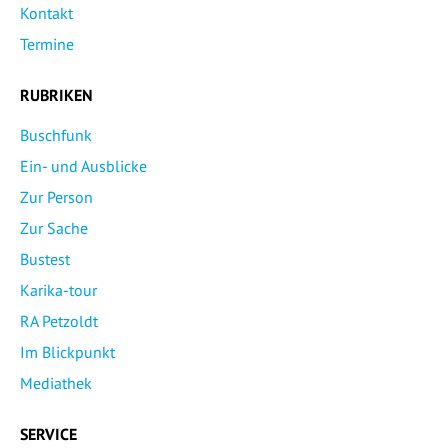
Kontakt
Termine
RUBRIKEN
Buschfunk
Ein- und Ausblicke
Zur Person
Zur Sache
Bustest
Karika-tour
RA Petzoldt
Im Blickpunkt
Mediathek
SERVICE