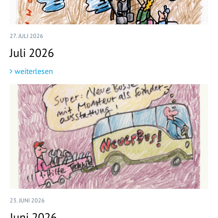
27. JULI 2026
Juli 2026
weiterlesen
23. JUNI 2026
Juni 2026