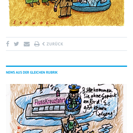
ZURÜCK
NEWS AUS DER GLEICHEN RUBRIK