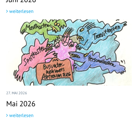
weiterlesen
27. MAI 2026
Mai 2026
weiterlesen