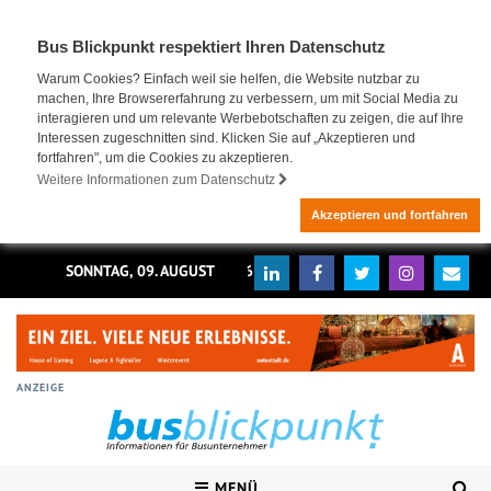
Bus Blickpunkt respektiert Ihren Datenschutz
Warum Cookies? Einfach weil sie helfen, die Website nutzbar zu
machen, Ihre Browsererfahrung zu verbessern, um mit Social Media zu
interagieren und um relevante Werbebotschaften zu zeigen, die auf Ihre
Interessen zugeschnitten sind. Klicken Sie auf „Akzeptieren und
fortfahren", um die Cookies zu akzeptieren.
Weitere Informationen zum Datenschutz
Akzeptieren und fortfahren
SONNTAG, 09. AUGUST 2026
ANZEIGE
MENÜ