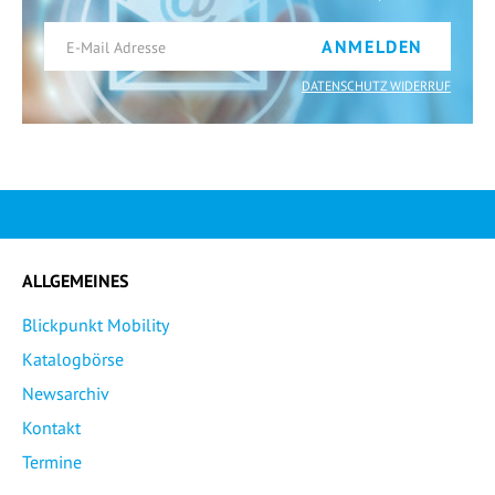
ANMELDEN
DATENSCHUTZ WIDERRUF
ALLGEMEINES
Blickpunkt Mobility
Katalogbörse
Newsarchiv
Kontakt
Termine