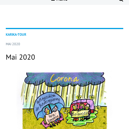
KARIKA-TOUR
MAI 2020
Mai 2020