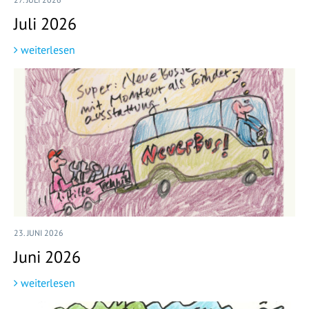
Juli 2026
weiterlesen
23. JUNI 2026
Juni 2026
weiterlesen