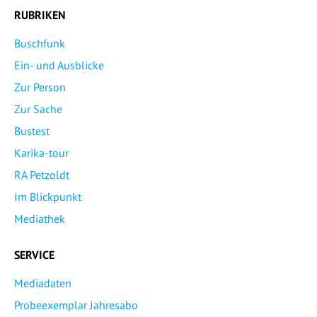
RUBRIKEN
Buschfunk
Ein- und Ausblicke
Zur Person
Zur Sache
Bustest
Karika-tour
RA Petzoldt
Im Blickpunkt
Mediathek
SERVICE
Mediadaten
Probeexemplar Jahresabo