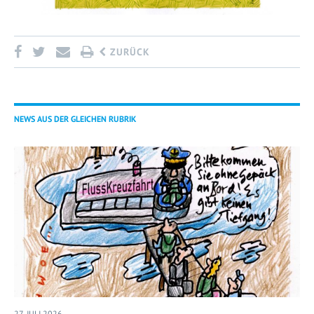
ZURÜCK
NEWS AUS DER GLEICHEN RUBRIK
27. JULI 2026