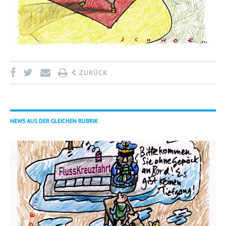
ZURÜCK
NEWS AUS DER GLEICHEN RUBRIK