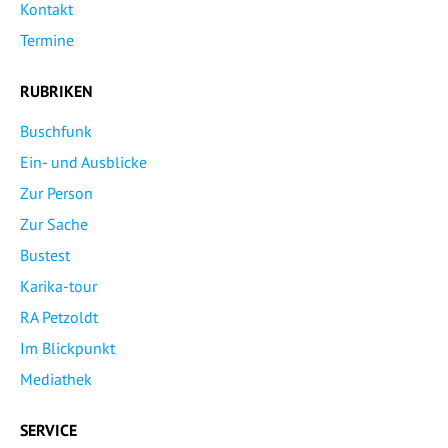
Kontakt
Termine
RUBRIKEN
Buschfunk
Ein- und Ausblicke
Zur Person
Zur Sache
Bustest
Karika-tour
RA Petzoldt
Im Blickpunkt
Mediathek
SERVICE