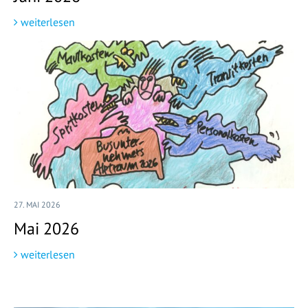
weiterlesen
27. MAI 2026
Mai 2026
weiterlesen