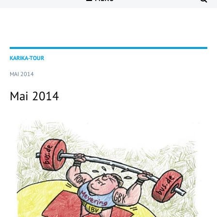
KARIKA-TOUR
MAI 2014
Mai 2014