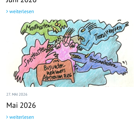
weiterlesen
27. MAI 2026
Mai 2026
weiterlesen