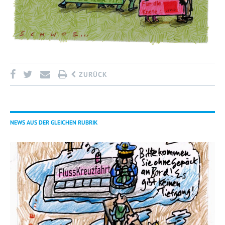
ZURÜCK
NEWS AUS DER GLEICHEN RUBRIK