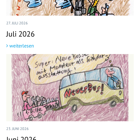
27. JULI 2026
Juli 2026
weiterlesen
23. JUNI 2026
Juni 2026