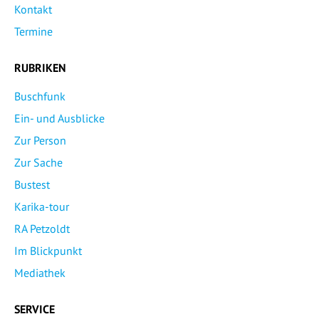
Kontakt
Termine
RUBRIKEN
Buschfunk
Ein- und Ausblicke
Zur Person
Zur Sache
Bustest
Karika-tour
RA Petzoldt
Im Blickpunkt
Mediathek
SERVICE