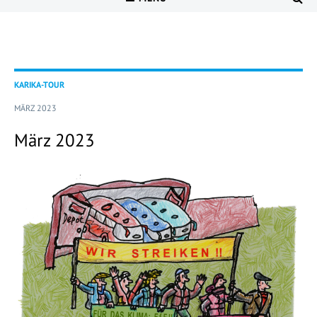
KARIKA-TOUR
MÄRZ 2023
März 2023