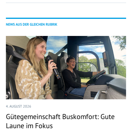
NEWS AUS DER GLEICHEN RUBRIK
4. AUGUST 2026
Gütegemeinschaft Buskomfort: Gute
Laune im Fokus