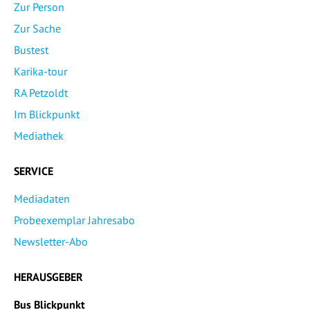
Zur Person
Zur Sache
Bustest
Karika-tour
RA Petzoldt
Im Blickpunkt
Mediathek
SERVICE
Mediadaten
Probeexemplar Jahresabo
Newsletter-Abo
HERAUSGEBER
Bus Blickpunkt