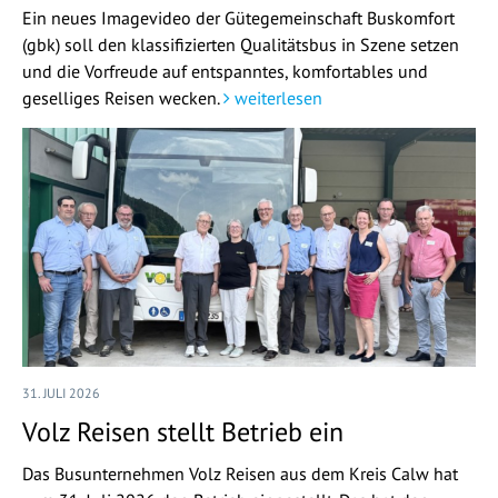
Ein neues Imagevideo der Gütegemeinschaft Buskomfort
(gbk) soll den klassifizierten Qualitätsbus in Szene setzen
und die Vorfreude auf entspanntes, komfortables und
geselliges Reisen wecken.
weiterlesen
31. JULI 2026
Volz Reisen stellt Betrieb ein
Das Busunternehmen Volz Reisen aus dem Kreis Calw hat