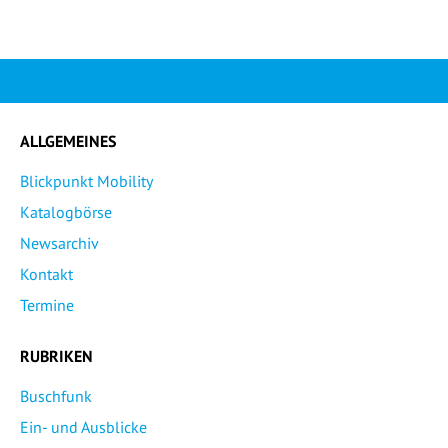
ALLGEMEINES
Blickpunkt Mobility
Katalogbörse
Newsarchiv
Kontakt
Termine
RUBRIKEN
Buschfunk
Ein- und Ausblicke