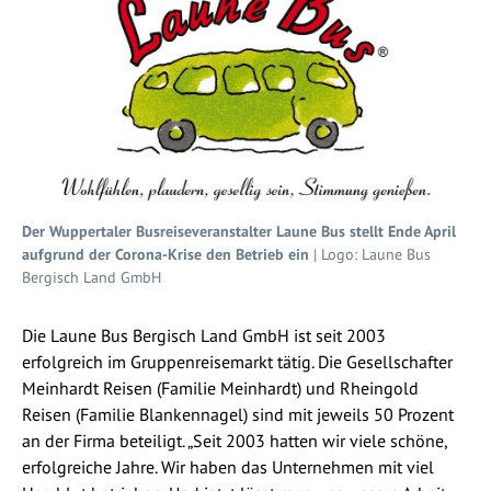
Der Wuppertaler Busreiseveranstalter Laune Bus stellt Ende April
aufgrund der Corona-Krise den Betrieb ein
| Logo: Laune Bus
Bergisch Land GmbH
Die Laune Bus Bergisch Land GmbH ist seit 2003
erfolgreich im Gruppenreisemarkt tätig. Die Gesellschafter
Meinhardt Reisen (Familie Meinhardt) und Rheingold
Reisen (Familie Blankennagel) sind mit jeweils 50 Prozent
an der Firma beteiligt. „Seit 2003 hatten wir viele schöne,
erfolgreiche Jahre. Wir haben das Unternehmen mit viel