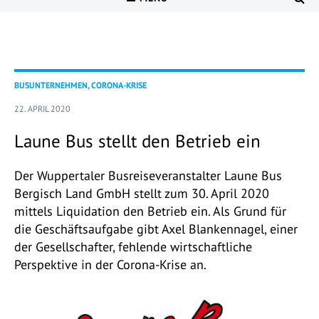
BUSUNTERNEHMEN, CORONA-KRISE
22. APRIL 2020
Laune Bus stellt den Betrieb ein
Der Wuppertaler Busreiseveranstalter Laune Bus
Bergisch Land GmbH stellt zum 30. April 2020
mittels Liquidation den Betrieb ein. Als Grund für
die Geschäftsaufgabe gibt Axel Blankennagel, einer
der Gesellschafter, fehlende wirtschaftliche
Perspektive in der Corona-Krise an.