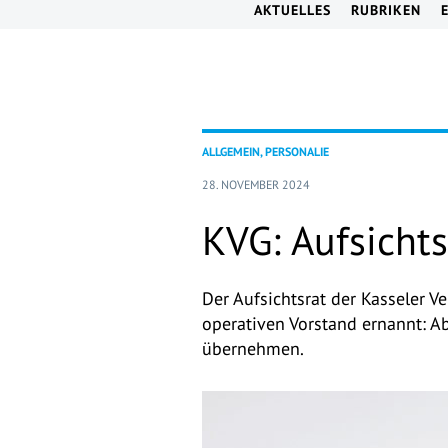
AKTUELLES
RUBRIKEN
ALLGEMEIN, PERSONALIE
28. NOVEMBER 2024
KVG: Aufsicht
Der Aufsichtsrat der Kasseler 
operativen Vorstand ernannt: A
übernehmen.