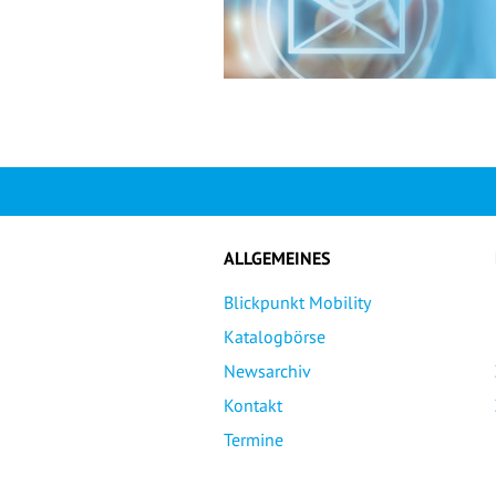
ALLGEMEINES
Blickpunkt Mobility
Katalogbörse
Newsarchiv
Kontakt
Termine