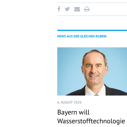
NEWS AUS DER GLEICHEN RUBRIK
6. AUGUST 2026
Bayern will
Wasserstofftechnologie