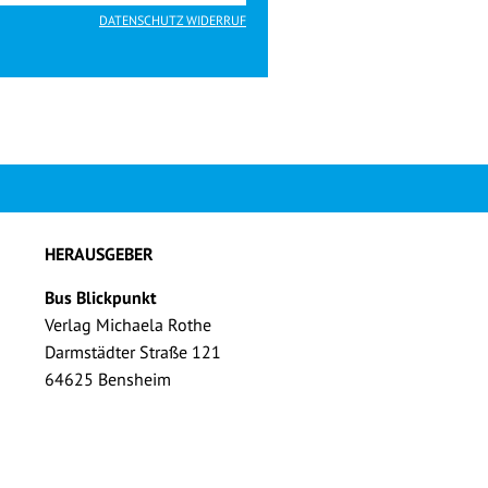
DATENSCHUTZ WIDERRUF
HERAUSGEBER
Bus Blickpunkt
Verlag Michaela Rothe
Darmstädter Straße 121
64625 Bensheim