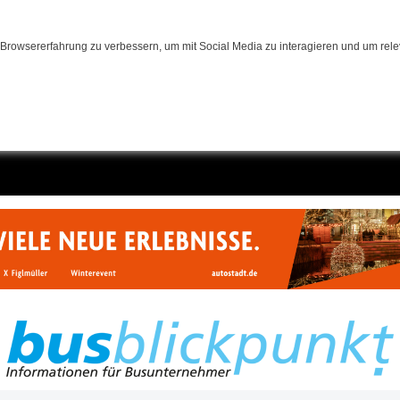
Browsererfahrung zu verbessern, um mit Social Media zu interagieren und um relev