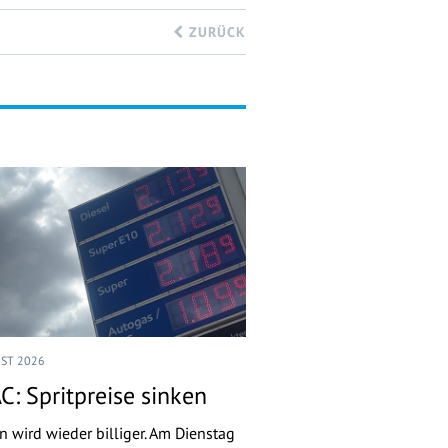
ZURÜCK
UST 2026
C: Spritpreise sinken
n wird wieder billiger. Am Dienstag