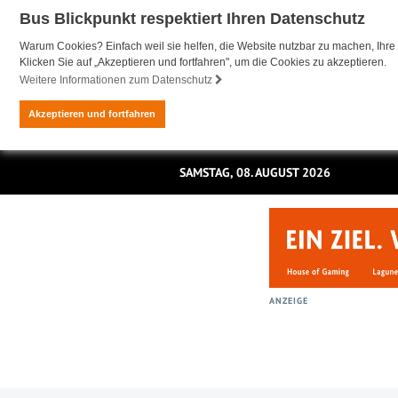
Bus Blickpunkt respektiert Ihren Datenschutz
Warum Cookies? Einfach weil sie helfen, die Website nutzbar zu machen, Ihre 
Klicken Sie auf „Akzeptieren und fortfahren", um die Cookies zu akzeptieren.
Weitere Informationen zum Datenschutz
Akzeptieren und fortfahren
SAMSTAG, 08. AUGUST 2026
ANZEIGE