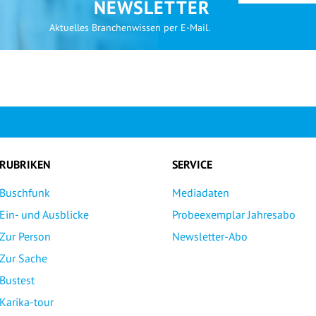
NEWSLETTER
Aktuelles Branchenwissen per E-Mail.
RUBRIKEN
SERVICE
Buschfunk
Mediadaten
Ein- und Ausblicke
Probeexemplar Jahresabo
Zur Person
Newsletter-Abo
Zur Sache
Bustest
Karika-tour