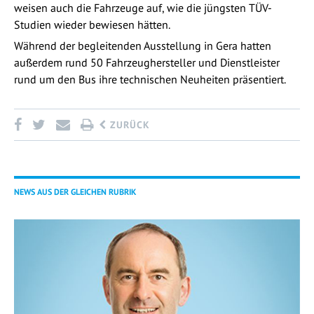
weisen auch die Fahrzeuge auf, wie die jüngsten TÜV-
Studien wieder bewiesen hätten.
Während der begleitenden Ausstellung in Gera hatten
außerdem rund 50 Fahrzeughersteller und Dienstleister
rund um den Bus ihre technischen Neuheiten präsentiert.
ZURÜCK
NEWS AUS DER GLEICHEN RUBRIK