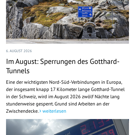
6. AUGUST 2026
Im August: Sperrungen des Gotthard-
Tunnels
Eine der wichtigsten Nord-Süd-Verbindungen in Europa,
der insgesamt knapp 17 Kilometer lange Gotthard-Tunnel
in der Schweiz, wird im August 2026 zwölf Nächte lang
stundenweise gesperrt. Grund sind Arbeiten an der
Zwischendecke.
weiterlesen