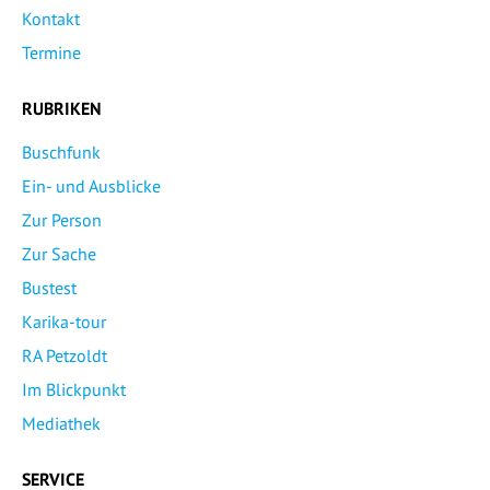
Kontakt
Termine
RUBRIKEN
Buschfunk
Ein- und Ausblicke
Zur Person
Zur Sache
Bustest
Karika-tour
RA Petzoldt
Im Blickpunkt
Mediathek
SERVICE