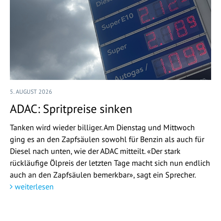
5. AUGUST 2026
ADAC: Spritpreise sinken
Tanken wird wieder billiger. Am Dienstag und Mittwoch
ging es an den Zapfsäulen sowohl für Benzin als auch für
Diesel nach unten, wie der ADAC mitteilt. «Der stark
rückläufige Ölpreis der letzten Tage macht sich nun endlich
auch an den Zapfsäulen bemerkbar», sagt ein Sprecher.
weiterlesen