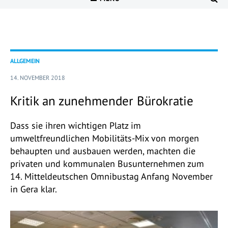
ALLGEMEIN
14. NOVEMBER 2018
Kritik an zunehmender Bürokratie
Dass sie ihren wichtigen Platz im
umweltfreundlichen Mobilitäts-Mix von morgen
behaupten und ausbauen werden, machten die
privaten und kommunalen Busunternehmen zum
14. Mitteldeutschen Omnibustag Anfang November
in Gera klar.