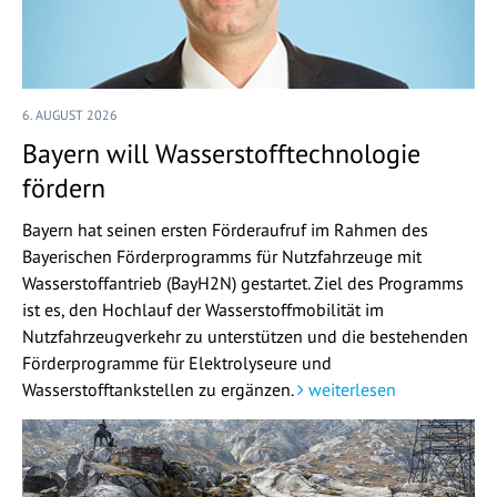
6. AUGUST 2026
Bayern will Wasserstofftechnologie
fördern
Bayern hat seinen ersten Förderaufruf im Rahmen des
Bayerischen Förderprogramms für Nutzfahrzeuge mit
Wasserstoffantrieb (BayH2N) gestartet. Ziel des Programms
ist es, den Hochlauf der Wasserstoffmobilität im
Nutzfahrzeugverkehr zu unterstützen und die bestehenden
Förderprogramme für Elektrolyseure und
Wasserstofftankstellen zu ergänzen.
weiterlesen