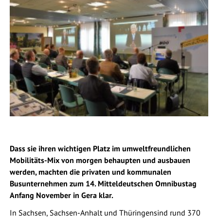
Dass sie ihren wichtigen Platz im umweltfreundlichen
Mobilitäts-Mix von morgen behaupten und ausbauen
werden, machten die privaten und kommunalen
Busunternehmen zum 14. Mitteldeutschen Omnibustag
Anfang November in Gera klar.
In Sachsen, Sachsen-Anhalt und Thüringensind rund 370