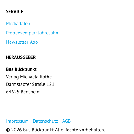
SERVICE
Mediadaten
Probeexemplar Jahresabo
Newsletter-Abo
HERAUSGEBER
Bus Blickpunkt
Verlag Michaela Rothe
Darmstädter Straße 121
64625 Bensheim
Impressum
Datenschutz
AGB
© 2026 Bus Blickpunkt. Alle Rechte vorbehalten.