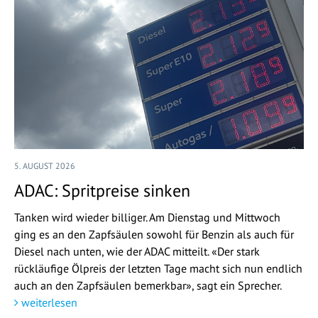
5. AUGUST 2026
ADAC: Spritpreise sinken
Tanken wird wieder billiger. Am Dienstag und Mittwoch
ging es an den Zapfsäulen sowohl für Benzin als auch für
Diesel nach unten, wie der ADAC mitteilt. «Der stark
rückläufige Ölpreis der letzten Tage macht sich nun endlich
auch an den Zapfsäulen bemerkbar», sagt ein Sprecher.
weiterlesen