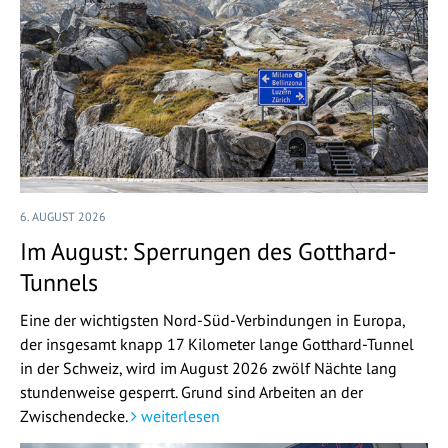
6. AUGUST 2026
Im August: Sperrungen des Gotthard-
Tunnels
Eine der wichtigsten Nord-Süd-Verbindungen in Europa,
der insgesamt knapp 17 Kilometer lange Gotthard-Tunnel
in der Schweiz, wird im August 2026 zwölf Nächte lang
stundenweise gesperrt. Grund sind Arbeiten an der
Zwischendecke.
weiterlesen