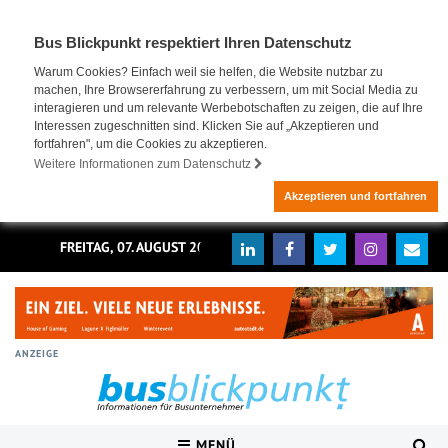
Bus Blickpunkt respektiert Ihren Datenschutz
Warum Cookies? Einfach weil sie helfen, die Website nutzbar zu
machen, Ihre Browsererfahrung zu verbessern, um mit Social Media zu
interagieren und um relevante Werbebotschaften zu zeigen, die auf Ihre
Interessen zugeschnitten sind. Klicken Sie auf „Akzeptieren und
fortfahren", um die Cookies zu akzeptieren.
Weitere Informationen zum Datenschutz
Akzeptieren und fortfahren
FREITAG, 07. AUGUST 2026
ANZEIGE
MENÜ