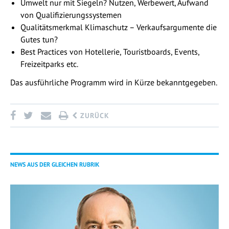
Umwelt nur mit Siegeln? Nutzen, Werbewert, Aufwand
von Qualifizierungssystemen
Qualitätsmerkmal Klimaschutz – Verkaufsargumente die
Gutes tun?
Best Practices von Hotellerie, Touristboards, Events,
Freizeitparks etc.
Das ausführliche Programm wird in Kürze bekanntgegeben.
ZURÜCK
NEWS AUS DER GLEICHEN RUBRIK