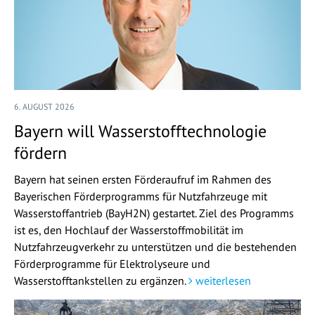
6. AUGUST 2026
Bayern will Wasserstofftechnologie
fördern
Bayern hat seinen ersten Förderaufruf im Rahmen des
Bayerischen Förderprogramms für Nutzfahrzeuge mit
Wasserstoffantrieb (BayH2N) gestartet. Ziel des Programms
ist es, den Hochlauf der Wasserstoffmobilität im
Nutzfahrzeugverkehr zu unterstützen und die bestehenden
Förderprogramme für Elektrolyseure und
Wasserstofftankstellen zu ergänzen.
weiterlesen