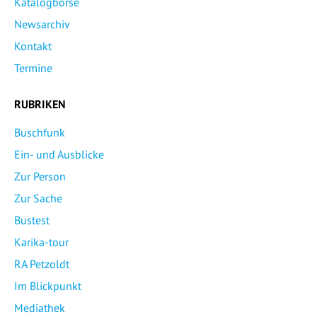
Katalogbörse
Newsarchiv
Kontakt
Termine
RUBRIKEN
Buschfunk
Ein- und Ausblicke
Zur Person
Zur Sache
Bustest
Karika-tour
RA Petzoldt
Im Blickpunkt
Mediathek