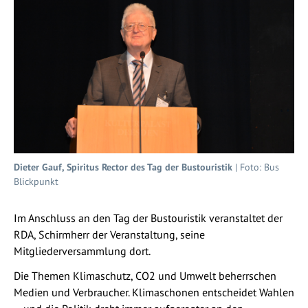
Dieter Gauf, Spiritus Rector des Tag der Bustouristik
| Foto: Bus
Blickpunkt
Im Anschluss an den Tag der Bustouristik veranstaltet der
RDA, Schirmherr der Veranstaltung, seine
Mitgliederversammlung dort.
Die Themen Klimaschutz, CO2 und Umwelt beherrschen
Medien und Verbraucher. Klimaschonen entscheidet Wahlen