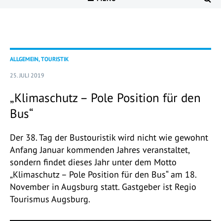
ALLGEMEIN, TOURISTIK
25. JULI 2019
„Klimaschutz – Pole Position für den
Bus“
Der 38. Tag der Bustouristik wird nicht wie gewohnt
Anfang Januar kommenden Jahres veranstaltet,
sondern findet dieses Jahr unter dem Motto
„Klimaschutz – Pole Position für den Bus“ am 18.
November in Augsburg statt. Gastgeber ist Regio
Tourismus Augsburg.