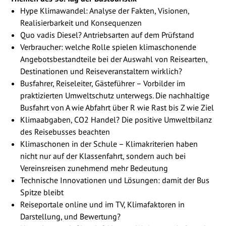
Hype Klimawandel: Analyse der Fakten, Visionen,
Realisierbarkeit und Konsequenzen
Quo vadis Diesel? Antriebsarten auf dem Prüfstand
Verbraucher: welche Rolle spielen klimaschonende
Angebotsbestandteile bei der Auswahl von Reisearten,
Destinationen und Reiseveranstaltern wirklich?
Busfahrer, Reiseleiter, Gästeführer – Vorbilder im
praktizierten Umweltschutz unterwegs. Die nachhaltige
Busfahrt von A wie Abfahrt über R wie Rast bis Z wie Ziel
Klimaabgaben, CO2 Handel? Die positive Umweltbilanz
des Reisebusses beachten
Klimaschonen in der Schule – Klimakriterien haben
nicht nur auf der Klassenfahrt, sondern auch bei
Vereinsreisen zunehmend mehr Bedeutung
Technische Innovationen und Lösungen: damit der Bus
Spitze bleibt
Reiseportale online und im TV, Klimafaktoren in
Darstellung, und Bewertung?