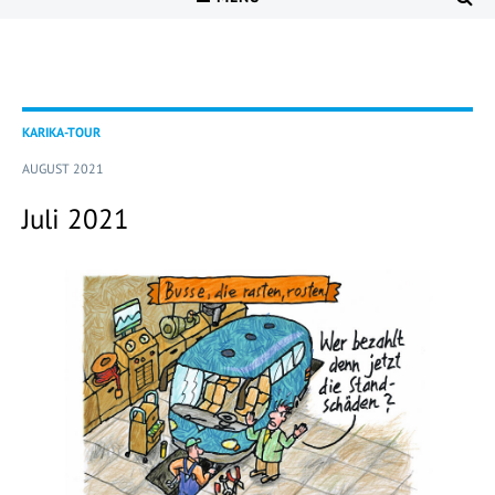
KARIKA-TOUR
AUGUST 2021
Juli 2021