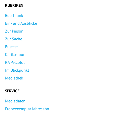
RUBRIKEN
Buschfunk
Ein- und Ausblicke
Zur Person
Zur Sache
Bustest
Karika-tour
RA Petzoldt
Im Blickpunkt
Mediathek
SERVICE
Mediadaten
Probeexemplar Jahresabo