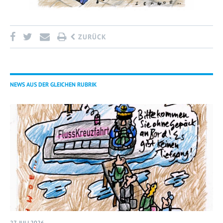
ZURÜCK
NEWS AUS DER GLEICHEN RUBRIK
27. JULI 2026