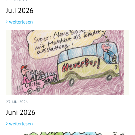
Juli 2026
weiterlesen
23. JUNI 2026
Juni 2026
weiterlesen