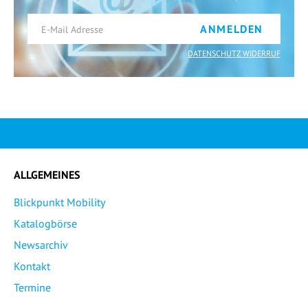
ANMELDEN
DATENSCHUTZ WIDERRUF
ALLGEMEINES
Blickpunkt Mobility
Katalogbörse
Newsarchiv
Kontakt
Termine