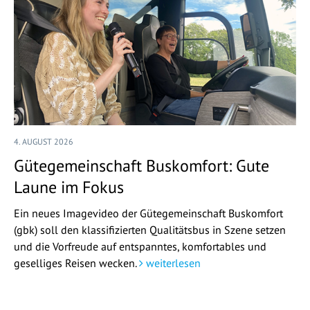
4. AUGUST 2026
Gütegemeinschaft Buskomfort: Gute
Laune im Fokus
Ein neues Imagevideo der Gütegemeinschaft Buskomfort
(gbk) soll den klassifizierten Qualitätsbus in Szene setzen
und die Vorfreude auf entspanntes, komfortables und
geselliges Reisen wecken.
weiterlesen