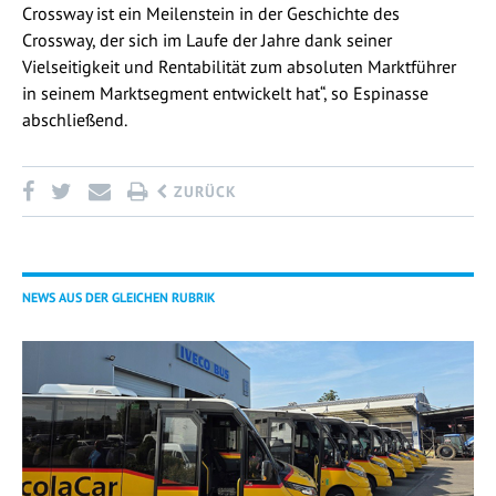
Crossway ist ein Meilenstein in der Geschichte des
Crossway, der sich im Laufe der Jahre dank seiner
Vielseitigkeit und Rentabilität zum absoluten Marktführer
in seinem Marktsegment entwickelt hat“, so Espinasse
abschließend.
ZURÜCK
NEWS AUS DER GLEICHEN RUBRIK