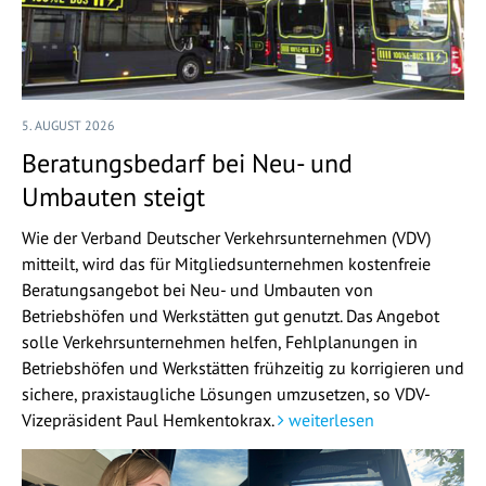
5. AUGUST 2026
Beratungsbedarf bei Neu- und
Umbauten steigt
Wie der Verband Deutscher Verkehrsunternehmen (VDV)
mitteilt, wird das für Mitgliedsunternehmen kostenfreie
Beratungsangebot bei Neu- und Umbauten von
Betriebshöfen und Werkstätten gut genutzt. Das Angebot
solle Verkehrsunternehmen helfen, Fehlplanungen in
Betriebshöfen und Werkstätten frühzeitig zu korrigieren und
sichere, praxistaugliche Lösungen umzusetzen, so VDV-
Vizepräsident Paul Hemkentokrax.
weiterlesen