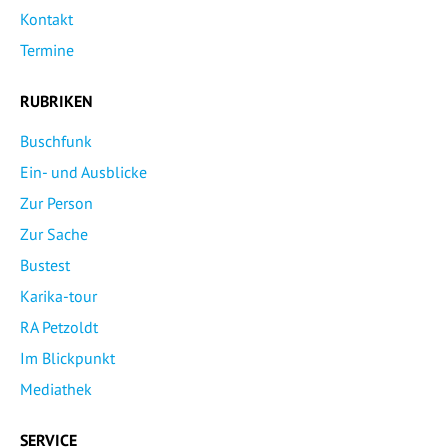
Kontakt
Termine
RUBRIKEN
Buschfunk
Ein- und Ausblicke
Zur Person
Zur Sache
Bustest
Karika-tour
RA Petzoldt
Im Blickpunkt
Mediathek
SERVICE