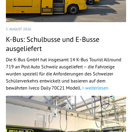
5. AUGUST 2026
K-Bus: Schulbusse und E-Busse
ausgeliefert
Die K-Bus GmbH hat insgesamt 14 K-Bus Tourist Allround
719 an Post Auto Schweiz ausgeliefert – die Fahrzeige
wurden speziell für die Anforderungen des Schweizer
Schülerverkehrs entwickelt und basieren auf dem
bewährten Iveco Daily 70C21 Modell.
weiterlesen