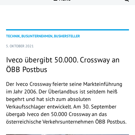
TECHNIK, BUSUNTERNEHMEN, BUSHERSTELLER
5. OKTOBER 2021
Iveco übergibt 50.000. Crossway an
ÖBB Postbus
Der Iveco Crossway feierte seine Markteinführung
im Jahr 2006. Der Überlandbus ist seitdem heiß
begehrt und hat sich zum absoluten
Verkaufsschlager entwickelt. Am 30. September
übergab Iveco den 50.000 Crossway an das
österreichische Verkehrsunternehmen ÖBB Postbus.