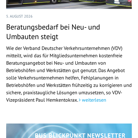
5. AUGUST 2026
Beratungsbedarf bei Neu- und
Umbauten steigt
Wie der Verband Deutscher Verkehrsunternehmen (VDV)
mitteilt, wird das für Mitgliedsunternehmen kostenfreie
Beratungsangebot bei Neu- und Umbauten von
Betriebshöfen und Werkstätten gut genutzt. Das Angebot
solle Verkehrsunternehmen helfen, Fehlplanungen in
Betriebshöfen und Werkstätten frühzeitig zu korrigieren und
sichere, praxistaugliche Lösungen umzusetzen, so VDV-
Vizepräsident Paul Hemkentokrax.
weiterlesen
BUS BLICKPUNKT NEWSLETTER