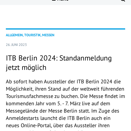
ALLGEMEIN, TOURISTIK, MESSEN
26. JUNI 2023
ITB Berlin 2024: Standanmeldung
jetzt möglich
Ab sofort haben Aussteller der ITB Berlin 2024 die
Möglichkeit, ihren Stand auf der weltweit führenden
Tourismusfachmesse zu buchen. Die Messe findet im
kommenden Jahr vom 5. - 7. März live auf dem
Messegelände der Messe Berlin statt. Im Zuge des
Anmeldestarts launcht die ITB Berlin auch ein
neues Online-Portal, über das Aussteller ihren