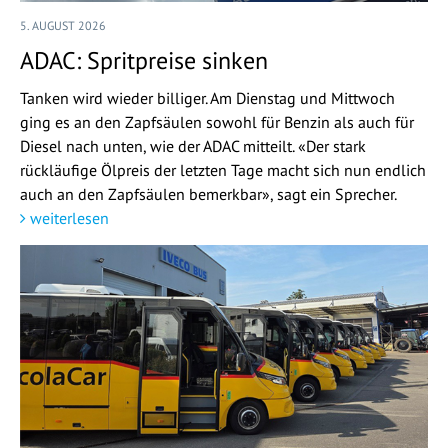
5. AUGUST 2026
ADAC: Spritpreise sinken
Tanken wird wieder billiger. Am Dienstag und Mittwoch
ging es an den Zapfsäulen sowohl für Benzin als auch für
Diesel nach unten, wie der ADAC mitteilt. «Der stark
rückläufige Ölpreis der letzten Tage macht sich nun endlich
auch an den Zapfsäulen bemerkbar», sagt ein Sprecher.
weiterlesen