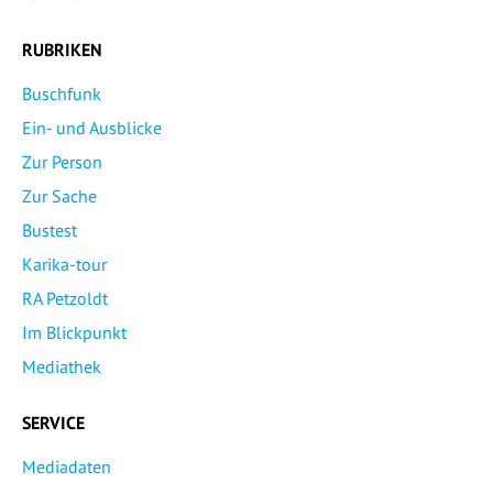
RUBRIKEN
Buschfunk
Ein- und Ausblicke
Zur Person
Zur Sache
Bustest
Karika-tour
RA Petzoldt
Im Blickpunkt
Mediathek
SERVICE
Mediadaten