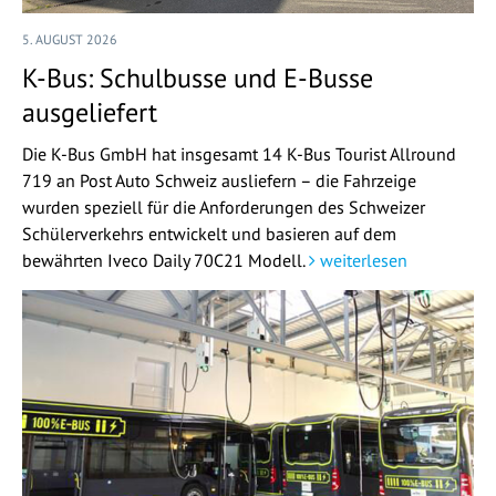
5. AUGUST 2026
K-Bus: Schulbusse und E-Busse
ausgeliefert
Die K-Bus GmbH hat insgesamt 14 K-Bus Tourist Allround
719 an Post Auto Schweiz ausliefern – die Fahrzeige
wurden speziell für die Anforderungen des Schweizer
Schülerverkehrs entwickelt und basieren auf dem
bewährten Iveco Daily 70C21 Modell.
weiterlesen