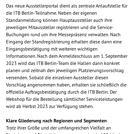
Das neue Ausstellerportal dient als zentrale Anlaufstelle für
die ITB Berlin-Teilnahme. Neben der eigenen
Standanmeldung können Hauptaussteller auch ihre
jeweiligen Mitaussteller registrieren und die Service-
Buchungen rund um ihre Messepräsenz verwalten. Nach
Eingang der Standregistrierung erhalten diese dann eine
Eingangsbestätigung mit weiteren wichtigen
Informationen. Nach dem Anmeldeschluss am 1. September
2023 wird das ITB Berlin-Team die Hallen dann konkret
planen und zeitnah den jeweiligen Platzierungsvorschlag
versenden. Sobald die einzelnen Aussteller diesen
Vorschlag angenommen haben, erhalten sie schließlich die
offizielle Auftragsbestätigung durch die ITB Berlin. Der
Webshop für die Bestellung sämtlicher Serviceleistungen
wird ab Herbst 2023 zur Verfügung stehen.
Klare Gliederung nach Regionen und Segmenten
Trotz ihrer Größe und der umfangreichen Vielfalt an