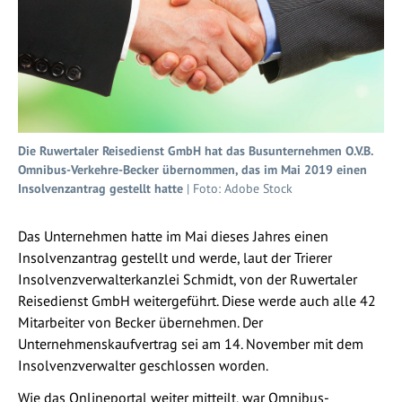
Die Ruwertaler Reisedienst GmbH hat das Busunternehmen O.V.B.
Omnibus-Verkehre-Becker übernommen, das im Mai 2019 einen
Insolvenzantrag gestellt hatte
| Foto: Adobe Stock
Das Unternehmen hatte im Mai dieses Jahres einen
Insolvenzantrag gestellt und werde, laut der Trierer
Insolvenzverwalterkanzlei Schmidt, von der Ruwertaler
Reisedienst GmbH weitergeführt. Diese werde auch alle 42
Mitarbeiter von Becker übernehmen. Der
Unternehmenskaufvertrag sei am 14. November mit dem
Insolvenzverwalter geschlossen worden.
Wie das Onlineportal weiter mitteilt, war Omnibus-