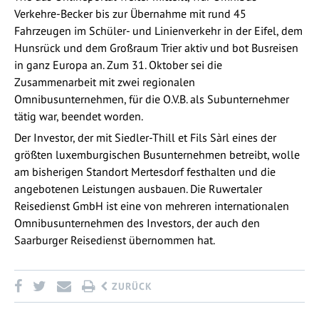
Verkehre-Becker bis zur Übernahme mit rund 45
Fahrzeugen im Schüler- und Linienverkehr in der Eifel, dem
Hunsrück und dem Großraum Trier aktiv und bot Busreisen
in ganz Europa an. Zum 31. Oktober sei die
Zusammenarbeit mit zwei regionalen
Omnibusunternehmen, für die O.V.B. als Subunternehmer
tätig war, beendet worden.
Der Investor, der mit Siedler-Thill et Fils Sàrl eines der
größten luxemburgischen Busunternehmen betreibt, wolle
am bisherigen Standort Mertesdorf festhalten und die
angebotenen Leistungen ausbauen. Die Ruwertaler
Reisedienst GmbH ist eine von mehreren internationalen
Omnibusunternehmen des Investors, der auch den
Saarburger Reisedienst übernommen hat.
ZURÜCK