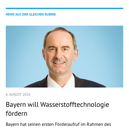
NEWS AUS DER GLEICHEN RUBRIK
6. AUGUST 2026
Bayern will Wasserstofftechnologie
fördern
Bayern hat seinen ersten Förderaufruf im Rahmen des