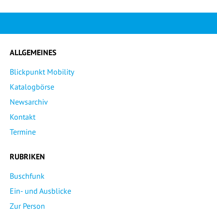
ALLGEMEINES
Blickpunkt Mobility
Katalogbörse
Newsarchiv
Kontakt
Termine
RUBRIKEN
Buschfunk
Ein- und Ausblicke
Zur Person