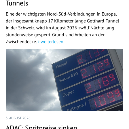
Tunnels
Eine der wichtigsten Nord-Süd-Verbindungen in Europa,
der insgesamt knapp 17 Kilometer lange Gotthard-Tunnel
in der Schweiz, wird im August 2026 zwölf Nächte lang
stundenweise gesperrt. Grund sind Arbeiten an der
Zwischendecke.
weiterlesen
5. AUGUST 2026
ADAC: Spritpreise sinken