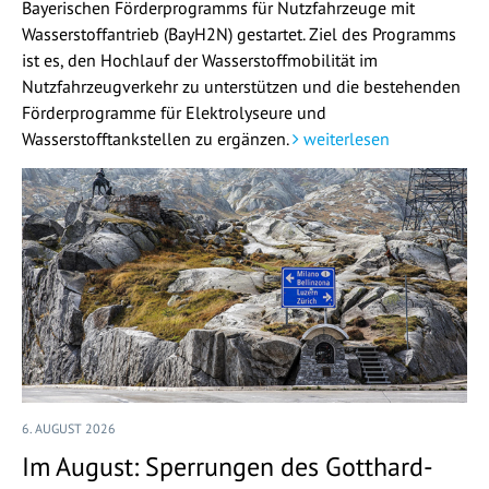
Bayerischen Förderprogramms für Nutzfahrzeuge mit
Wasserstoffantrieb (BayH2N) gestartet. Ziel des Programms
ist es, den Hochlauf der Wasserstoffmobilität im
Nutzfahrzeugverkehr zu unterstützen und die bestehenden
Förderprogramme für Elektrolyseure und
Wasserstofftankstellen zu ergänzen.
weiterlesen
6. AUGUST 2026
Im August: Sperrungen des Gotthard-