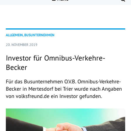
ALLGEMEIN, BUSUNTERNEHMEN
20. NOVEMBER 2019
Investor für Omnibus-Verkehre-
Becker
Für das Busunternehmen O.V.B. Omnibus-Verkehre-
Becker in Mertesdorf bei Trier wurde nach Angaben
von volksfreund.de ein Investor gefunden.