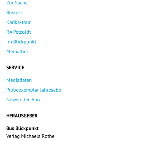
Zur Sache
Bustest
Karika-tour
RA Petzoldt
Im Blickpunkt
Mediathek
SERVICE
Mediadaten
Probeexemplar Jahresabo
Newsletter-Abo
HERAUSGEBER
Bus Blickpunkt
Verlag Michaela Rothe