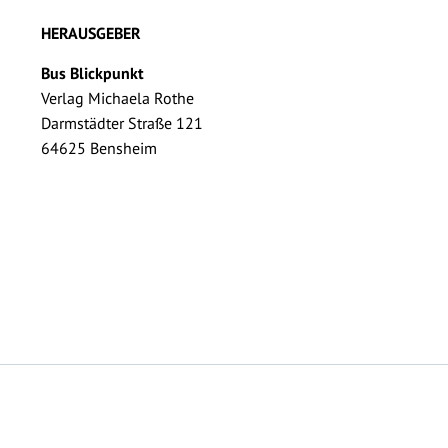
HERAUSGEBER
Bus Blickpunkt
Verlag Michaela Rothe
Darmstädter Straße 121
64625 Bensheim