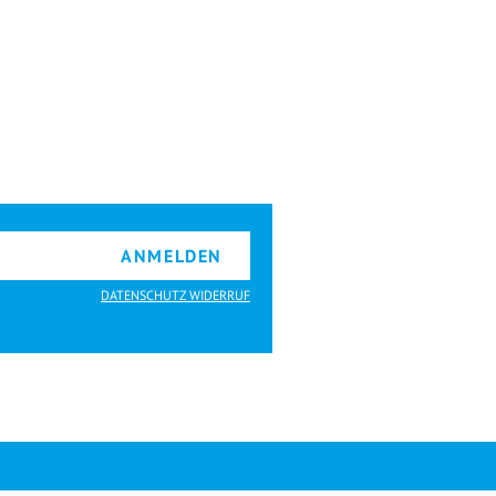
ANMELDEN
DATENSCHUTZ WIDERRUF