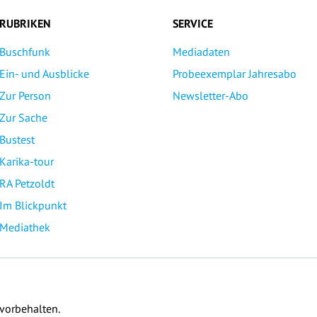
RUBRIKEN
SERVICE
Buschfunk
Mediadaten
Ein- und Ausblicke
Probeexemplar Jahresabo
Zur Person
Newsletter-Abo
Zur Sache
Bustest
Karika-tour
RA Petzoldt
Im Blickpunkt
Mediathek
 vorbehalten.