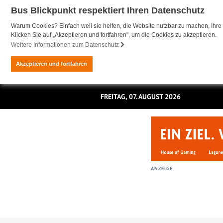
Bus Blickpunkt respektiert Ihren Datenschutz
Warum Cookies? Einfach weil sie helfen, die Website nutzbar zu machen, Ihre 
Klicken Sie auf „Akzeptieren und fortfahren", um die Cookies zu akzeptieren.
Weitere Informationen zum Datenschutz
Akzeptieren und fortfahren
FREITAG, 07. AUGUST 2026
ANZEIGE