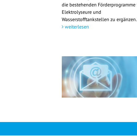
die bestehenden Förderprogramme 
Elektrolyseure und
Wasserstofftankstellen zu ergänzen.
weiterlesen