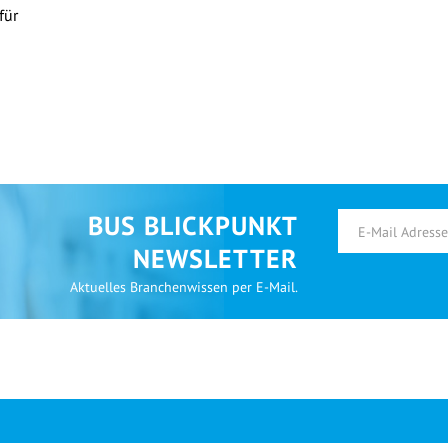
für
BUS BLICKPUNKT
NEWSLETTER
Aktuelles Branchenwissen per E-Mail.