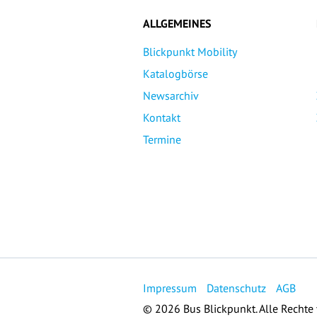
ALLGEMEINES
Blickpunkt Mobility
Katalogbörse
Newsarchiv
Kontakt
Termine
Impressum
Datenschutz
AGB
© 2026 Bus Blickpunkt. Alle Rechte