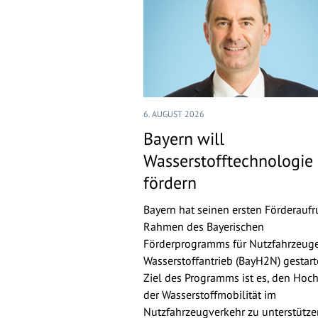
6. AUGUST 2026
Bayern will
Wasserstofftechnologie
fördern
Bayern hat seinen ersten Förderaufr
Rahmen des Bayerischen
Förderprogramms für Nutzfahrzeuge
Wasserstoffantrieb (BayH2N) gestarte
Ziel des Programms ist es, den Hoch
der Wasserstoffmobilität im
Nutzfahrzeugverkehr zu unterstütz