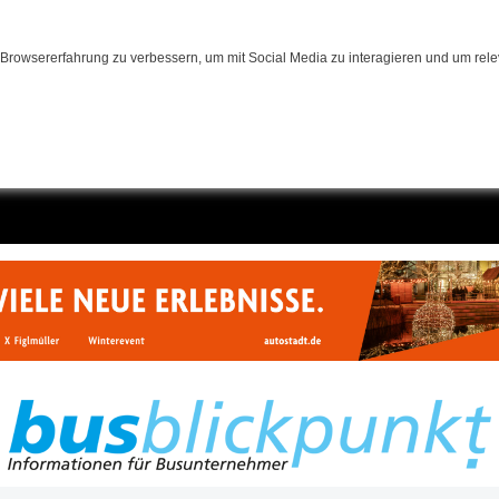
Browsererfahrung zu verbessern, um mit Social Media zu interagieren und um relev