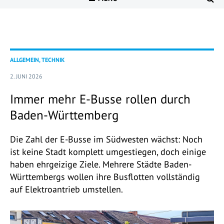
ALLGEMEIN, TECHNIK
2. JUNI 2026
Immer mehr E-Busse rollen durch
Baden-Württemberg
Die Zahl der E-Busse im Südwesten wächst: Noch
ist keine Stadt komplett umgestiegen, doch einige
haben ehrgeizige Ziele. Mehrere Städte Baden-
Württembergs wollen ihre Busflotten vollständig
auf Elektroantrieb umstellen.