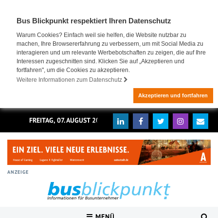
Bus Blickpunkt respektiert Ihren Datenschutz
Warum Cookies? Einfach weil sie helfen, die Website nutzbar zu
machen, Ihre Browsererfahrung zu verbessern, um mit Social Media zu
interagieren und um relevante Werbebotschaften zu zeigen, die auf Ihre
Interessen zugeschnitten sind. Klicken Sie auf „Akzeptieren und
fortfahren", um die Cookies zu akzeptieren.
Weitere Informationen zum Datenschutz
Akzeptieren und fortfahren
FREITAG, 07. AUGUST 2026
ANZEIGE
MENÜ