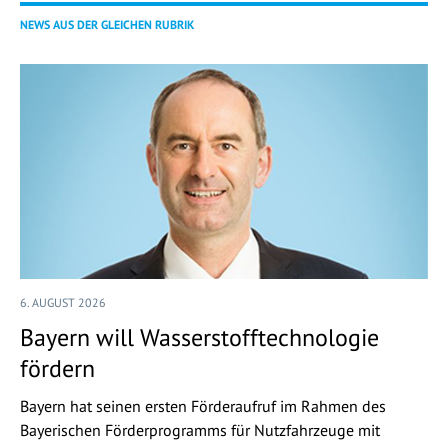
NEWS AUS DER GLEICHEN RUBRIK
6. AUGUST 2026
Bayern will Wasserstofftechnologie
fördern
Bayern hat seinen ersten Förderaufruf im Rahmen des
Bayerischen Förderprogramms für Nutzfahrzeuge mit