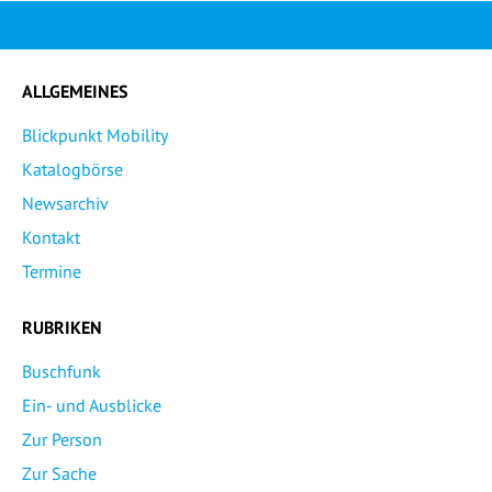
ALLGEMEINES
Blickpunkt Mobility
Katalogbörse
Newsarchiv
Kontakt
Termine
RUBRIKEN
Buschfunk
Ein- und Ausblicke
Zur Person
Zur Sache