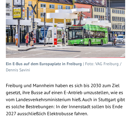
Ein E-Bus auf dem Europaplatz in Freiburg
| Foto: VAG Freiburg /
Dennis Savini
Freiburg und Mannheim haben es sich bis 2030 zum Ziel
gesetzt, ihre Busse auf einen E-Antrieb umzustellen, wie es
vom Landesverkehrsministerium hieß. Auch in Stuttgart gibt
es solche Bestrebungen: In der Innenstadt sollen bis Ende
2027 ausschließlich Elektrobusse fahren.