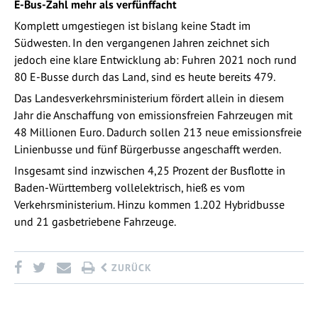
E-Bus-Zahl mehr als verfünffacht
Komplett umgestiegen ist bislang keine Stadt im
Südwesten. In den vergangenen Jahren zeichnet sich
jedoch eine klare Entwicklung ab: Fuhren 2021 noch rund
80 E-Busse durch das Land, sind es heute bereits 479.
Das Landesverkehrsministerium fördert allein in diesem
Jahr die Anschaffung von emissionsfreien Fahrzeugen mit
48 Millionen Euro. Dadurch sollen 213 neue emissionsfreie
Linienbusse und fünf Bürgerbusse angeschafft werden.
Insgesamt sind inzwischen 4,25 Prozent der Busflotte in
Baden-Württemberg vollelektrisch, hieß es vom
Verkehrsministerium. Hinzu kommen 1.202 Hybridbusse
und 21 gasbetriebene Fahrzeuge.
ZURÜCK