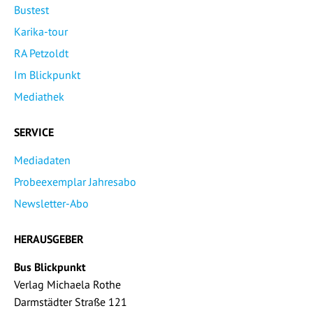
Bustest
Karika-tour
RA Petzoldt
Im Blickpunkt
Mediathek
SERVICE
Mediadaten
Probeexemplar Jahresabo
Newsletter-Abo
HERAUSGEBER
Bus Blickpunkt
Verlag Michaela Rothe
Darmstädter Straße 121