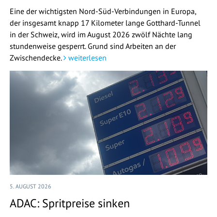
Eine der wichtigsten Nord-Süd-Verbindungen in Europa,
der insgesamt knapp 17 Kilometer lange Gotthard-Tunnel
in der Schweiz, wird im August 2026 zwölf Nächte lang
stundenweise gesperrt. Grund sind Arbeiten an der
Zwischendecke.
weiterlesen
5. AUGUST 2026
ADAC: Spritpreise sinken