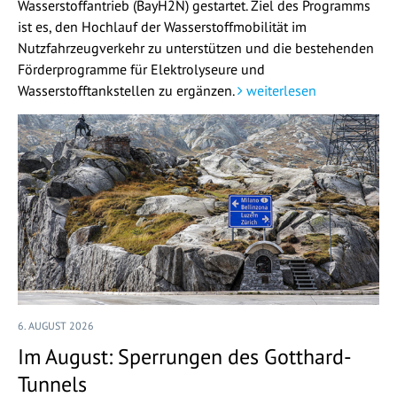
Wasserstoffantrieb (BayH2N) gestartet. Ziel des Programms
ist es, den Hochlauf der Wasserstoffmobilität im
Nutzfahrzeugverkehr zu unterstützen und die bestehenden
Förderprogramme für Elektrolyseure und
Wasserstofftankstellen zu ergänzen.
weiterlesen
6. AUGUST 2026
Im August: Sperrungen des Gotthard-
Tunnels