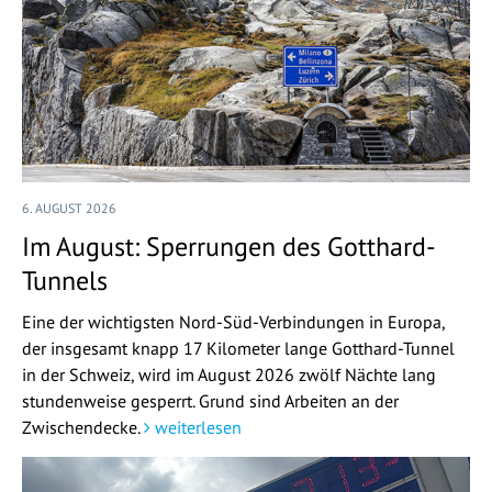
6. AUGUST 2026
Im August: Sperrungen des Gotthard-
Tunnels
Eine der wichtigsten Nord-Süd-Verbindungen in Europa,
der insgesamt knapp 17 Kilometer lange Gotthard-Tunnel
in der Schweiz, wird im August 2026 zwölf Nächte lang
stundenweise gesperrt. Grund sind Arbeiten an der
Zwischendecke.
weiterlesen