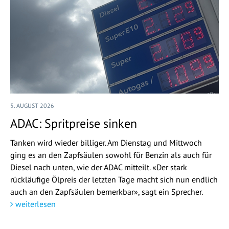
5. AUGUST 2026
ADAC: Spritpreise sinken
Tanken wird wieder billiger. Am Dienstag und Mittwoch
ging es an den Zapfsäulen sowohl für Benzin als auch für
Diesel nach unten, wie der ADAC mitteilt. «Der stark
rückläufige Ölpreis der letzten Tage macht sich nun endlich
auch an den Zapfsäulen bemerkbar», sagt ein Sprecher.
weiterlesen