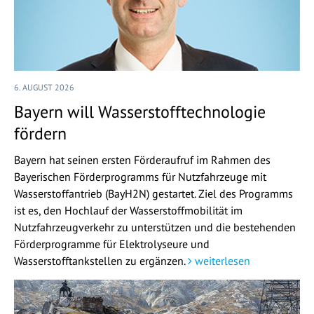
6. AUGUST 2026
Bayern will Wasserstofftechnologie
fördern
Bayern hat seinen ersten Förderaufruf im Rahmen des
Bayerischen Förderprogramms für Nutzfahrzeuge mit
Wasserstoffantrieb (BayH2N) gestartet. Ziel des Programms
ist es, den Hochlauf der Wasserstoffmobilität im
Nutzfahrzeugverkehr zu unterstützen und die bestehenden
Förderprogramme für Elektrolyseure und
Wasserstofftankstellen zu ergänzen.
weiterlesen