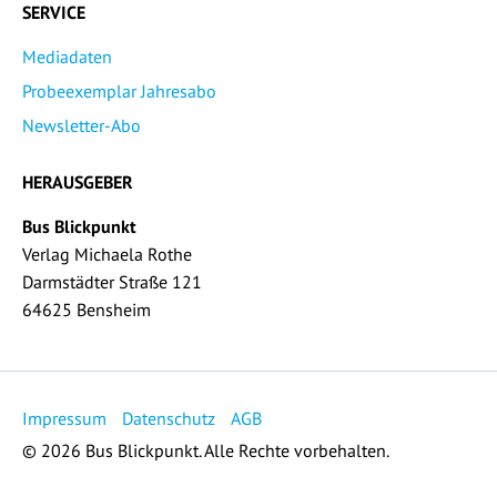
SERVICE
Mediadaten
Probeexemplar Jahresabo
Newsletter-Abo
HERAUSGEBER
Bus Blickpunkt
Verlag Michaela Rothe
Darmstädter Straße 121
64625 Bensheim
Impressum
Datenschutz
AGB
© 2026 Bus Blickpunkt. Alle Rechte vorbehalten.