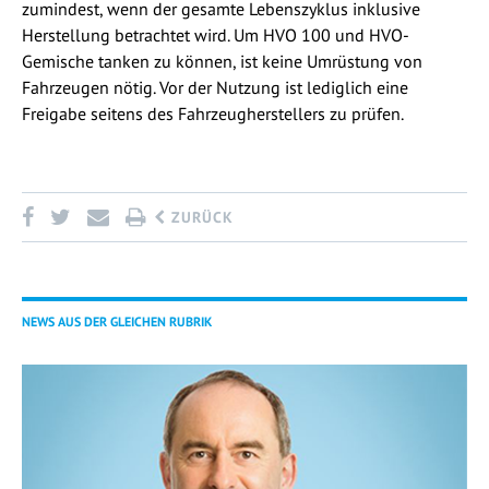
zumindest, wenn der gesamte Lebenszyklus inklusive
Herstellung betrachtet wird. Um HVO 100 und HVO-
Gemische tanken zu können, ist keine Umrüstung von
Fahrzeugen nötig. Vor der Nutzung ist lediglich eine
Freigabe seitens des Fahrzeugherstellers zu prüfen.
ZURÜCK
NEWS AUS DER GLEICHEN RUBRIK