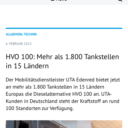
ALLGEMEIN, TECHNIK
6. FEBRUAR 2025
HVO 100: Mehr als 1.800 Tankstellen
in 15 Ländern
Der Mobilitätsdienstleister UTA Edenred bietet jetzt
an mehr als 1.800 Tankstellen in 15 Ländern
Europas die Dieselalternative HVO 100 an. UTA-
Kunden in Deutschland steht der Kraftstoff an rund
100 Standorten zur Verfügung.