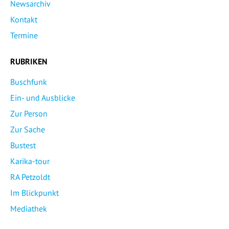
Newsarchiv
Kontakt
Termine
RUBRIKEN
Buschfunk
Ein- und Ausblicke
Zur Person
Zur Sache
Bustest
Karika-tour
RA Petzoldt
Im Blickpunkt
Mediathek