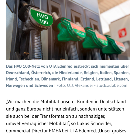
Das HVO 100-Netz von UTA Edenred erstreckt sich momentan über
Deutschland, Österreich, die Niederlande, Belgien, Italien, Spanien,
Irland, Tschechien, Dänemark, Finnland, Estland, Lettland, Litauen,
Norwegen und Schweden
| Foto: U. J. Alexander - stock.adobe.com
„Wir machen die Mobilität unserer Kunden in Deutschland
und ganz Europa nicht nur einfach, sondern unterstützen
sie auch bei der Transformation zu nachhaltiger,
umweltverträglicher Mobilität“, so Lukas Schneider,
Commercial Director EMEA bei UTA Edenred. „Unser großes