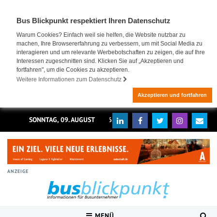
Bus Blickpunkt respektiert Ihren Datenschutz
Warum Cookies? Einfach weil sie helfen, die Website nutzbar zu
machen, Ihre Browsererfahrung zu verbessern, um mit Social Media zu
interagieren und um relevante Werbebotschaften zu zeigen, die auf Ihre
Interessen zugeschnitten sind. Klicken Sie auf „Akzeptieren und
fortfahren", um die Cookies zu akzeptieren.
Weitere Informationen zum Datenschutz
Akzeptieren und fortfahren
SONNTAG, 09. AUGUST 2026
ANZEIGE
MENÜ