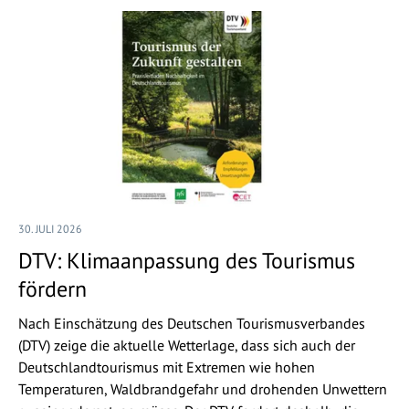
30. JULI 2026
DTV: Klimaanpassung des Tourismus
fördern
Nach Einschätzung des Deutschen Tourismusverbandes
(DTV) zeige die aktuelle Wetterlage, dass sich auch der
Deutschlandtourismus mit Extremen wie hohen
Temperaturen, Waldbrandgefahr und drohenden Unwettern