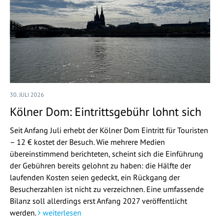
30. JULI 2026
Kölner Dom: Eintrittsgebühr lohnt sich
Seit Anfang Juli erhebt der Kölner Dom Eintritt für Touristen
– 12 € kostet der Besuch. Wie mehrere Medien
übereinstimmend berichteten, scheint sich die Einführung
der Gebühren bereits gelohnt zu haben: die Hälfte der
laufenden Kosten seien gedeckt, ein Rückgang der
Besucherzahlen ist nicht zu verzeichnen. Eine umfassende
Bilanz soll allerdings erst Anfang 2027 veröffentlicht
werden.
weiterlesen