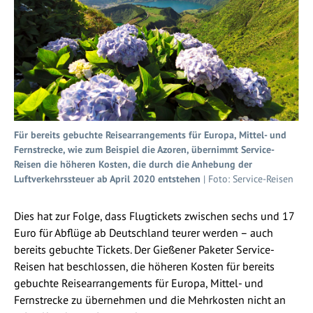
Für bereits gebuchte Reisearrangements für Europa, Mittel- und
Fernstrecke, wie zum Beispiel die Azoren, übernimmt Service-
Reisen die höheren Kosten, die durch die Anhebung der
Luftverkehrssteuer ab April 2020 entstehen
| Foto: Service-Reisen
Dies hat zur Folge, dass Flugtickets zwischen sechs und 17
Euro für Abflüge ab Deutschland teurer werden – auch
bereits gebuchte Tickets. Der Gießener Paketer Service-
Reisen hat beschlossen, die höheren Kosten für bereits
gebuchte Reisearrangements für Europa, Mittel- und
Fernstrecke zu übernehmen und die Mehrkosten nicht an