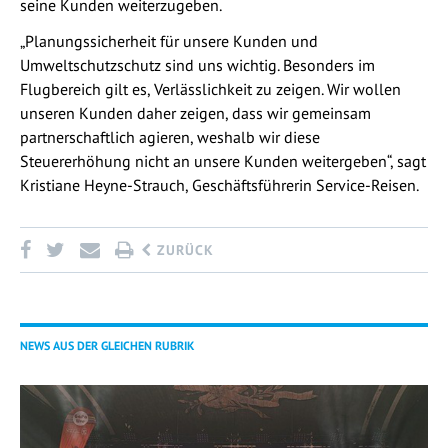
seine Kunden weiterzugeben.
„Planungssicherheit für unsere Kunden und
Umweltschutzschutz sind uns wichtig. Besonders im
Flugbereich gilt es, Verlässlichkeit zu zeigen. Wir wollen
unseren Kunden daher zeigen, dass wir gemeinsam
partnerschaftlich agieren, weshalb wir diese
Steuererhöhung nicht an unsere Kunden weitergeben“, sagt
Kristiane Heyne-Strauch, Geschäftsführerin Service-Reisen.
ZURÜCK
NEWS AUS DER GLEICHEN RUBRIK