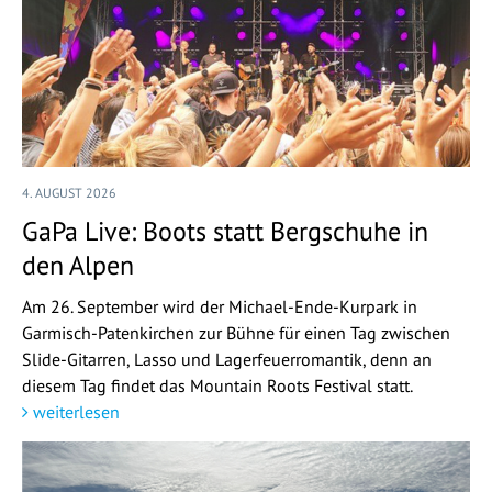
4. AUGUST 2026
GaPa Live: Boots statt Bergschuhe in
den Alpen
Am 26. September wird der Michael-Ende-Kurpark in
Garmisch-Patenkirchen zur Bühne für einen Tag zwischen
Slide-Gitarren, Lasso und Lagerfeuerromantik, denn an
diesem Tag findet das Mountain Roots Festival statt.
weiterlesen