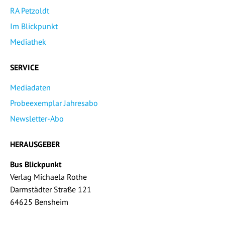
RA Petzoldt
Im Blickpunkt
Mediathek
SERVICE
Mediadaten
Probeexemplar Jahresabo
Newsletter-Abo
HERAUSGEBER
Bus Blickpunkt
Verlag Michaela Rothe
Darmstädter Straße 121
64625 Bensheim