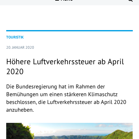
TOURISTIK
20. JANUAR 2020
Höhere Luftverkehrssteuer ab April
2020
Die Bundesregierung hat im Rahmen der
Bemühungen um einen stärkeren Klimaschutz
beschlossen, die Luftverkehrssteuer ab April 2020
anzuheben.