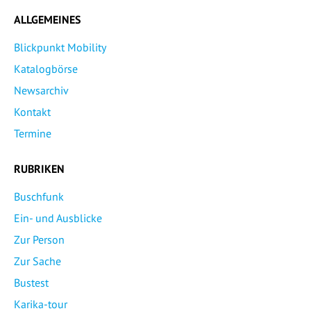
ALLGEMEINES
Blickpunkt Mobility
Katalogbörse
Newsarchiv
Kontakt
Termine
RUBRIKEN
Buschfunk
Ein- und Ausblicke
Zur Person
Zur Sache
Bustest
Karika-tour