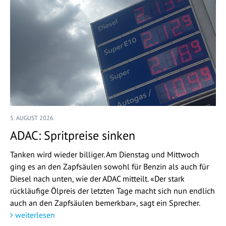
5. AUGUST 2026
ADAC: Spritpreise sinken
Tanken wird wieder billiger. Am Dienstag und Mittwoch
ging es an den Zapfsäulen sowohl für Benzin als auch für
Diesel nach unten, wie der ADAC mitteilt. «Der stark
rückläufige Ölpreis der letzten Tage macht sich nun endlich
auch an den Zapfsäulen bemerkbar», sagt ein Sprecher.
weiterlesen