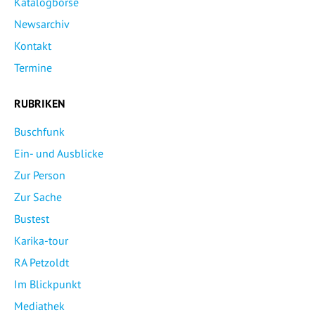
Katalogbörse
Newsarchiv
Kontakt
Termine
RUBRIKEN
Buschfunk
Ein- und Ausblicke
Zur Person
Zur Sache
Bustest
Karika-tour
RA Petzoldt
Im Blickpunkt
Mediathek