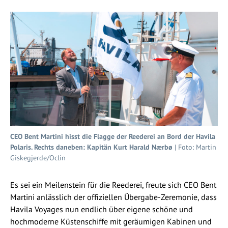
CEO Bent Martini hisst die Flagge der Reederei an Bord der Havila
Polaris. Rechts daneben: Kapitän Kurt Harald Nærbø
| Foto: Martin
Giskegjerde/Oclin
Es sei ein Meilenstein für die Reederei, freute sich CEO Bent
Martini anlässlich der offiziellen Übergabe-Zeremonie, dass
Havila Voyages nun endlich über eigene schöne und
hochmoderne Küstenschiffe mit geräumigen Kabinen und