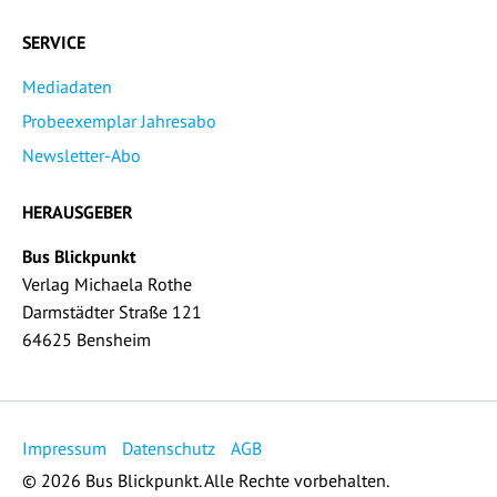
SERVICE
Mediadaten
Probeexemplar Jahresabo
Newsletter-Abo
HERAUSGEBER
Bus Blickpunkt
Verlag Michaela Rothe
Darmstädter Straße 121
64625 Bensheim
Impressum
Datenschutz
AGB
© 2026 Bus Blickpunkt. Alle Rechte vorbehalten.