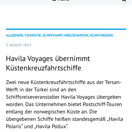
ALLGEMEIN, TOURISTIK, SCHIFFFAHRT, KREUZFAHRTEN, SCHIFFSREISEN
3. AUGUST 2023
Havila Voyages übernimmt
Küstenkreuzfahrtschiffe
Zwei neue Küstenkreuzfahrtschiffe aus der Tersan-
Werft in der Türkei sind an den
Schiffsreiseveranstalter Havila Voyages übergeben
worden. Das Unternehmen bietet Postschiff-Touren
entlang der norwegischen Küste an. Die
übergebenen Schiffe heißen standesgemäß „Havila
Polaris“ und „Havila Pollux“.