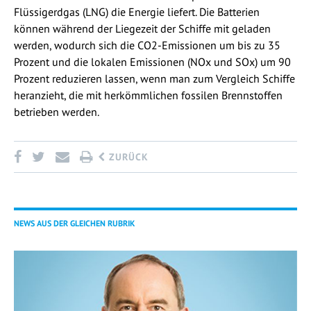
Flüssigerdgas (LNG) die Energie liefert. Die Batterien
können während der Liegezeit der Schiffe mit geladen
werden, wodurch sich die CO2-Emissionen um bis zu 35
Prozent und die lokalen Emissionen (NOx und SOx) um 90
Prozent reduzieren lassen, wenn man zum Vergleich Schiffe
heranzieht, die mit herkömmlichen fossilen Brennstoffen
betrieben werden.
ZURÜCK
NEWS AUS DER GLEICHEN RUBRIK