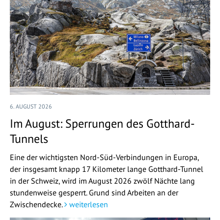
6. AUGUST 2026
Im August: Sperrungen des Gotthard-
Tunnels
Eine der wichtigsten Nord-Süd-Verbindungen in Europa,
der insgesamt knapp 17 Kilometer lange Gotthard-Tunnel
in der Schweiz, wird im August 2026 zwölf Nächte lang
stundenweise gesperrt. Grund sind Arbeiten an der
Zwischendecke.
weiterlesen