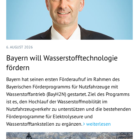
6. AUGUST 2026
Bayern will Wasserstofftechnologie
fördern
Bayern hat seinen ersten Förderaufruf im Rahmen des
Bayerischen Förderprogramms für Nutzfahrzeuge mit
Wasserstoffantrieb (BayH2N) gestartet. Ziel des Programms
ist es, den Hochlauf der Wasserstoffmobilität im
Nutzfahrzeugverkehr zu unterstützen und die bestehenden
Förderprogramme für Elektrolyseure und
Wasserstofftankstellen zu ergänzen.
weiterlesen