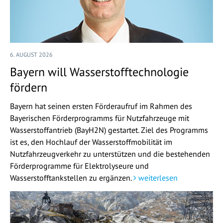
6. AUGUST 2026
Bayern will Wasserstofftechnologie
fördern
Bayern hat seinen ersten Förderaufruf im Rahmen des
Bayerischen Förderprogramms für Nutzfahrzeuge mit
Wasserstoffantrieb (BayH2N) gestartet. Ziel des Programms
ist es, den Hochlauf der Wasserstoffmobilität im
Nutzfahrzeugverkehr zu unterstützen und die bestehenden
Förderprogramme für Elektrolyseure und
Wasserstofftankstellen zu ergänzen.
weiterlesen