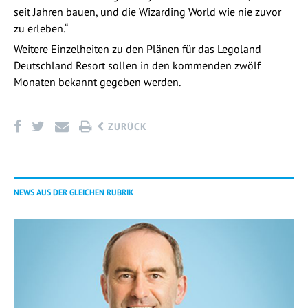
seit Jahren bauen, und die Wizarding World wie nie zuvor
zu erleben.“
Weitere Einzelheiten zu den Plänen für das Legoland
Deutschland Resort sollen in den kommenden zwölf
Monaten bekannt gegeben werden.
ZURÜCK
NEWS AUS DER GLEICHEN RUBRIK