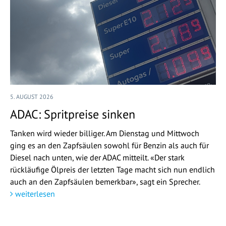
5. AUGUST 2026
ADAC: Spritpreise sinken
Tanken wird wieder billiger. Am Dienstag und Mittwoch
ging es an den Zapfsäulen sowohl für Benzin als auch für
Diesel nach unten, wie der ADAC mitteilt. «Der stark
rückläufige Ölpreis der letzten Tage macht sich nun endlich
auch an den Zapfsäulen bemerkbar», sagt ein Sprecher.
weiterlesen