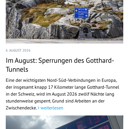
6. AUGUST 2026
Im August: Sperrungen des Gotthard-
Tunnels
Eine der wichtigsten Nord-Süd-Verbindungen in Europa,
der insgesamt knapp 17 Kilometer lange Gotthard-Tunnel
in der Schweiz, wird im August 2026 zwölf Nächte lang
stundenweise gesperrt. Grund sind Arbeiten an der
Zwischendecke.
weiterlesen