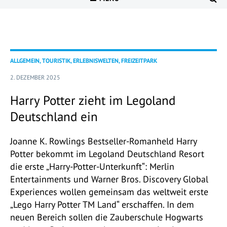
ALLGEMEIN, TOURISTIK, ERLEBNISWELTEN, FREIZEITPARK
2. DEZEMBER 2025
Harry Potter zieht im Legoland
Deutschland ein
Joanne K. Rowlings Bestseller-Romanheld Harry
Potter bekommt im Legoland Deutschland Resort
die erste „Harry-Potter-Unterkunft“: Merlin
Entertainments und Warner Bros. Discovery Global
Experiences wollen gemeinsam das weltweit erste
„Lego Harry Potter TM Land“ erschaffen. In dem
neuen Bereich sollen die Zauberschule Hogwarts