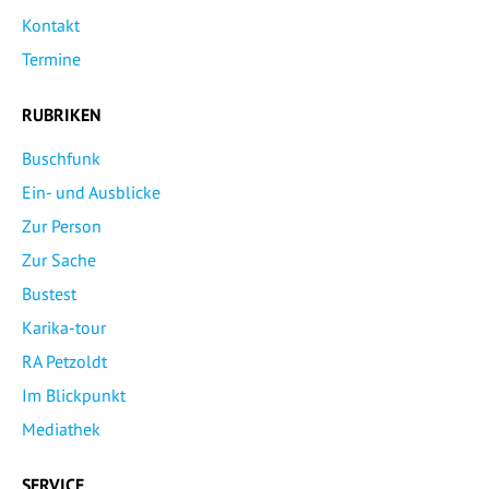
Kontakt
Termine
RUBRIKEN
Buschfunk
Ein- und Ausblicke
Zur Person
Zur Sache
Bustest
Karika-tour
RA Petzoldt
Im Blickpunkt
Mediathek
SERVICE