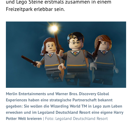
und Lego Steine erstmals zusammen in einem
Freizeitpark erlebbar sein.
Merlin Entertainments und Warner Bros. Discovery Global
Experiences haben eine strategische Partnerschaft bekannt
gegeben: Sie wollen die Wizarding World TM in Lego zum Leben
erwecken und im Legoland Deutschland Resort eine eigene Harry
Potter Welt kreieren
| Foto: Legoland Deutschland Resort