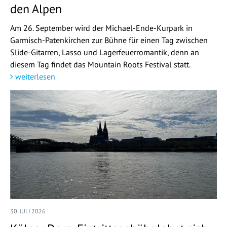
den Alpen
Am 26. September wird der Michael-Ende-Kurpark in
Garmisch-Patenkirchen zur Bühne für einen Tag zwischen
Slide-Gitarren, Lasso und Lagerfeuerromantik, denn an
diesem Tag findet das Mountain Roots Festival statt.
weiterlesen
30. JULI 2026