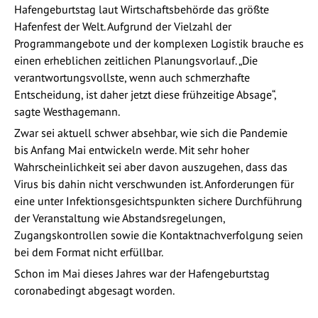
Hafengeburtstag laut Wirtschaftsbehörde das größte
Hafenfest der Welt. Aufgrund der Vielzahl der
Programmangebote und der komplexen Logistik brauche es
einen erheblichen zeitlichen Planungsvorlauf. „Die
verantwortungsvollste, wenn auch schmerzhafte
Entscheidung, ist daher jetzt diese frühzeitige Absage“,
sagte Westhagemann.
Zwar sei aktuell schwer absehbar, wie sich die Pandemie
bis Anfang Mai entwickeln werde. Mit sehr hoher
Wahrscheinlichkeit sei aber davon auszugehen, dass das
Virus bis dahin nicht verschwunden ist. Anforderungen für
eine unter Infektionsgesichtspunkten sichere Durchführung
der Veranstaltung wie Abstandsregelungen,
Zugangskontrollen sowie die Kontaktnachverfolgung seien
bei dem Format nicht erfüllbar.
Schon im Mai dieses Jahres war der Hafengeburtstag
coronabedingt abgesagt worden.