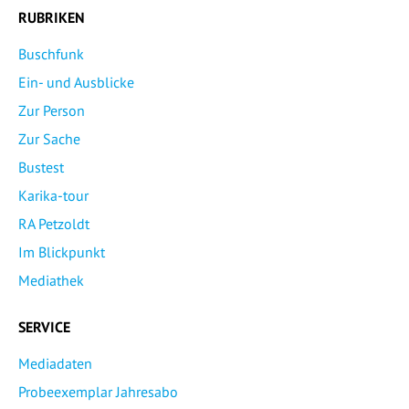
RUBRIKEN
Buschfunk
Ein- und Ausblicke
Zur Person
Zur Sache
Bustest
Karika-tour
RA Petzoldt
Im Blickpunkt
Mediathek
SERVICE
Mediadaten
Probeexemplar Jahresabo