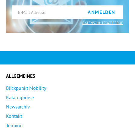
ANMELDEN
DATENSCHUTZ WIDERRUF
ALLGEMEINES
Blickpunkt Mobility
Katalogbörse
Newsarchiv
Kontakt
Termine