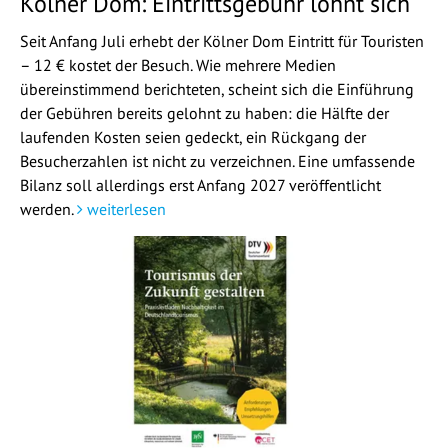
Kölner Dom: Eintrittsgebühr lohnt sich
Seit Anfang Juli erhebt der Kölner Dom Eintritt für Touristen
– 12 € kostet der Besuch. Wie mehrere Medien
übereinstimmend berichteten, scheint sich die Einführung
der Gebühren bereits gelohnt zu haben: die Hälfte der
laufenden Kosten seien gedeckt, ein Rückgang der
Besucherzahlen ist nicht zu verzeichnen. Eine umfassende
Bilanz soll allerdings erst Anfang 2027 veröffentlicht
werden.
weiterlesen