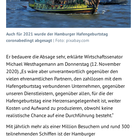
Auch für 2021 wurde der Hamburger Hafengeburtstag
coronabedingt abgesagt
| Foto: pixabay.com
Er bedauere die Absage sehr, erklärte Wirtschaftssenator
Michael Westhagemann am Donnerstag (12. November
2020). „Es wäre aber unverantwortlich gegenüber den
vielen ehrenamtlichen Partnern, den zahllosen mit dem
Hafengeburtstag verbundenen Unternehmen, gegenüber
unseren Dienstleistern, gegenüber allen, für die der
Hafengeburtstag eine Herzensangelegenheit ist, weiter
Kosten und Aufwand zu produzieren, obwohl keine
realistische Chance auf eine Durchführung besteht.“
Mit jährlich mehr als einer Million Besuchern und rund 300
teilnehmenden Schiffen ist der Hamburger