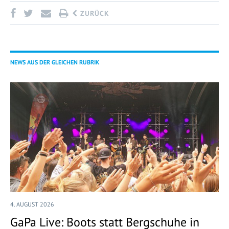
ZURÜCK
NEWS AUS DER GLEICHEN RUBRIK
4. AUGUST 2026
GaPa Live: Boots statt Bergschuhe in