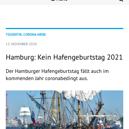
TOURISTIK, CORONA-KRISE
13. NOVEMBER 2020
Hamburg: Kein Hafengeburtstag 2021
Der Hamburger Hafengeburtstag fällt auch im
kommenden Jahr coronabedingt aus.