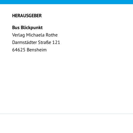
HERAUSGEBER
Bus Blickpunkt
Verlag Michaela Rothe
Darmstädter Straße 121
64625 Bensheim