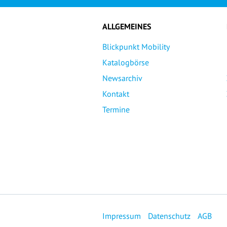
ALLGEMEINES
Blickpunkt Mobility
Katalogbörse
Newsarchiv
Kontakt
Termine
Impressum
Datenschutz
AGB