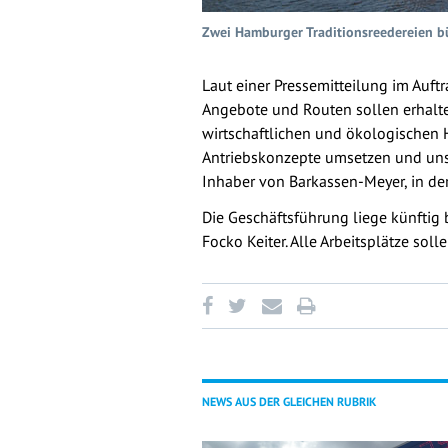
Zwei Hamburger Traditionsreedereien bü
Laut einer Pressemitteilung im Auf
Angebote und Routen sollen erhalte
wirtschaftlichen und ökologischen 
Antriebskonzepte umsetzen und unse
Inhaber von Barkassen-Meyer, in der
Die Geschäftsführung liege künftig
Focko Keiter. Alle Arbeitsplätze so
NEWS AUS DER GLEICHEN RUBRIK