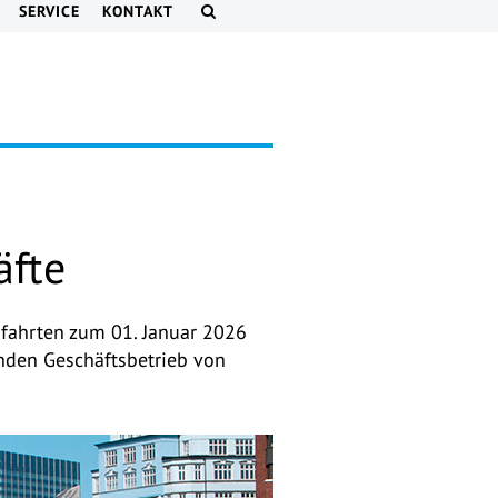
SERVICE
KONTAKT
äfte
dfahrten zum 01. Januar 2026
den Geschäftsbetrieb von