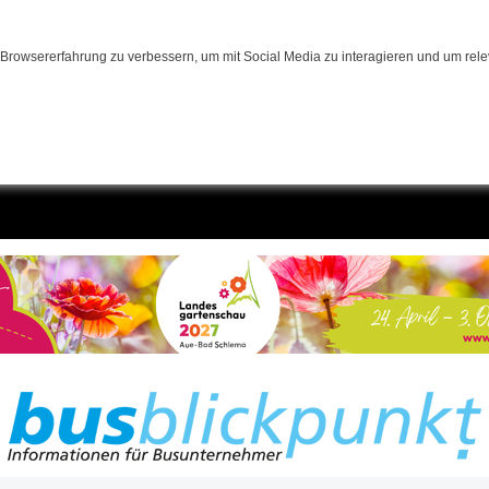
Browsererfahrung zu verbessern, um mit Social Media zu interagieren und um relev