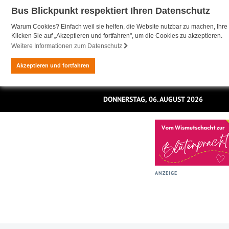
Bus Blickpunkt respektiert Ihren Datenschutz
Warum Cookies? Einfach weil sie helfen, die Website nutzbar zu machen, Ihre 
Klicken Sie auf „Akzeptieren und fortfahren", um die Cookies zu akzeptieren.
Weitere Informationen zum Datenschutz
Akzeptieren und fortfahren
DONNERSTAG, 06. AUGUST 2026
ANZEIGE