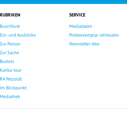
RUBRIKEN
SERVICE
Buschfunk
Mediadaten
Ein- und Ausblicke
Probeexemplar Jahresabo
Zur Person
Newsletter-Abo
Zur Sache
Bustest
Karika-tour
RA Petzoldt
Im Blickpunkt
Mediathek