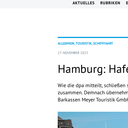
AKTUELLES
RUBRIKEN
ALLGEMEIN, TOURISTIK, SCHIFFFAHRT
27. NOVEMBER 2025
Hamburg: Hafe
Wie die dpa mitteilt, schließe
zusammen. Demnach übernehme 
Barkassen Meyer Touristik Gmb