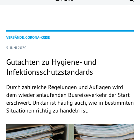
VERBÄNDE, CORONA-KRISE
9. JUNI 2020
Gutachten zu Hygiene- und
Infektionsschutzstandards
Durch zahlreiche Regelungen und Auflagen wird
dem wieder anlaufenden Busreiseverkehr der Start
erschwert. Unklar ist häufig auch, wie in bestimmten
Situationen richtig zu handeln ist.