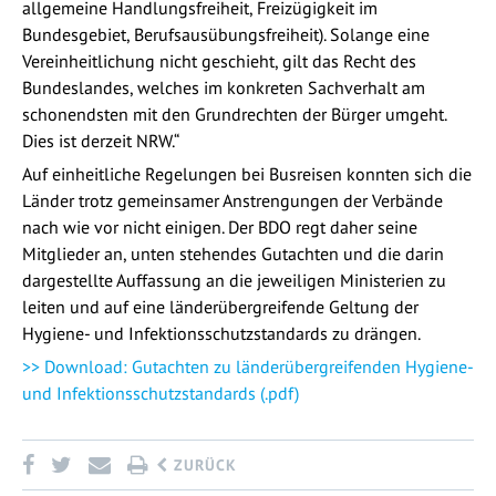
allgemeine Handlungsfreiheit, Freizügigkeit im
Bundesgebiet, Berufsausübungsfreiheit). Solange eine
Vereinheitlichung nicht geschieht, gilt das Recht des
Bundeslandes, welches im konkreten Sachverhalt am
schonendsten mit den Grundrechten der Bürger umgeht.
Dies ist derzeit NRW.“
Auf einheitliche Regelungen bei Busreisen konnten sich die
Länder trotz gemeinsamer Anstrengungen der Verbände
nach wie vor nicht einigen. Der BDO regt daher seine
Mitglieder an, unten stehendes Gutachten und die darin
dargestellte Auffassung an die jeweiligen Ministerien zu
leiten und auf eine länderübergreifende Geltung der
Hygiene- und Infektionsschutzstandards zu drängen.
>> Download: Gutachten zu länderübergreifenden Hygiene-
und Infektionsschutzstandards (.pdf)
ZURÜCK