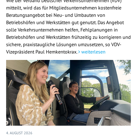
Wie der Verband Deutscher Verkehrsunternehmen (VDV)
mitteilt, wird das für Mitgliedsunternehmen kostenfreie
Beratungsangebot bei Neu- und Umbauten von
Betriebshöfen und Werkstätten gut genutzt. Das Angebot
solle Verkehrsunternehmen helfen, Fehlplanungen in
Betriebshöfen und Werkstätten frühzeitig zu korrigieren und
sichere, praxistaugliche Lösungen umzusetzen, so VDV-
Vizepräsident Paul Hemkentokrax.
weiterlesen
4. AUGUST 2026