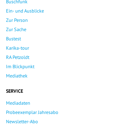
Buschfunk
Ein- und Ausblicke
Zur Person
Zur Sache
Bustest
Karika-tour
RA Petzoldt
Im Blickpunkt
Mediathek
SERVICE
Mediadaten
Probeexemplar Jahresabo
Newsletter-Abo