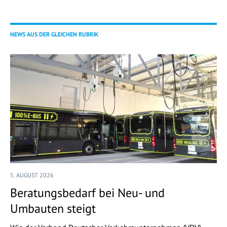
NEWS AUS DER GLEICHEN RUBRIK
5. AUGUST 2026
Beratungsbedarf bei Neu- und
Umbauten steigt