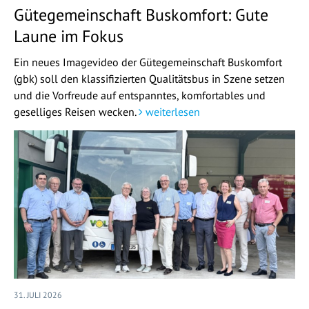
Gütegemeinschaft Buskomfort: Gute
Laune im Fokus
Ein neues Imagevideo der Gütegemeinschaft Buskomfort
(gbk) soll den klassifizierten Qualitätsbus in Szene setzen
und die Vorfreude auf entspanntes, komfortables und
geselliges Reisen wecken.
weiterlesen
31. JULI 2026