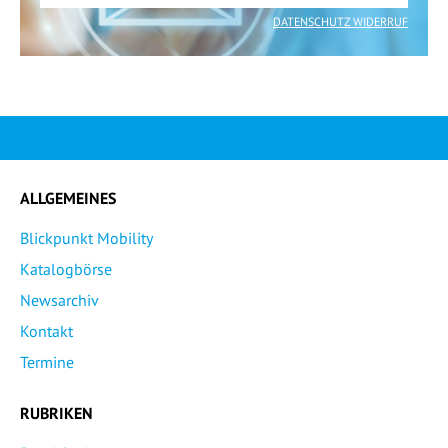
DATENSCHUTZ WIDERRUF
ALLGEMEINES
Blickpunkt Mobility
Katalogbörse
Newsarchiv
Kontakt
Termine
RUBRIKEN