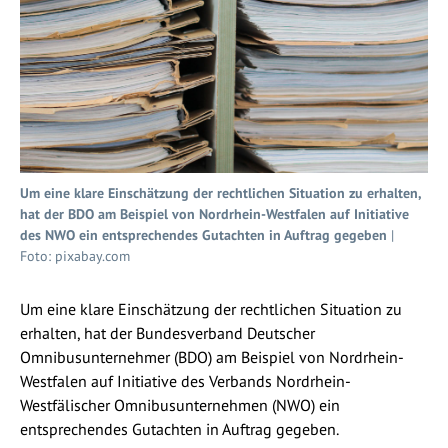
Um eine klare Einschätzung der rechtlichen Situation zu erhalten,
hat der BDO am Beispiel von Nordrhein-Westfalen auf Initiative
des NWO ein entsprechendes Gutachten in Auftrag gegeben
|
Foto: pixabay.com
Um eine klare Einschätzung der rechtlichen Situation zu
erhalten, hat der Bundesverband Deutscher
Omnibusunternehmer (BDO) am Beispiel von Nordrhein-
Westfalen auf Initiative des Verbands Nordrhein-
Westfälischer Omnibusunternehmen (NWO) ein
entsprechendes Gutachten in Auftrag gegeben.