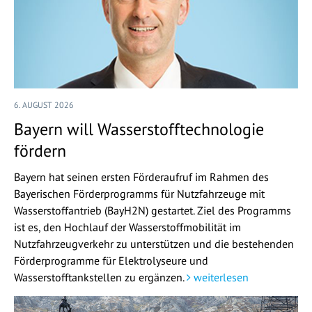
6. AUGUST 2026
Bayern will Wasserstofftechnologie
fördern
Bayern hat seinen ersten Förderaufruf im Rahmen des
Bayerischen Förderprogramms für Nutzfahrzeuge mit
Wasserstoffantrieb (BayH2N) gestartet. Ziel des Programms
ist es, den Hochlauf der Wasserstoffmobilität im
Nutzfahrzeugverkehr zu unterstützen und die bestehenden
Förderprogramme für Elektrolyseure und
Wasserstofftankstellen zu ergänzen.
weiterlesen