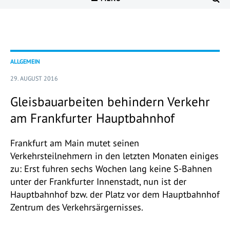
ALLGEMEIN
29. AUGUST 2016
Gleisbauarbeiten behindern Verkehr
am Frankfurter Hauptbahnhof
Frankfurt am Main mutet seinen
Verkehrsteilnehmern in den letzten Monaten einiges
zu: Erst fuhren sechs Wochen lang keine S-Bahnen
unter der Frankfurter Innenstadt, nun ist der
Hauptbahnhof bzw. der Platz vor dem Hauptbahnhof
Zentrum des Verkehrsärgernisses.