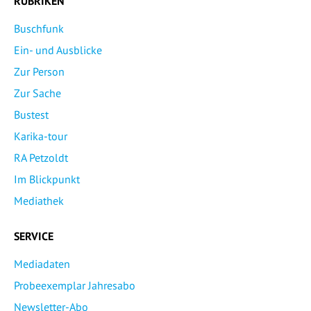
RUBRIKEN
Buschfunk
Ein- und Ausblicke
Zur Person
Zur Sache
Bustest
Karika-tour
RA Petzoldt
Im Blickpunkt
Mediathek
SERVICE
Mediadaten
Probeexemplar Jahresabo
Newsletter-Abo