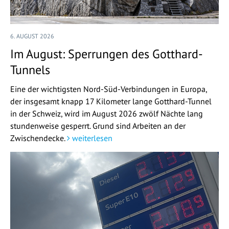
6. AUGUST 2026
Im August: Sperrungen des Gotthard-
Tunnels
Eine der wichtigsten Nord-Süd-Verbindungen in Europa,
der insgesamt knapp 17 Kilometer lange Gotthard-Tunnel
in der Schweiz, wird im August 2026 zwölf Nächte lang
stundenweise gesperrt. Grund sind Arbeiten an der
Zwischendecke.
weiterlesen