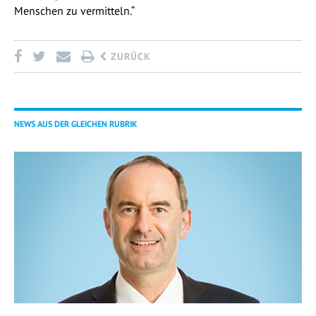
Menschen zu vermitteln.“
ZURÜCK
NEWS AUS DER GLEICHEN RUBRIK