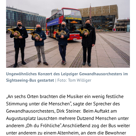
Ungewöhnliches Konzert des Leipziger Gewandhausorchesters im
Sightseeing-Bus gestartet
| Foto: Tom Williger
„An sechs Orten brachten die Musiker ein wenig festliche
Stimmung unter die Menschen“, sagte der Sprecher des
Gewandhausorchesters, Dirk Steiner. Beim Auftakt am
Augustusplatz lauschten mehrere Dutzend Menschen unter
anderem „Oh du Fröhliche“. Anschließend zog der Bus weiter
unter anderem zu einem Altenheim, an dem die Bewohner