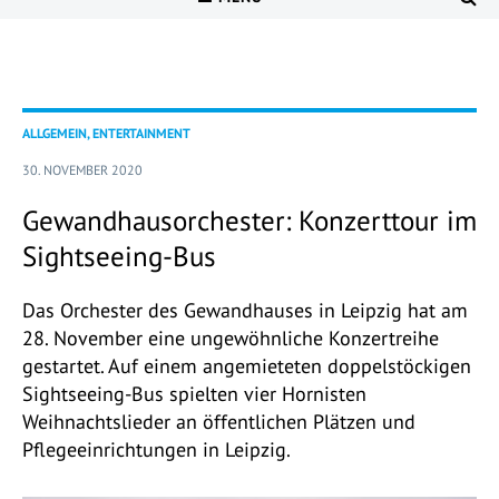
ALLGEMEIN, ENTERTAINMENT
30. NOVEMBER 2020
Gewandhausorchester: Konzerttour im
Sightseeing-Bus
Das Orchester des Gewandhauses in Leipzig hat am
28. November eine ungewöhnliche Konzertreihe
gestartet. Auf einem angemieteten doppelstöckigen
Sightseeing-Bus spielten vier Hornisten
Weihnachtslieder an öffentlichen Plätzen und
Pflegeeinrichtungen in Leipzig.