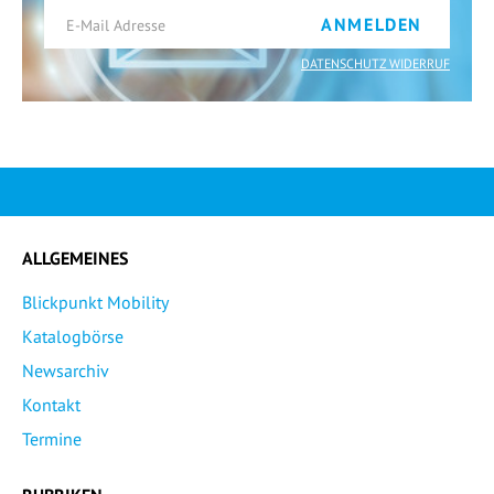
ANMELDEN
DATENSCHUTZ WIDERRUF
ALLGEMEINES
Blickpunkt Mobility
Katalogbörse
Newsarchiv
Kontakt
Termine