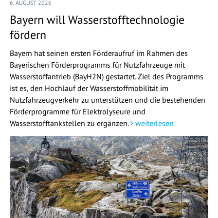
6. AUGUST 2026
Bayern will Wasserstofftechnologie
fördern
Bayern hat seinen ersten Förderaufruf im Rahmen des
Bayerischen Förderprogramms für Nutzfahrzeuge mit
Wasserstoffantrieb (BayH2N) gestartet. Ziel des Programms
ist es, den Hochlauf der Wasserstoffmobilität im
Nutzfahrzeugverkehr zu unterstützen und die bestehenden
Förderprogramme für Elektrolyseure und
Wasserstofftankstellen zu ergänzen.
weiterlesen